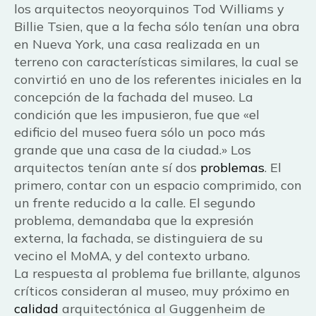
los arquitectos neoyorquinos Tod Williams y
Billie Tsien, que a la fecha sólo tenían una obra
en Nueva York, una casa realizada en un
terreno con características similares, la cual se
convirtió en uno de los referentes iniciales en la
concepción de la fachada del museo. La
condición que les impusieron, fue que «el
edificio del museo fuera sólo un poco más
grande que una casa de la ciudad.» Los
arquitectos tenían ante sí dos
problemas
. El
primero, contar con un espacio comprimido, con
un frente reducido a la calle. El segundo
problema, demandaba que la expresión
externa, la fachada, se distinguiera de su
vecino el MoMA, y del contexto urbano.
La respuesta al problema fue brillante, algunos
críticos consideran al museo, muy próximo en
calidad
arquitectónica al Guggenheim de