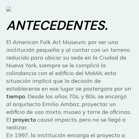
ANTECEDENTES.
El American Folk Art Museum, por ser una
institución pequeña y al contar con un terreno
reducido para ubicar su sede en la Ciudad de
Nueva York, siempre se le complicó la
colindancia con el edificio del MoMA; esta
situación implicó que la decisión de
establecerse en ese lugar se postergara por un
tiempo
. Desde los años 70s, y 80s, se encargó
al arquitecto Emilio Ambaz, proyectar un
edificio de uso mixto, museo y torre de oficinas.
El
proyecto
causó impacto, pero no se llegó a
realizar.
En 1997, la institución encarga el proyecto a