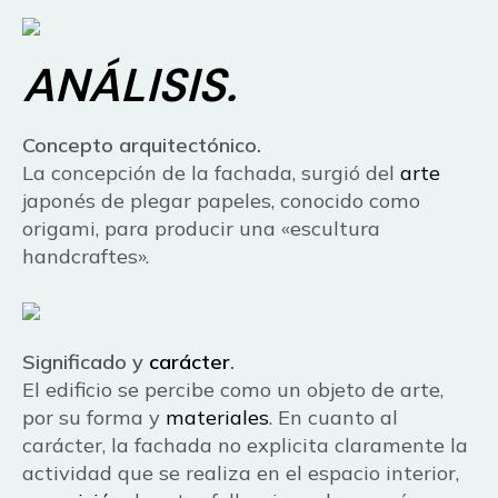
ANÁLISIS.
Concepto arquitectónico.
La concepción de la fachada, surgió del
arte
japonés de plegar papeles, conocido como
origami, para producir una «escultura
handcraftes».
Significado y
carácter
.
El edificio se percibe como un objeto de arte,
por su forma y
materiales
. En cuanto al
carácter, la fachada no explicita claramente la
actividad que se realiza en el espacio interior,