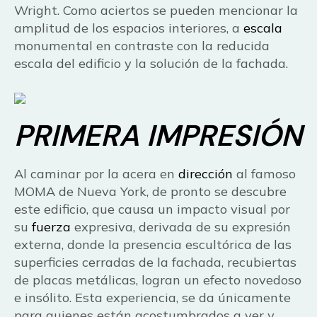
Wright. Como aciertos se pueden mencionar la
amplitud de los espacios interiores, a
escala
monumental en contraste con la reducida
escala del edificio y la solución de la fachada.
PRIMERA IMPRESIÓN
Al caminar por la acera en
dirección
al famoso
MOMA de Nueva York, de pronto se descubre
este edificio, que causa un impacto visual por
su
fuerza
expresiva, derivada de su expresión
externa, donde la presencia escultórica de las
superficies cerradas de la fachada, recubiertas
de placas metálicas, logran un efecto novedoso
e insólito. Esta experiencia, se da únicamente
para quienes están acostumbrados a ver y