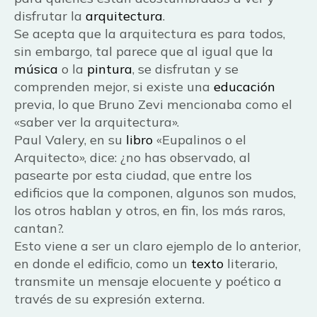
disfrutar la
arquitectura
.
Se acepta que la arquitectura es para todos,
sin embargo, tal parece que al igual que la
música
o la
pintura
, se disfrutan y se
comprenden mejor, si existe una
educación
previa, lo que Bruno Zevi mencionaba como el
«saber ver la arquitectura».
Paul Valery, en su
libro
«Eupalinos o el
Arquitecto», dice: ¿no has observado, al
pasearte por esta ciudad, que entre los
edificios que la componen, algunos son mudos,
los otros hablan y otros, en fin, los más raros,
cantan?.
Esto viene a ser un claro ejemplo de lo anterior,
en donde el edificio, como un
texto
literario,
transmite un mensaje elocuente y poético a
través de su expresión externa.