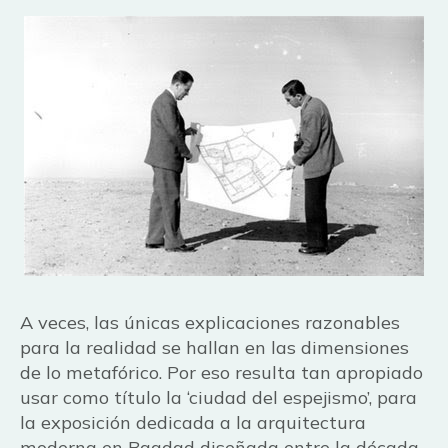
A veces, las únicas explicaciones razonables
para la realidad se hallan en las dimensiones
de lo metafórico. Por eso resulta tan apropiado
usar como título la ‘ciudad del espejismo’, para
la exposición dedicada a la arquitectura
moderna en Bagdad diseñada entre la década