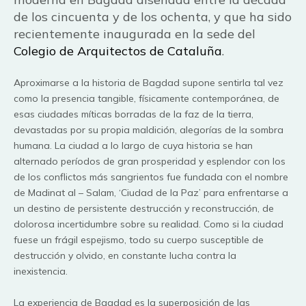
de los cincuenta y de los ochenta, y que ha sido
recientemente inaugurada en la sede del
Colegio de Arquitectos de Cataluña
.
Aproximarse a la historia de Bagdad supone sentirla tal vez
como la presencia tangible, físicamente contemporánea, de
esas ciudades míticas borradas de la faz de la tierra,
devastadas por su propia maldición, alegorías de la sombra
humana. La ciudad a lo largo de cuya historia se han
alternado períodos de gran prosperidad y esplendor con los
de los conflictos más sangrientos fue fundada con el nombre
de Madinat al – Salam, ‘Ciudad de la Paz’ para enfrentarse a
un destino de persistente destrucción y reconstrucción, de
dolorosa incertidumbre sobre su realidad. Como si la ciudad
fuese un frágil espejismo, todo su cuerpo susceptible de
destrucción y olvido, en constante lucha contra la
inexistencia.
La experiencia de Bagdad es la superposición de las