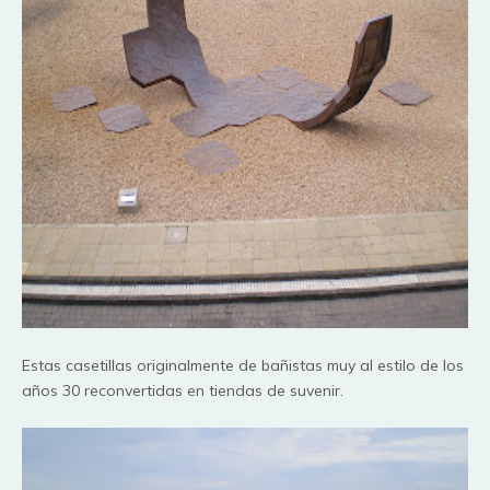
Estas
casetillas
originalmente de bañistas muy al estilo de los
años 30
reconvertidas
en tiendas de
suvenir
.