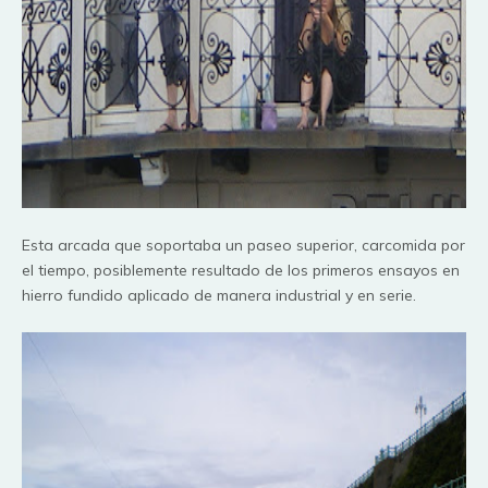
Esta arcada que soportaba un paseo superior, carcomida por
el tiempo,
posiblemente
resultado de los primeros
ensayos
en
hierro fundido aplicado de manera industrial y en serie.