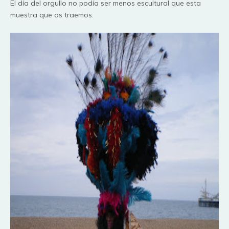
El
día
del orgullo no
podía
ser menos escultural que esta
muestra que os traemos.