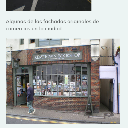
Algunas de las fachadas originales de
comercios en la ciudad.