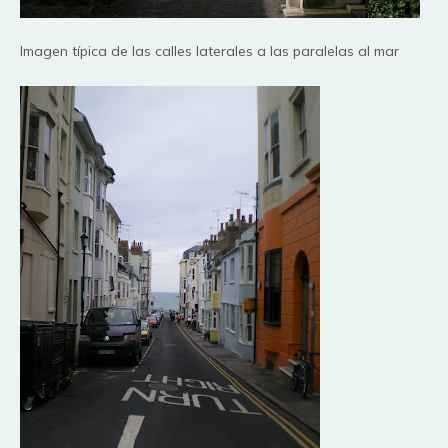
Imagen
típica
de las calles laterales a las paralelas al mar