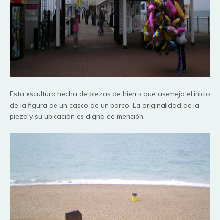
Esta escultura hecha de piezas de hierro que asemeja el inicio
de la figura de un casco de un barco. La
originalidad
de la
pieza y su
ubicación
es digna de
mención
.