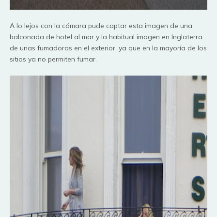
A lo lejos con la
cámara
pude captar esta imagen de una
balconada de hotel al mar y la habitual imagen en Inglaterra
de unas fumadoras en el exterior, ya que en la
mayoría
de los
sitios ya no permiten fumar.