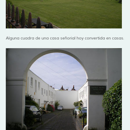
Alguna cuadra de una casa señorial hoy convertida en casas.