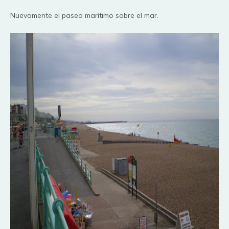
Nuevamente el paseo
marítimo
sobre el mar.