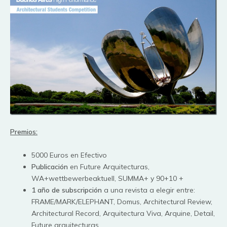
Premios:
5000 Euros en Efectivo
Publicación
en Future Arquitecturas,
WA+wettbewerbeaktuell, SUMMA+ y 90+10 +
1 año de subscripción
a una revista a elegir entre:
FRAME/MARK/ELEPHANT, Domus, Architectural Review,
Architectural Record, Arquitectura Viva, Arquine, Detail,
Future arquitecturas