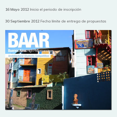
16 Mayo 2012
Inicia el periodo de inscripción
30 Septiembre 2012
Fecha límite de entrega de propuestas