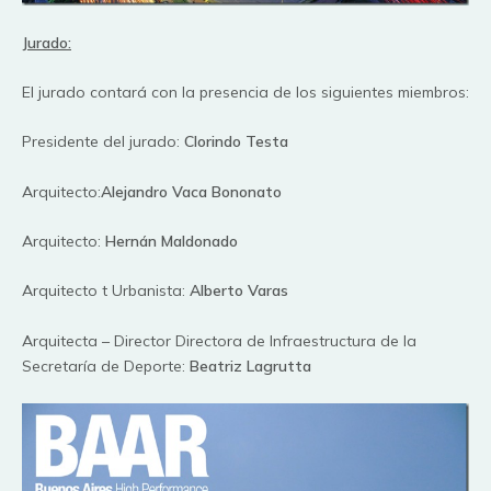
Jurado:
El jurado contará con la presencia de los siguientes miembros:
Presidente del jurado:
Clorindo Testa
Arquitecto:
Alejandro Vaca Bononato
Arquitecto:
Hernán Maldonado
Arquitecto t Urbanista:
Alberto Varas
Arquitecta – Director Directora de Infraestructura de la
Secretaría de Deporte:
Beatriz Lagrutta