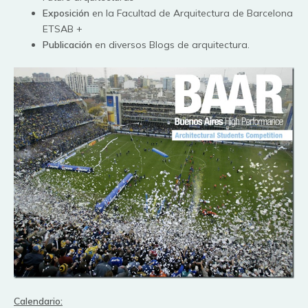
Exposición
en la Facultad de Arquitectura de Barcelona
ETSAB +
Publicación
en diversos Blogs de arquitectura.
Calendario: