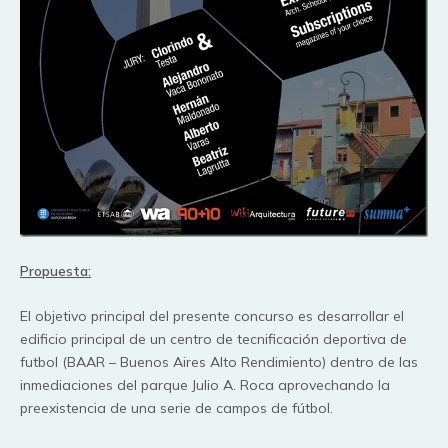
Propuesta:
El objetivo principal del presente concurso es desarrollar el
edificio principal de un centro de tecnificación deportiva de
futbol (BAAR – Buenos Aires Alto Rendimiento) dentro de las
inmediaciones del parque Julio A. Roca aprovechando la
preexistencia de una serie de campos de fútbol.