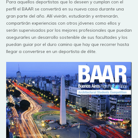
Para aquellos deportistas que lo deseen y cumplan con el
perfil el BAAR se convertirá en su nueva casa durante una
gran parte del año. Allí vivirán, estudiarán y entrenarán,
compartirán experiencias con otros jóvenes como ellos y
serán supervisados por los mejores profesionales que puedan
asegurarles un desarrollo sostenible de sus facultades y los
puedan guiar por el duro camino que hay que recorrer hasta
llegar a convertirse en un deportista de élite.