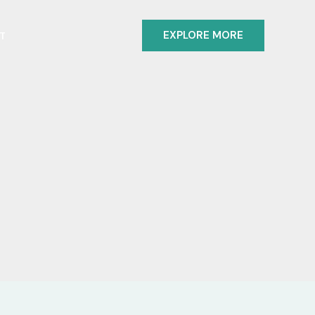
EXPLORE MORE
T