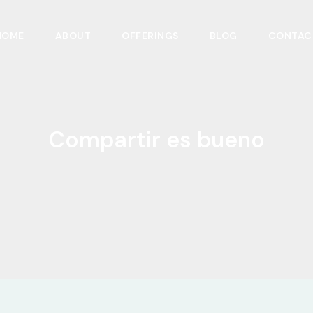
HOME
ABOUT
OFFERINGS
BLOG
CONTAC
Compartir es bueno