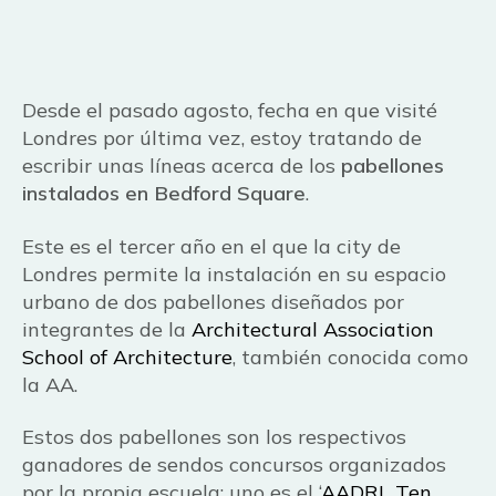
Desde el pasado agosto, fecha en que visité
Londres por última vez, estoy tratando de
escribir unas líneas acerca de los
pabellones
instalados en Bedford Square
.
Este es el tercer año en el que la city de
Londres permite la instalación en su espacio
urbano de dos pabellones diseñados por
integrantes de la
Architectural Association
School of Architecture
, también conocida como
la AA.
Estos dos pabellones son los respectivos
ganadores de sendos concursos organizados
por la propia escuela: uno es el ‘
AADRL Ten