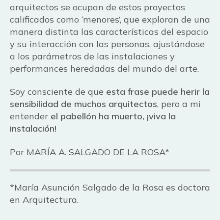
arquitectos se ocupan de estos proyectos
calificados como ‘menores’, que exploran de una
manera distinta las características del espacio
y su interacción con las personas, ajustándose
a los parámetros de las instalaciones y
performances heredadas del mundo del arte.
Soy consciente de que
esta frase puede herir la
sensibilidad de muchos arquitectos
, pero a mi
entender
el pabellón ha muerto, ¡viva la
instalación!
Por MARÍA A. SALGADO DE LA ROSA*
*María Asunción Salgado de la Rosa es doctora
en Arquitectura.