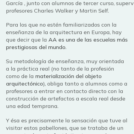
García , junto con alumnos de tercer curso, superv
profesores Charles Walker y Martin Self.
Para los que no estén familiarizados con la
enseñanza de la arquitectura en Europa, hay
que decir que la
AA es una de las escuelas más
prestigiosas del mundo
.
Su metodología de enseñanza, muy orientada
a la práctica real (no tanto de la profesión
como de la
materialización del objeto
arquitectónico
), obliga tanto a alumnos como a
profesores a entrar en contacto directo con la
construcción de artefactos a escala real desde
una edad temprana.
Y ésa es precisamente la sensación que tuve al
visitar estos pabellones, que se trataba de un