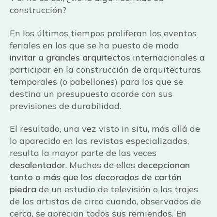
construcción?
En los últimos tiempos proliferan los eventos
feriales en los que se ha puesto de moda
invitar a grandes arquitectos
internacionales a
participar en la construcción de arquitecturas
temporales (o pabellones) para los que se
destina un presupuesto acorde con sus
previsiones de durabilidad.
El resultado, una vez visto in situ, más allá de
lo aparecido en las revistas especializadas,
resulta la mayor parte de las veces
desalentador
. Muchos de ellos
decepcionan
tanto o más que los decorados de cartón
piedra
de un estudio de televisión o los trajes
de los artistas de circo cuando, observados de
cerca, se aprecian todos sus remiendos.
En