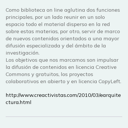
Como biblioteca on line aglutina dos funciones
principales, por un lado reunir en un solo
espacio todo el material disperso en la red
sobre estas materias, por otro, servir de marco
de nuevos contenidos orientados a una mayor
difusión especializada y del ámbito de la
investigación.
Los objetivos que nos marcamos son impulsar
la difusión de contenidos en licencia Creative
Commons y gratuitos, los proyectos
colaborativos en abierto y en licencia CopyLeft.
http://www.creactivistas.com/2010/03/earquite
ctura.html
……………………………………………………………………………………………………………………….