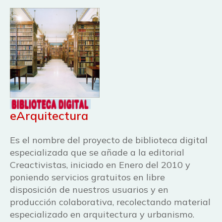
eArquitectura
Es el nombre del proyecto de biblioteca digital
especializada que se añade a la editorial
Creactivistas, iniciado en Enero del 2010 y
poniendo servicios gratuitos en libre
disposición de nuestros usuarios y en
producción colaborativa, recolectando material
especializado en arquitectura y urbanismo.