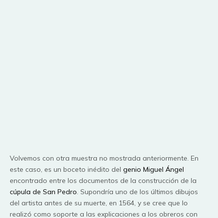
Volvemos con otra muestra no mostrada anteriormente. En
este caso, es un boceto inédito del
genio Miguel Ángel
encontrado entre los documentos de la construcción de la
cúpula de San Pedro
. Supondría uno de los últimos dibujos
del artista antes de su muerte, en 1564, y se cree que lo
realizó como soporte a las explicaciones a los obreros con