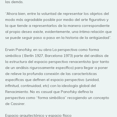
las demás.
“Ahora bien, entre la voluntad de representar los objetos del
modo más agradable posible por medio del arte figurativo y
la que tiende a representarlos de la manera correspondiente
al propio deseo existe, evidentemente, una íntima relación que
se puede seguir paso a paso en la historia de la antigüedad”.
Erwin Panofsky, en su obra La perspectiva como forma
simbólica ( Berlín 1927, Barcelona 1973) parte del análisis de
la estructura del espacio perspectivo renacentista (por tanto
de un análisis rigurosamente específico) para llegar a poner
de relieve la profunda conexión de las características
específicas que definen el espacio perspectivo (unidad,
infinitud, continuidad, etc) con la ideología global del
Renacimiento. No es casual que Panofsky defina la
perspectiva como “forma simbólica” recogiendo un concepto
de Cassirer.
Espacio arquitectónico y espacio físico