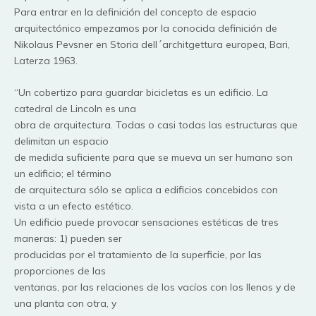
Para entrar en la definición del concepto de espacio
arquitectónico empezamos por la conocida definición de
Nikolaus Pevsner en Storia dell´architgettura europea, Bari,
Laterza 1963.
“Un cobertizo para guardar bicicletas es un edificio. La
catedral de Lincoln es una
obra de arquitectura. Todas o casi todas las estructuras que
delimitan un espacio
de medida suficiente para que se mueva un ser humano son
un edificio; el término
de arquitectura sólo se aplica a edificios concebidos con
vista a un efecto estético.
Un edificio puede provocar sensaciones estéticas de tres
maneras: 1) pueden ser
producidas por el tratamiento de la superficie, por las
proporciones de las
ventanas, por las relaciones de los vacíos con los llenos y de
una planta con otra, y