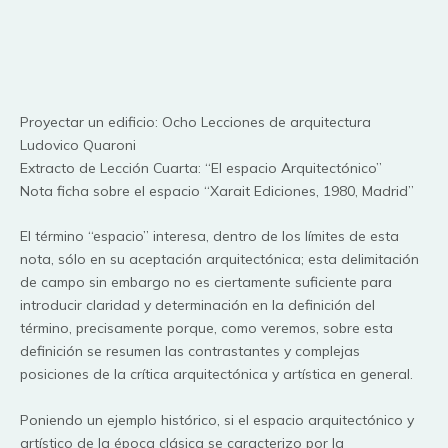
Proyectar un edificio: Ocho Lecciones de arquitectura
Ludovico Quaroni
Extracto de Lección Cuarta: “El espacio Arquitectónico”
Nota ficha sobre el espacio “Xarait Ediciones, 1980, Madrid”
El término “espacio” interesa, dentro de los límites de esta
nota, sólo en su aceptación arquitectónica; esta delimitación
de campo sin embargo no es ciertamente suficiente para
introducir claridad y determinación en la definición del
término, precisamente porque, como veremos, sobre esta
definición se resumen las contrastantes y complejas
posiciones de la crítica arquitectónica y artística en general.
Poniendo un ejemplo histórico, si el espacio arquitectónico y
artístico de la época clásica se caracterizo por la