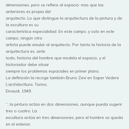
dimensiones, pero se refiere al espacio: mas que las
anteriores es propia del
arquitecto. Lo que distingue la arquitectura de la pintura y de
la escultura es su
característica especialidad. En este campo, y solo en este
campo, ningún otro
artista puede emular al arquitecto. Por tanto la historia de la
arquitectura es, ante
todo, historia del hombre que modela el espacio, y el
historiador debe situar
siempre los problemas espaciales en primer plano.
La definición la recoge también Bruno Zevi en Saper Vedere
L’architecttura, Torino,
Einaudi, 1949.
“…la pintura actúa en dos dimensiones, aunque pueda sugerir
tres o cuatro. La
escultura actúa en tres dimensiones, pero el hombre se queda
en el exterior,