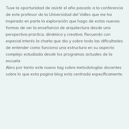
Tuve la oportunidad de asistir el año pasado a la conferencia
de este profesor de la Universidad del Valles que me ha
inspirado en parte la exploración que hago de estas nuevas
formas de ver la enseñanza de arquitectura desde una
perspectiva practica, dinámica y creativa. Recuerdo con
especial interés la charla que dio y sobre todo las dificultades
de entender como funciona una estructura en su aspecto
complejo estudiada desde los programas actuales de la
escuela.
Abro por tanto este nuevo tag sobre metodologías docentes
sobre lo que esta pagina blog esta centrada específicamente.