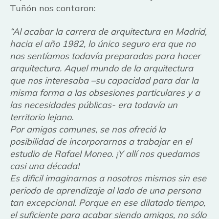
Tuñón nos contaron:
“Al acabar la carrera de arquitectura en Madrid,
hacia el año 1982, lo único seguro era que no
nos sentíamos todavía preparados para hacer
arquitectura. Aquel mundo de la arquitectura
que nos interesaba –su capacidad para dar la
misma forma a las obsesiones particulares y a
las necesidades públicas- era todavía un
territorio lejano.
Por amigos comunes, se nos ofreció la
posibilidad de incorporarnos a trabajar en el
estudio de Rafael Moneo. ¡Y allí nos quedamos
casi una década!
Es dificil imaginarnos a nosotros mismos sin ese
periodo de aprendizaje al lado de una persona
tan excepcional. Porque en ese dilatado tiempo,
el suficiente para acabar siendo amigos, no sólo