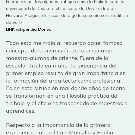
Fueron expuestos algunos trabajos como la Biblioteca de la
universidad de Deusto o el edifico de la Universidad de
Harvard. A alguien le recuerda algo la cercanía con el edificio
de Sert?
LINK wikipendia Moneo.
Todo esto me traía al recuerdo aquel famoso
concepto de transmisión de la enseñanza
maestro-alumno de oriente. Fuera de la
escuela -titulo en mano- la experiencia del
primer empleo resulta de gran importancia en
la formación del arquitecto como profesional.
Es en esta situación real donde años de teoría
se transforman en una filosofía practica de
trabajo, y el oficio es traspasado de maestros a
aprendices.
Respecto a la importancia de la primera
experiencia laboral Luis Mansilla y Emilio