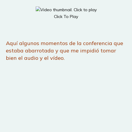
Click To Play
Aquí algunos momentos de la conferencia que
estaba abarrotada y que me impidió tomar
bien el audio y el vídeo.