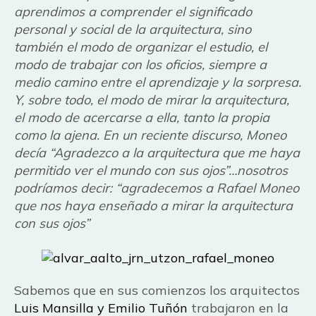
aprendimos a comprender el significado
personal y social de la arquitectura, sino
también el modo de organizar el estudio, el
modo de trabajar con los oficios, siempre a
medio camino entre el aprendizaje y la sorpresa.
Y, sobre todo, el modo de mirar la arquitectura,
el modo de acercarse a ella, tanto la propia
como la ajena. En un reciente discurso, Moneo
decía “Agradezco a la arquitectura que me haya
permitido ver el mundo con sus ojos”…nosotros
podríamos decir: “agradecemos a Rafael Moneo
que nos haya enseñado a mirar la arquitectura
con sus ojos”
Sabemos que en sus comienzos los arquitectos
Luis Mansilla y Emilio Tuñón
trabajaron en la