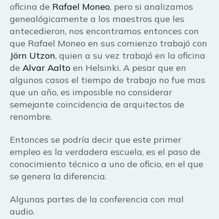
oficina de
Rafael Moneo
, pero si analizamos
genealógicamente a los maestros que les
antecedieron, nos encontramos entonces con
que Rafael Moneo en sus comienzo trabajó con
Jörn Utzon
, quien a su vez trabajó en la oficina
de
Alvar Aalto
en Helsinki. A pesar que en
algunos casos el tiempo de trabajo no fue mas
que un año, es imposible no considerar
semejante coincidencia de arquitectos de
renombre.
Entonces se podría decir que este primer
empleo es la verdadera escuela, es el paso de
conocimiento técnico a uno de oficio, en el que
se genera la diferencia.
Algunas partes de la conferencia con mal
audio.