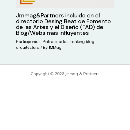
Jmmag&Partners incluido en el
directorio Desing Beat de Fomento
de las Artes y el Diseño (FAD) de
Blog/Webs mas influyentes
Participamos
,
Patrocinados
,
ranking blog
arquitectura
/ By
JMMag
Copyright © 2026 Jmmag & Partners