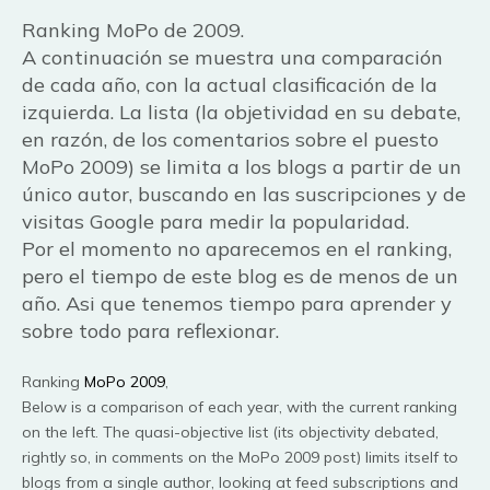
Ranking MoPo de 2009.
A continuación se muestra una comparación
de cada año, con la actual clasificación de la
izquierda. La lista (la objetividad en su debate,
en razón, de los comentarios sobre el puesto
MoPo 2009) se limita a los blogs a partir de un
único autor, buscando en las suscripciones y de
visitas Google para medir la popularidad.
Por el momento no aparecemos en el ranking,
pero el tiempo de este blog es de menos de un
año. Asi que tenemos tiempo para aprender y
sobre todo para reflexionar.
Ranking
MoPo 2009
,
Below is a comparison of each year, with the current ranking
on the left. The quasi-objective list (its objectivity debated,
rightly so, in comments on the MoPo 2009 post) limits itself to
blogs from a single author, looking at feed subscriptions and