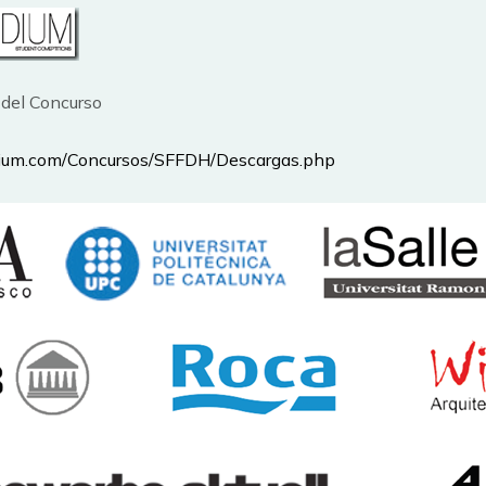
del Concurso
dium.com/Concursos/SFFDH/Descargas.php