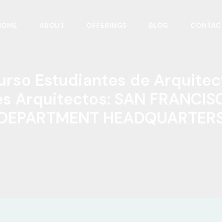
HOME
ABOUT
OFFERINGS
BLOG
CONTAC
rso Estudiantes de Arquitec
s Arquitectos: SAN FRANCIS
DEPARTMENT HEADQUARTER