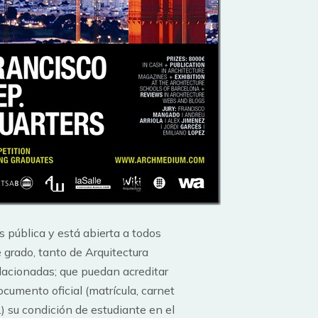
s pública y está abierta a todos
 grado, tanto de Arquitectura
acionadas; que puedan acreditar
cumento oficial (matrícula, carnet
.) su condición de estudiante en el