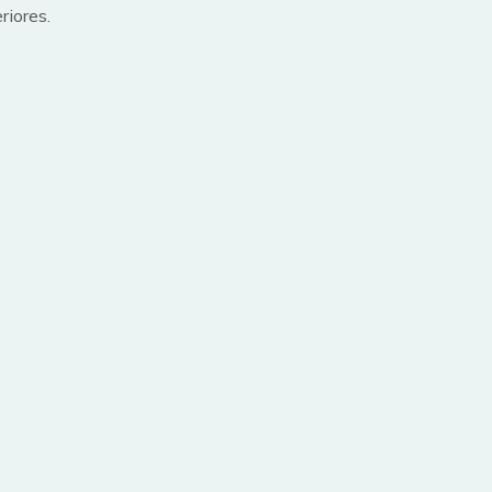
riores.