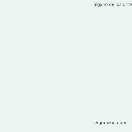
alguno de los ante
Organizado por