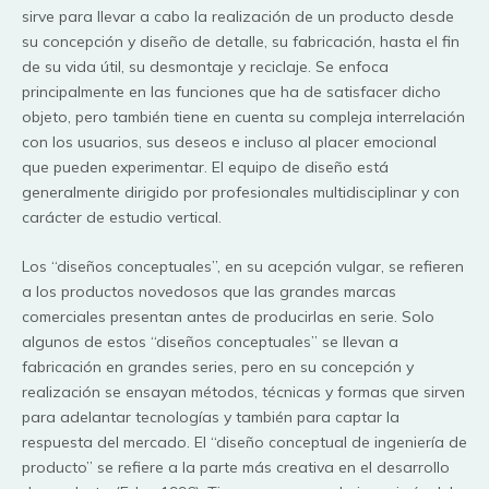
sirve para llevar a cabo la realización de un producto desde
su concepción y diseño de detalle, su fabricación, hasta el fin
de su vida útil, su desmontaje y reciclaje. Se enfoca
principalmente en las funciones que ha de satisfacer dicho
objeto, pero también tiene en cuenta su compleja interrelación
con los usuarios, sus deseos e incluso al placer emocional
que pueden experimentar. El equipo de diseño está
generalmente dirigido por profesionales multidisciplinar y con
carácter de estudio vertical.
Los “diseños conceptuales”, en su acepción vulgar, se refieren
a los productos novedosos que las grandes marcas
comerciales presentan antes de producirlas en serie. Solo
algunos de estos “diseños conceptuales” se llevan a
fabricación en grandes series, pero en su concepción y
realización se ensayan métodos, técnicas y formas que sirven
para adelantar tecnologías y también para captar la
respuesta del mercado. El “diseño conceptual de ingeniería de
producto” se refiere a la parte más creativa en el desarrollo