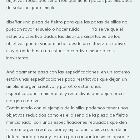
objetivos reducidos serían los que tienen pocas posibilidades
de solución, por ejemplo:
diseñar una pieza de fieltro para que las patas de sillas no
puedan rayar el suelo o hacer ruido. Ya se ve que el
esfuerzo creativo dadas las distintas amplitudes de los
objetivos puede variar mucho, desde un esfuerzo creativo
muy grande hasta un esfuerzo creativo menor o casi
inexistente.
Análogamente pasa con las especificaciones; en un extremo
están unas especificaciones poco restrictivas que dejan un
amplio margen creativo, y por otro están unas
especificaciones numerosas y restrictivas que dejan poco
margen creativo.
Continuando con el ejemplo de la silla, podemos tener unos
objetivos reducidos como es el diseño de la pieza de fieltro
mencionada, con unas especificaciones reducidas que den
cierto margen creativo, por ejemplo: que la pieza sea de un
determinado grosor y textura para aguantar sin colapsarse