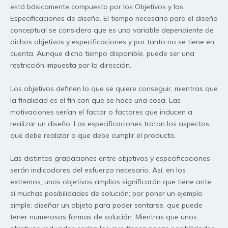
está básicamente compuesto por los Objetivos y las
Especificaciones de diseño. El tiempo necesario para el diseño
conceptual se considera que es una variable dependiente de
dichos objetivos y especificaciones y por tanto no se tiene en
cuenta. Aunque dicho tiempo disponible, puede ser una
restricción impuesta por la dirección.
Los objetivos definen lo que se quiere conseguir, mientras que
la finalidad es el fin con que se hace una cosa. Las
motivaciones serían el factor o factores que inducen a
realizar un diseño. Las especificaciones tratan los aspectos
que debe realizar o que debe cumplir el producto.
Las distintas gradaciones entre objetivos y especificaciones
serán indicadores del esfuerzo necesario. Así, en los
extremos, unos objetivos amplios significarán que tiene ante
sí muchas posibilidades de solución; por poner un ejemplo
simple: diseñar un objeto para poder sentarse, que puede
tener numerosas formas de solución. Mientras que unos