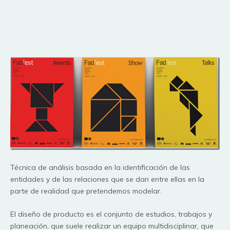
Técnica de análisis basada en la identificación de las
entidades y de las relaciones que se dan entre ellas en la
parte de realidad que pretendemos modelar.
El diseño de producto es el conjunto de estudios, trabajos y
planeación, que suele realizar un equipo multidisciplinar, que