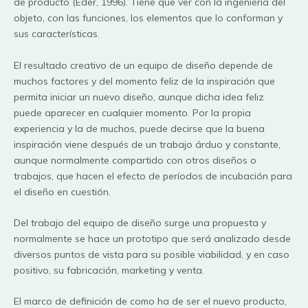
de producto (Eder, 1996). Tiene que ver con la ingeniería del
objeto, con las funciones, los elementos que lo conforman y
sus características.
El resultado creativo de un equipo de diseño depende de
muchos factores y del momento feliz de la inspiración que
permita iniciar un nuevo diseño, aunque dicha idea feliz
puede aparecer en cualquier momento. Por la propia
experiencia y la de muchos, puede decirse que la buena
inspiración viene después de un trabajo árduo y constante,
aunque normalmente compartido con otros diseños o
trabajos, que hacen el efecto de períodos de incubación para
el diseño en cuestión.
Del trabajo del equipo de diseño surge una propuesta y
normalmente se hace un prototipo que será analizado desde
diversos puntos de vista para su posible viabilidad, y en caso
positivo, su fabricación, marketing y venta.
El marco de definición de como ha de ser el nuevo producto,