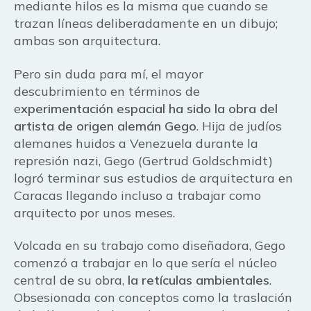
mediante hilos es la misma que cuando se
trazan líneas deliberadamente en un dibujo;
ambas son arquitectura.
Pero sin duda para mí, el mayor
descubrimiento en términos de
e
xperimentación espacial ha sido la obra del
artista de origen alemán Gego
. Hija de judíos
alemanes huidos a Venezuela durante la
represión nazi, Gego (Gertrud Goldschmidt)
logró terminar sus estudios de arquitectura en
Caracas llegando incluso a trabajar como
arquitecto por unos meses.
Volcada en su trabajo como diseñadora, Gego
comenzó a trabajar en lo que sería el núcleo
central de su obra,
la retículas ambientales
.
Obsesionada con conceptos como la traslación