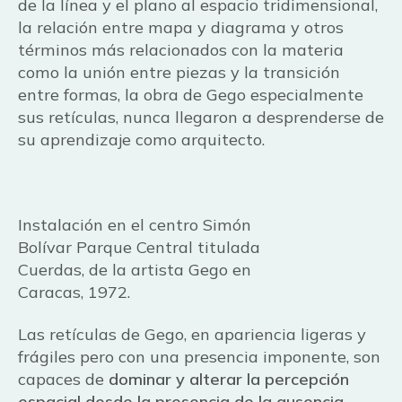
de la línea y el plano al espacio tridimensional,
la relación entre mapa y diagrama y otros
términos más relacionados con la materia
como la unión entre piezas y la transición
entre formas, la obra de Gego especialmente
sus retículas, nunca llegaron a desprenderse de
su aprendizaje como arquitecto.
Instalación en el centro Simón
Bolívar Parque Central titulada
Cuerdas, de la artista Gego en
Caracas, 1972.
Las retículas de Gego, en apariencia ligeras y
frágiles pero con una presencia imponente, son
capaces de
dominar y alterar la percepción
espacial desde la presencia de la ausencia
.