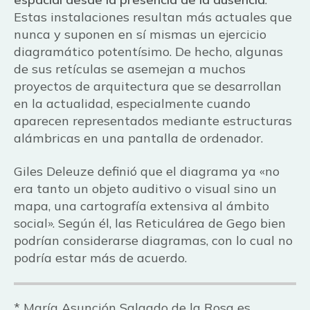
Estas instalaciones resultan más actuales que
nunca y suponen en sí mismas un ejercicio
diagramático potentísimo. De hecho, algunas
de sus retículas se asemejan a muchos
proyectos de arquitectura que se desarrollan
en la actualidad, especialmente cuando
aparecen representados mediante estructuras
alámbricas en una pantalla de ordenador.
Giles Deleuze definió que el diagrama ya «no
era tanto un objeto auditivo o visual sino un
mapa, una cartografía extensiva al ámbito
social». Según él, las Reticulárea de Gego bien
podrían considerarse diagramas, con lo cual no
podría estar más de acuerdo.
* María Asunción Salgado de la Rosa es