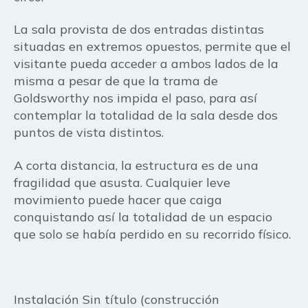
La sala provista de dos entradas distintas
situadas en extremos opuestos, permite que el
visitante pueda acceder a ambos lados de la
misma a pesar de que la trama de
Goldsworthy nos impida el paso, para así
contemplar la totalidad de la sala desde dos
puntos de vista distintos.
A corta distancia, la estructura es de una
fragilidad que asusta. Cualquier leve
movimiento puede hacer que caiga
conquistando así la totalidad de un espacio
que solo se había perdido en su recorrido físico.
Instalación Sin título (construcción