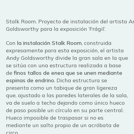
Stalk Room. Proyecto de instalación del artista 
Goldsworthy para la exposición ‘Frágil’.
Con
la instalación Stalk Room
, construida
expresamente para esta exposición, el artista
Andy Goldsworthy divide la gran sala en la que
se sitúa con una estructura realizada a base
de
finos tallos de enea que se unen mediante
espinas de endrino
. Dicha estructura se
presenta como un tabique de gran ligereza
que, ajustado a las paredes laterales de la sala,
va de suelo a techo dejando como único hueco
de paso posible un círculo en su parte central.
Hueco imposible de traspasar si no es
mediante un salto propio de un acróbata de
circo.