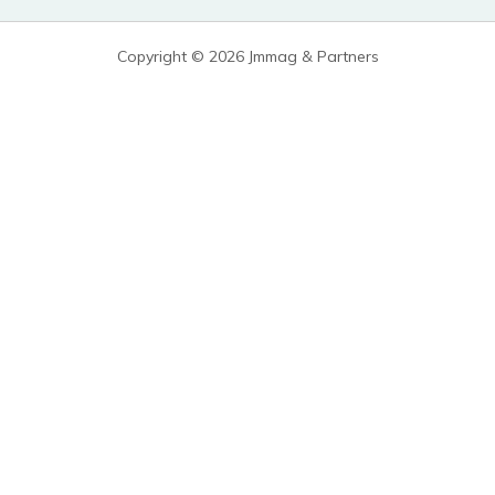
Copyright © 2026 Jmmag & Partners