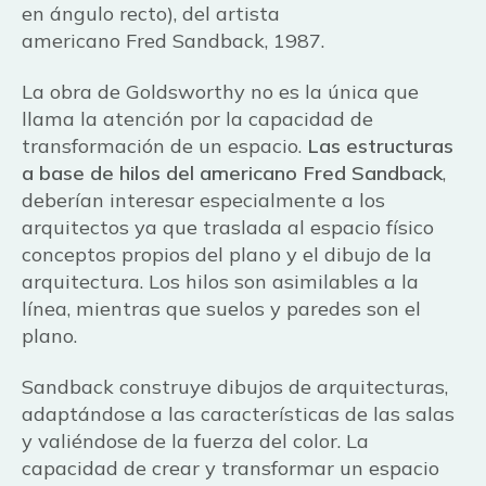
en ángulo recto), del artista
americano Fred Sandback, 1987.
La obra de Goldsworthy no es la única que
llama la atención por la capacidad de
transformación de un espacio.
Las estructuras
a base de hilos del americano Fred Sandback
,
deberían interesar especialmente a los
arquitectos ya que traslada al espacio físico
conceptos propios del plano y el dibujo de la
arquitectura. Los hilos son asimilables a la
línea, mientras que suelos y paredes son el
plano.
Sandback construye dibujos de arquitecturas,
adaptándose a las características de las salas
y valiéndose de la fuerza del color. La
capacidad de crear y transformar un espacio