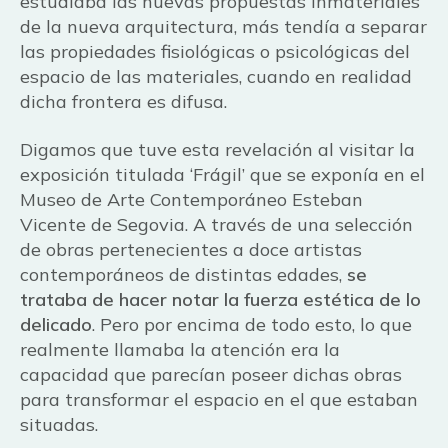
estudiaba las nuevas propuestas inmateriales
de la nueva arquitectura, más tendía a separar
las propiedades fisiológicas o psicológicas del
espacio de las materiales, cuando en realidad
dicha frontera es difusa.
Digamos que tuve esta revelación al visitar la
exposición titulada ‘Frágil’ que se exponía en el
Museo de Arte Contemporáneo Esteban
Vicente de Segovia. A través de una selección
de obras pertenecientes a doce artistas
contemporáneos de distintas edades,
se
trataba de hacer notar la fuerza estética de lo
delicado
. Pero por encima de todo esto, lo que
realmente llamaba la atención era la
capacidad que parecían poseer dichas obras
para transformar el espacio en el que estaban
situadas.