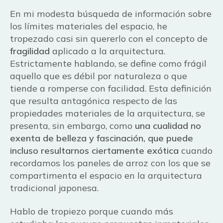
En mi modesta búsqueda de información sobre
los límites materiales del espacio, he
tropezado casi sin quererlo con el concepto de
fragilidad
aplicado a la arquitectura.
Estrictamente hablando, se define como frágil
aquello que es débil por naturaleza o que
tiende a romperse con facilidad. Esta definición
que resulta antagónica respecto de las
propiedades materiales de la arquitectura, se
presenta, sin embargo, como
una cualidad no
exenta de belleza y fascinación, que puede
incluso resultarnos ciertamente exótica
cuando
recordamos los paneles de arroz con los que se
compartimenta el espacio en la arquitectura
tradicional japonesa.
Hablo de tropiezo porque cuando más