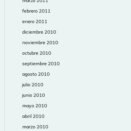
marzo 2011
febrero 2011
enero 2011
diciembre 2010
noviembre 2010
octubre 2010
septiembre 2010
agosto 2010
julio 2010
junio 2010
mayo 2010
abril 2010
marzo 2010