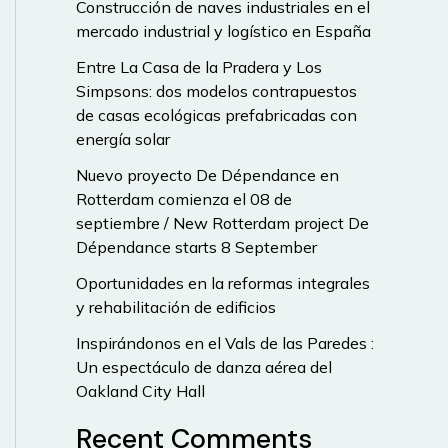
Construcción de naves industriales en el
mercado industrial y logístico en España
Entre La Casa de la Pradera y Los
Simpsons: dos modelos contrapuestos
de casas ecológicas prefabricadas con
energía solar
Nuevo proyecto De Dépendance en
Rotterdam comienza el 08 de
septiembre / New Rotterdam project De
Dépendance starts 8 September
Oportunidades en la reformas integrales
y rehabilitación de edificios
Inspirándonos en el Vals de las Paredes :
Un espectáculo de danza aérea del
Oakland City Hall
Recent Comments