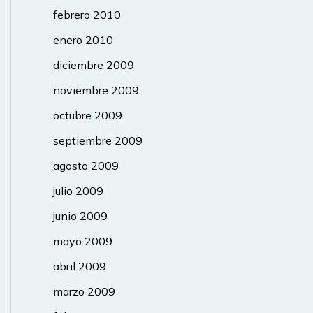
febrero 2010
enero 2010
diciembre 2009
noviembre 2009
octubre 2009
septiembre 2009
agosto 2009
julio 2009
junio 2009
mayo 2009
abril 2009
marzo 2009