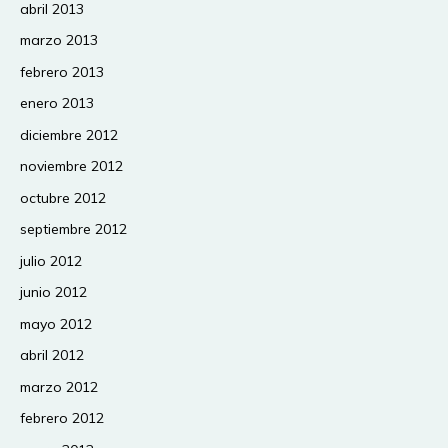
abril 2013
marzo 2013
febrero 2013
enero 2013
diciembre 2012
noviembre 2012
octubre 2012
septiembre 2012
julio 2012
junio 2012
mayo 2012
abril 2012
marzo 2012
febrero 2012