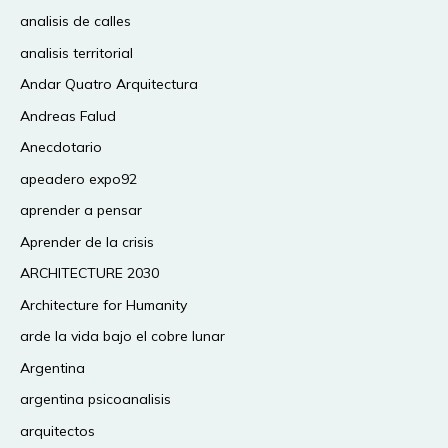
analisis de calles
analisis territorial
Andar Quatro Arquitectura
Andreas Falud
Anecdotario
apeadero expo92
aprender a pensar
Aprender de la crisis
ARCHITECTURE 2030
Architecture for Humanity
arde la vida bajo el cobre lunar
Argentina
argentina psicoanalisis
arquitectos