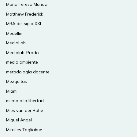
Maria Teresa Muñoz
Matthew Frederick
MBA del siglo XXI
Medellin
MediaLab
Medialab-Prado
medio ambiente
metodologia docente
Mezquitas
Miami
miedo a la libertad
Mies van der Rohe
Miguel Angel
Miralles Tagliabue