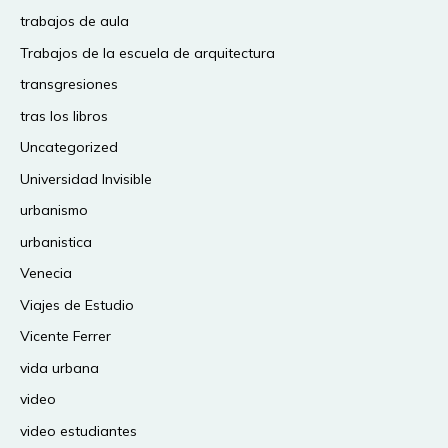
trabajos de aula
Trabajos de la escuela de arquitectura
transgresiones
tras los libros
Uncategorized
Universidad Invisible
urbanismo
urbanistica
Venecia
Viajes de Estudio
Vicente Ferrer
vida urbana
video
video estudiantes