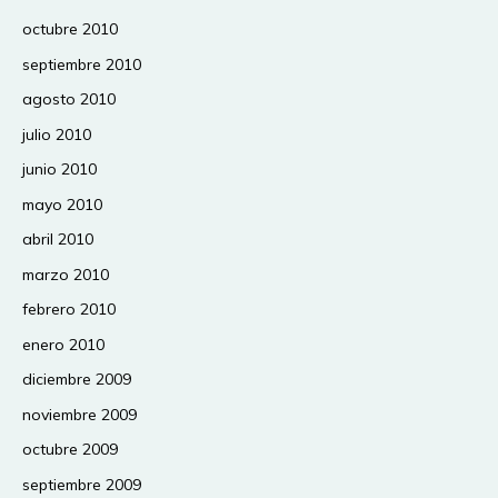
octubre 2010
septiembre 2010
agosto 2010
julio 2010
junio 2010
mayo 2010
abril 2010
marzo 2010
febrero 2010
enero 2010
diciembre 2009
noviembre 2009
octubre 2009
septiembre 2009