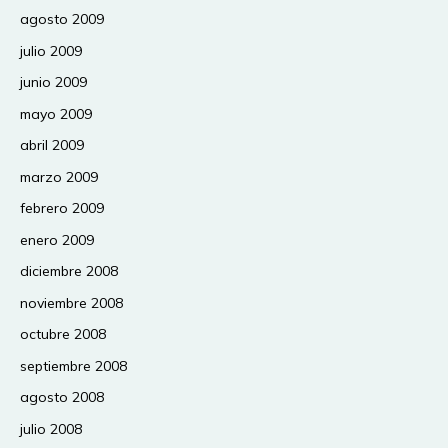
agosto 2009
julio 2009
junio 2009
mayo 2009
abril 2009
marzo 2009
febrero 2009
enero 2009
diciembre 2008
noviembre 2008
octubre 2008
septiembre 2008
agosto 2008
julio 2008