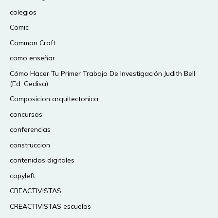
colegios
Comic
Common Craft
como enseñar
Cómo Hacer Tu Primer Trabajo De Investigación Judith Bell
(Ed. Gedisa)
Composicion arquitectonica
concursos
conferencias
construccion
contenidos digitales
copyleft
CREACTIVISTAS
CREACTIVISTAS escuelas