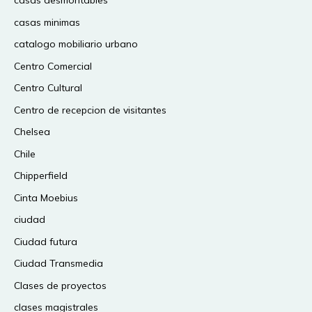
casas desmontables
casas minimas
catalogo mobiliario urbano
Centro Comercial
Centro Cultural
Centro de recepcion de visitantes
Chelsea
Chile
Chipperfield
Cinta Moebius
ciudad
Ciudad futura
Ciudad Transmedia
Clases de proyectos
clases magistrales