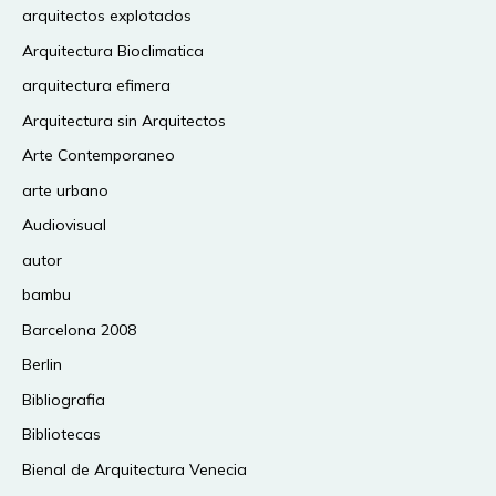
arquitectos explotados
Arquitectura Bioclimatica
arquitectura efimera
Arquitectura sin Arquitectos
Arte Contemporaneo
arte urbano
Audiovisual
autor
bambu
Barcelona 2008
Berlin
Bibliografia
Bibliotecas
Bienal de Arquitectura Venecia