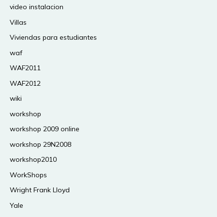
video instalacion
Villas
Viviendas para estudiantes
waf
WAF2011
WAF2012
wiki
workshop
workshop 2009 online
workshop 29N2008
workshop2010
WorkShops
Wright Frank Lloyd
Yale