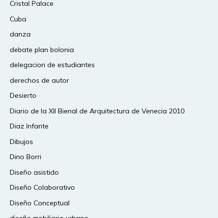
Cristal Palace
Cuba
danza
debate plan bolonia
delegacion de estudiantes
derechos de autor
Desierto
Diario de la XII Bienal de Arquitectura de Venecia 2010
Diaz Infante
Dibujos
Dino Borri
Diseño asistido
Diseño Colaborativo
Diseño Conceptual