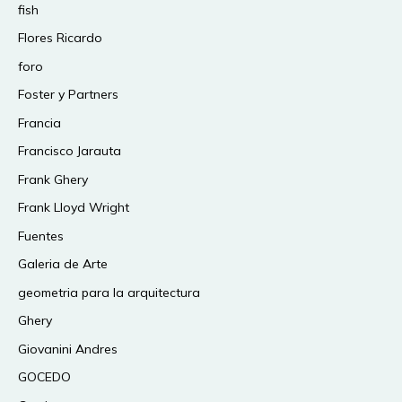
fish
Flores Ricardo
foro
Foster y Partners
Francia
Francisco Jarauta
Frank Ghery
Frank Lloyd Wright
Fuentes
Galeria de Arte
geometria para la arquitectura
Ghery
Giovanini Andres
GOCEDO