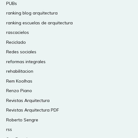
PUBs
ranking blog arquitectura
ranking escuelas de arquitectura
rascacielos
Reciclado
Redes sociales
reformas integrales
rehabilitacion
Rem Koolhas
Renzo Piano
Revistas Arquitectura
Revistas Arquitectura PDF
Roberto Sengre
rss