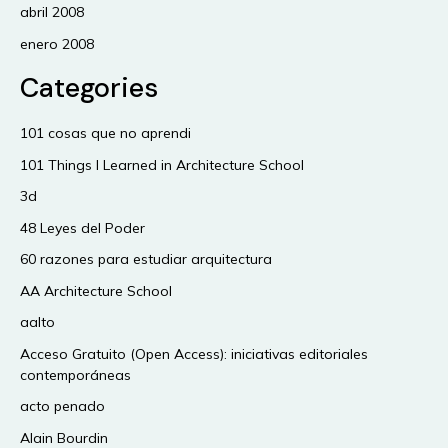
abril 2008
enero 2008
Categories
101 cosas que no aprendi
101 Things I Learned in Architecture School
3d
48 Leyes del Poder
60 razones para estudiar arquitectura
AA Architecture School
aalto
Acceso Gratuito (Open Access): iniciativas editoriales
contemporáneas
acto penado
Alain Bourdin