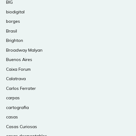
BIG
biodigital
borges
Brasil
Brighton
Broadway Malyan
Buenos Aires
Caixa Forum
Calatrava
Carlos Ferrater
carpas
cartografia
casas
Casas Curiosas