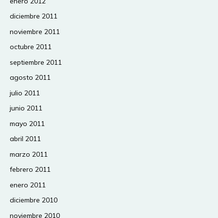
enero 2012
diciembre 2011
noviembre 2011
octubre 2011
septiembre 2011
agosto 2011
julio 2011
junio 2011
mayo 2011
abril 2011
marzo 2011
febrero 2011
enero 2011
diciembre 2010
noviembre 2010