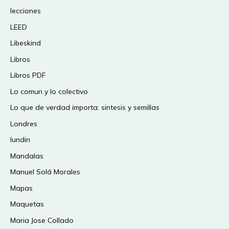
lecciones
LEED
Libeskind
Libros
Libros PDF
Lo comun y lo colectivo
Lo que de verdad importa: sintesis y semillas
Londres
lundin
Mandalas
Manuel Solá Morales
Mapas
Maquetas
Maria Jose Collado