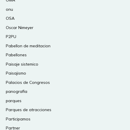
OMA
onu
OSA
Oscar Nimeyer
P2PU
Pabellon de meditacion
Pabellones
Paisaje sistemico
Paisajismo
Palacios de Congresos
panografia
parques
Parques de atracciones
Participamos
Partner