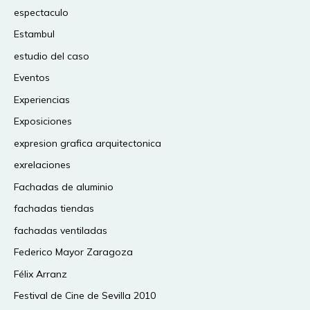
espectaculo
Estambul
estudio del caso
Eventos
Experiencias
Exposiciones
expresion grafica arquitectonica
exrelaciones
Fachadas de aluminio
fachadas tiendas
fachadas ventiladas
Federico Mayor Zaragoza
Félix Arranz
Festival de Cine de Sevilla 2010