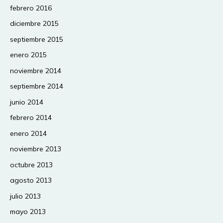
febrero 2016
diciembre 2015
septiembre 2015
enero 2015
noviembre 2014
septiembre 2014
junio 2014
febrero 2014
enero 2014
noviembre 2013
octubre 2013
agosto 2013
julio 2013
mayo 2013