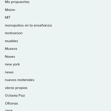
Mis propuestas
Mision
MIT
monopolios en la enseñanza
motivacion
muebles
Museos
Naves
new york
news
nuevos materiales
obras propias
Octavia Paz
Oficinas