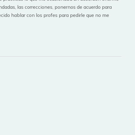
endadas, las correcciones, ponernos de acuerdo para
decido hablar con los profes para pedirle que no me