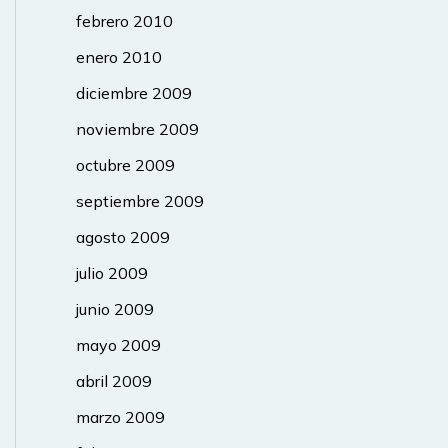
febrero 2010
enero 2010
diciembre 2009
noviembre 2009
octubre 2009
septiembre 2009
agosto 2009
julio 2009
junio 2009
mayo 2009
abril 2009
marzo 2009