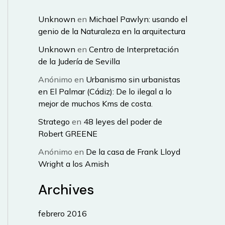
Unknown
en
Michael Pawlyn: usando el
genio de la Naturaleza en la arquitectura
Unknown
en
Centro de Interpretación
de la Judería de Sevilla
Anónimo
en
Urbanismo sin urbanistas
en El Palmar (Cádiz): De lo ilegal a lo
mejor de muchos Kms de costa.
Stratego
en
48 leyes del poder de
Robert GREENE
Anónimo
en
De la casa de Frank Lloyd
Wright a los Amish
Archives
febrero 2016