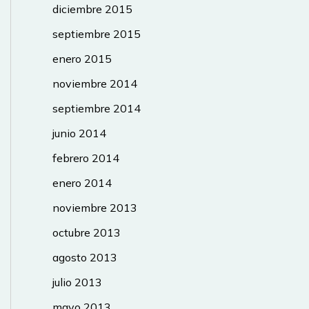
diciembre 2015
septiembre 2015
enero 2015
noviembre 2014
septiembre 2014
junio 2014
febrero 2014
enero 2014
noviembre 2013
octubre 2013
agosto 2013
julio 2013
mayo 2013