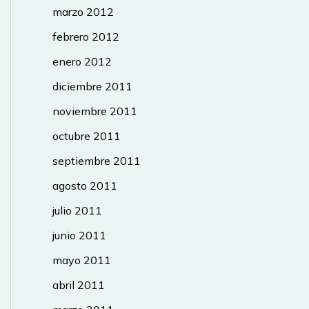
marzo 2012
febrero 2012
enero 2012
diciembre 2011
noviembre 2011
octubre 2011
septiembre 2011
agosto 2011
julio 2011
junio 2011
mayo 2011
abril 2011