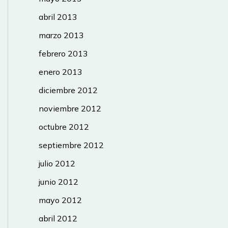
abril 2013
marzo 2013
febrero 2013
enero 2013
diciembre 2012
noviembre 2012
octubre 2012
septiembre 2012
julio 2012
junio 2012
mayo 2012
abril 2012