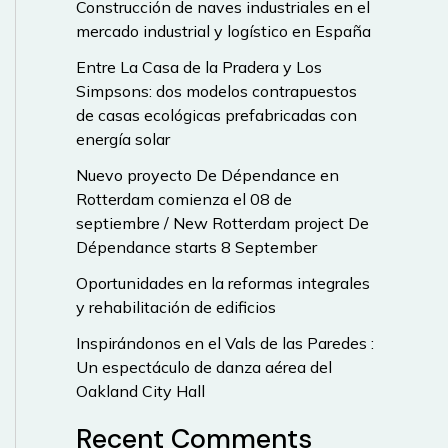
Construcción de naves industriales en el
mercado industrial y logístico en España
Entre La Casa de la Pradera y Los
Simpsons: dos modelos contrapuestos
de casas ecológicas prefabricadas con
energía solar
Nuevo proyecto De Dépendance en
Rotterdam comienza el 08 de
septiembre / New Rotterdam project De
Dépendance starts 8 September
Oportunidades en la reformas integrales
y rehabilitación de edificios
Inspirándonos en el Vals de las Paredes :
Un espectáculo de danza aérea del
Oakland City Hall
Recent Comments