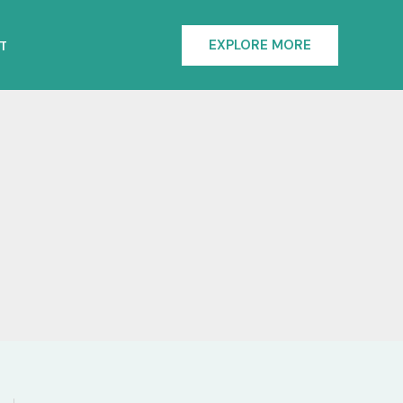
EXPLORE MORE
T