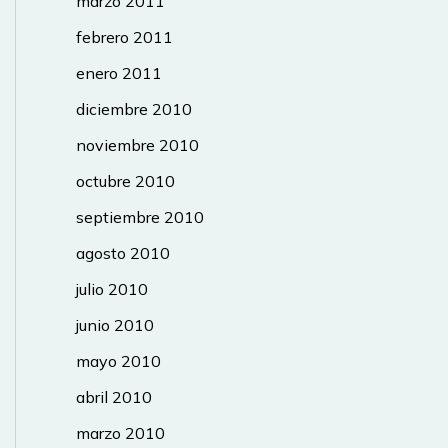
marzo 2011
febrero 2011
enero 2011
diciembre 2010
noviembre 2010
octubre 2010
septiembre 2010
agosto 2010
julio 2010
junio 2010
mayo 2010
abril 2010
marzo 2010