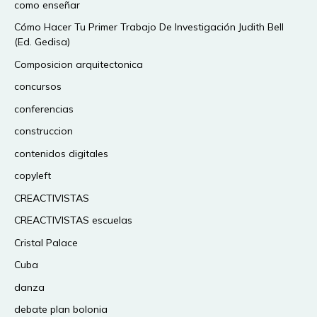
como enseñar
Cómo Hacer Tu Primer Trabajo De Investigación Judith Bell
(Ed. Gedisa)
Composicion arquitectonica
concursos
conferencias
construccion
contenidos digitales
copyleft
CREACTIVISTAS
CREACTIVISTAS escuelas
Cristal Palace
Cuba
danza
debate plan bolonia