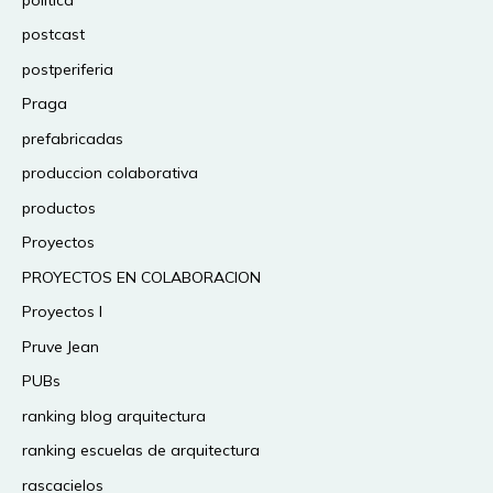
postcast
postperiferia
Praga
prefabricadas
produccion colaborativa
productos
Proyectos
PROYECTOS EN COLABORACION
Proyectos I
Pruve Jean
PUBs
ranking blog arquitectura
ranking escuelas de arquitectura
rascacielos