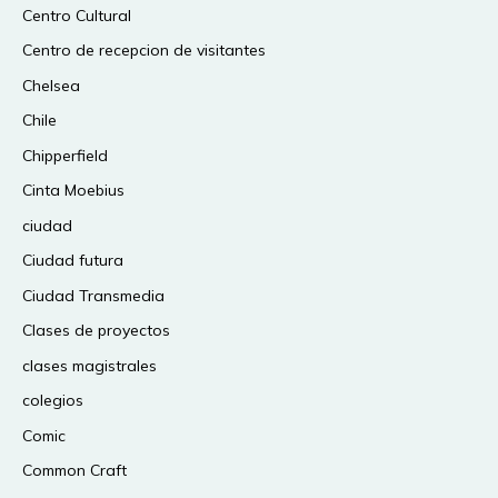
Centro Cultural
Centro de recepcion de visitantes
Chelsea
Chile
Chipperfield
Cinta Moebius
ciudad
Ciudad futura
Ciudad Transmedia
Clases de proyectos
clases magistrales
colegios
Comic
Common Craft