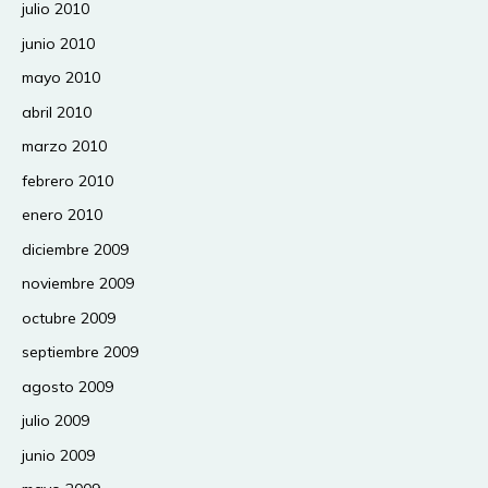
julio 2010
junio 2010
mayo 2010
abril 2010
marzo 2010
febrero 2010
enero 2010
diciembre 2009
noviembre 2009
octubre 2009
septiembre 2009
agosto 2009
julio 2009
junio 2009