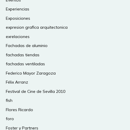
Experiencias
Exposiciones
expresion grafica arquitectonica
exrelaciones
Fachadas de aluminio
fachadas tiendas
fachadas ventiladas
Federico Mayor Zaragoza
Félix Arranz
Festival de Cine de Sevilla 2010
fish
Flores Ricardo
foro
Foster y Partners