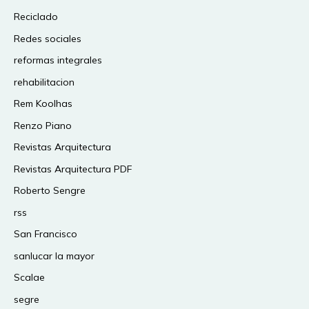
Reciclado
Redes sociales
reformas integrales
rehabilitacion
Rem Koolhas
Renzo Piano
Revistas Arquitectura
Revistas Arquitectura PDF
Roberto Sengre
rss
San Francisco
sanlucar la mayor
Scalae
segre