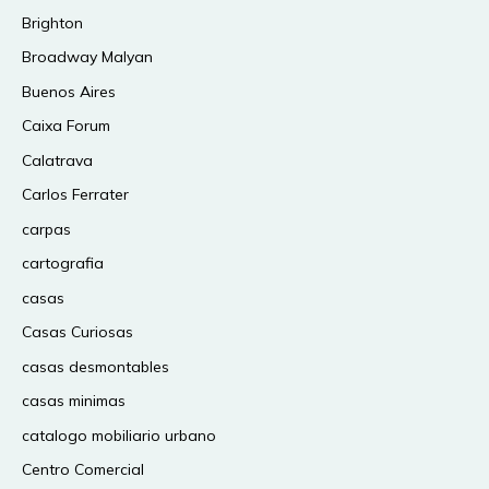
Brighton
Broadway Malyan
Buenos Aires
Caixa Forum
Calatrava
Carlos Ferrater
carpas
cartografia
casas
Casas Curiosas
casas desmontables
casas minimas
catalogo mobiliario urbano
Centro Comercial