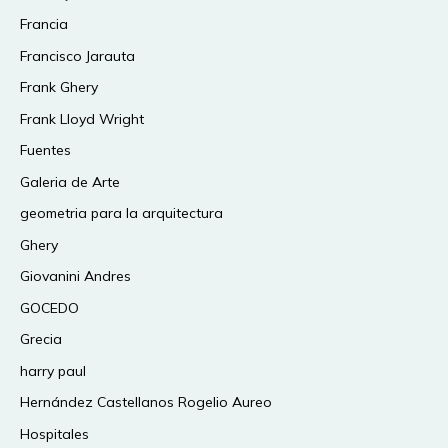
Francia
Francisco Jarauta
Frank Ghery
Frank Lloyd Wright
Fuentes
Galeria de Arte
geometria para la arquitectura
Ghery
Giovanini Andres
GOCEDO
Grecia
harry paul
Hernández Castellanos Rogelio Aureo
Hospitales