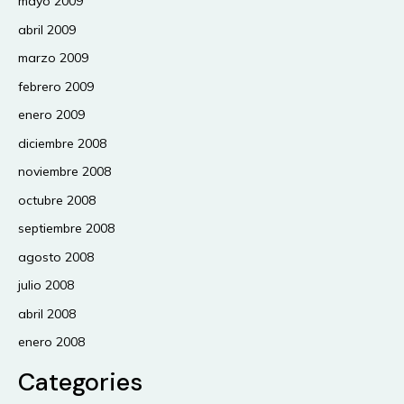
mayo 2009
abril 2009
marzo 2009
febrero 2009
enero 2009
diciembre 2008
noviembre 2008
octubre 2008
septiembre 2008
agosto 2008
julio 2008
abril 2008
enero 2008
Categories