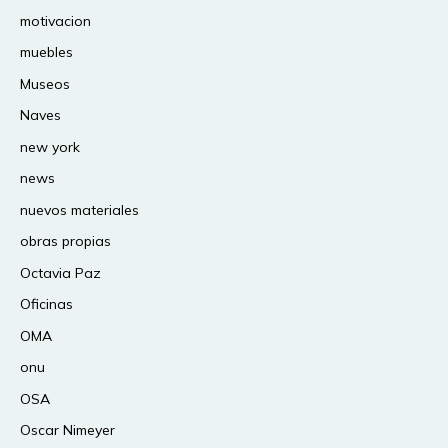
motivacion
muebles
Museos
Naves
new york
news
nuevos materiales
obras propias
Octavia Paz
Oficinas
OMA
onu
OSA
Oscar Nimeyer