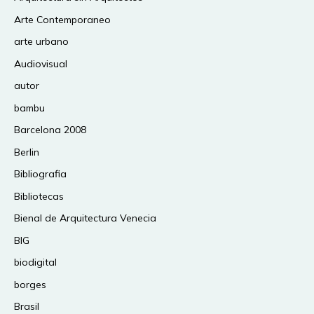
Arte Contemporaneo
arte urbano
Audiovisual
autor
bambu
Barcelona 2008
Berlin
Bibliografia
Bibliotecas
Bienal de Arquitectura Venecia
BIG
biodigital
borges
Brasil