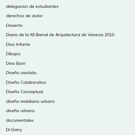
delegacion de estudiantes
derechos de autor
Desierto
Diario de la XII Bienal de Arquitectura de Venecia 2010
Diaz Infante
Dibujos
Dino Borri
Diseño asistido
Diseño Colaborativo
Diseño Conceptual
diseño mobiliario urbano
diseño urbano
documentales
Dr.Garry