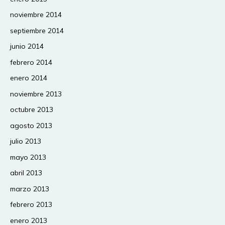
noviembre 2014
septiembre 2014
junio 2014
febrero 2014
enero 2014
noviembre 2013
octubre 2013
agosto 2013
julio 2013
mayo 2013
abril 2013
marzo 2013
febrero 2013
enero 2013