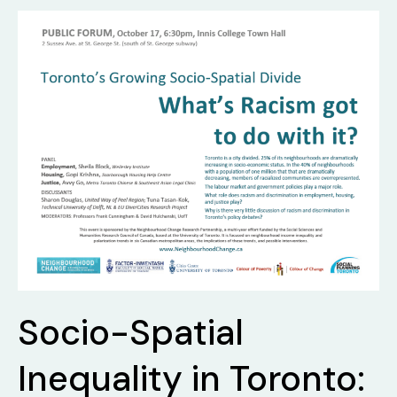
Socio-Spatial
Inequality in Toronto: