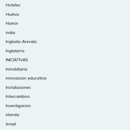
Hoteles
Huelva
Humor
india
Inglada-Arevalo
Inglaterra
INICIATIVAS
Inmobiliaria
innovacion educativa
Instalaciones
Intercambios
Investigacion
irlanda
Israel