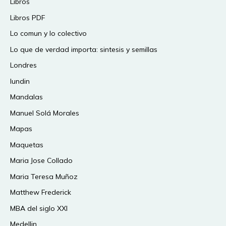
Libros
Libros PDF
Lo comun y lo colectivo
Lo que de verdad importa: sintesis y semillas
Londres
lundin
Mandalas
Manuel Solá Morales
Mapas
Maquetas
Maria Jose Collado
Maria Teresa Muñoz
Matthew Frederick
MBA del siglo XXI
Medellin