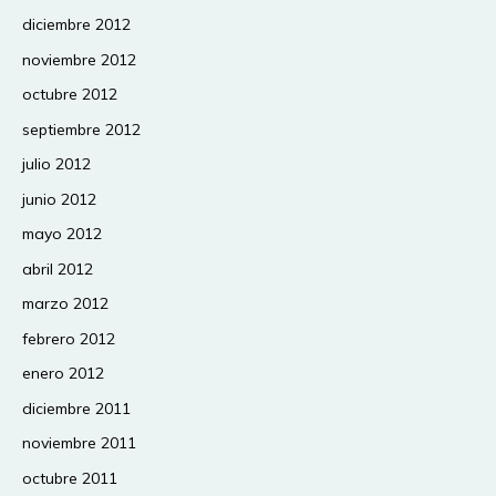
diciembre 2012
noviembre 2012
octubre 2012
septiembre 2012
julio 2012
junio 2012
mayo 2012
abril 2012
marzo 2012
febrero 2012
enero 2012
diciembre 2011
noviembre 2011
octubre 2011