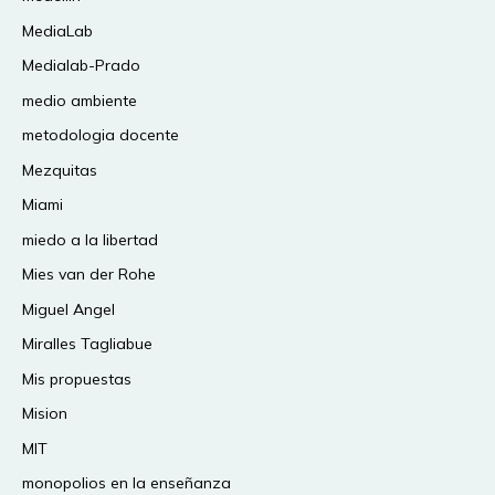
MediaLab
Medialab-Prado
medio ambiente
metodologia docente
Mezquitas
Miami
miedo a la libertad
Mies van der Rohe
Miguel Angel
Miralles Tagliabue
Mis propuestas
Mision
MIT
monopolios en la enseñanza