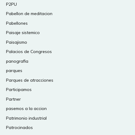
P2PU
Pabellon de meditacion
Pabellones
Paisaje sistemico
Paisajismo
Palacios de Congresos
panografia
parques
Parques de atracciones
Participamos
Partner
pasemos a la accion
Patrimonio industrial
Patrocinados