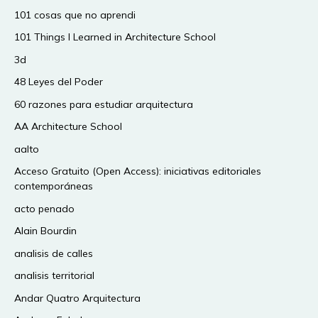
101 cosas que no aprendi
101 Things I Learned in Architecture School
3d
48 Leyes del Poder
60 razones para estudiar arquitectura
AA Architecture School
aalto
Acceso Gratuito (Open Access): iniciativas editoriales
contemporáneas
acto penado
Alain Bourdin
analisis de calles
analisis territorial
Andar Quatro Arquitectura