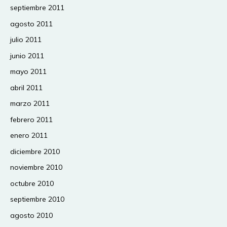
septiembre 2011
agosto 2011
julio 2011
junio 2011
mayo 2011
abril 2011
marzo 2011
febrero 2011
enero 2011
diciembre 2010
noviembre 2010
octubre 2010
septiembre 2010
agosto 2010