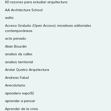
60 razones para estudiar arquitectura
AA Architecture School
aalto
Acceso Gratuito (Open Access): iniciativas editoriales
contemporáneas
acto penado
Alain Bourdin
analisis de calles
analisis territorial
Andar Quatro Arquitectura
Andreas Falud
Anecdotario
apeadero expo92
aprender a pensar
Aprender de la crisis