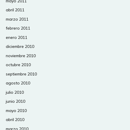
mayo 2011
abril 2011
marzo 2011
febrero 2011
enero 2011
diciembre 2010
noviembre 2010
octubre 2010
septiembre 2010
agosto 2010
julio 2010
junio 2010
mayo 2010
abril 2010
marzo 2010