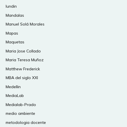
lundin
Mandalas
Manuel Solá Morales
Mapas
Maquetas
Maria Jose Collado
Maria Teresa Muñoz
Matthew Frederick
MBA del siglo XXI
Medellin
MediaLab
Medialab-Prado
medio ambiente
metodologia docente