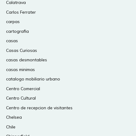
Calatrava
Carlos Ferrater
carpas
cartografia
casas
Casas Curiosas
casas desmontables
casas minimas
catalogo mobiliario urbano
Centro Comercial
Centro Cultural
Centro de recepcion de visitantes
Chelsea
Chile