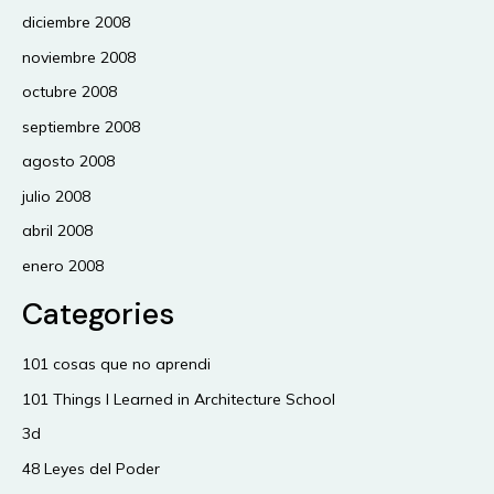
diciembre 2008
noviembre 2008
octubre 2008
septiembre 2008
agosto 2008
julio 2008
abril 2008
enero 2008
Categories
101 cosas que no aprendi
101 Things I Learned in Architecture School
3d
48 Leyes del Poder