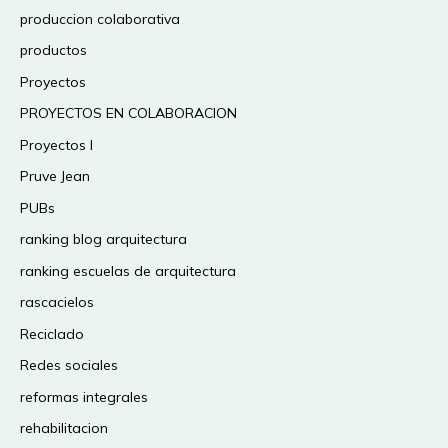
produccion colaborativa
productos
Proyectos
PROYECTOS EN COLABORACION
Proyectos I
Pruve Jean
PUBs
ranking blog arquitectura
ranking escuelas de arquitectura
rascacielos
Reciclado
Redes sociales
reformas integrales
rehabilitacion