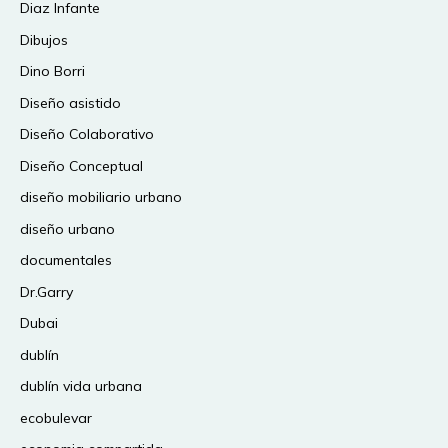
Diaz Infante
Dibujos
Dino Borri
Diseño asistido
Diseño Colaborativo
Diseño Conceptual
diseño mobiliario urbano
diseño urbano
documentales
Dr.Garry
Dubai
dublín
dublín vida urbana
ecobulevar