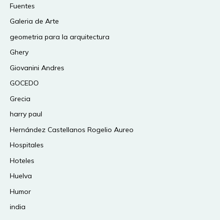
Fuentes
Galeria de Arte
geometria para la arquitectura
Ghery
Giovanini Andres
GOCEDO
Grecia
harry paul
Hernández Castellanos Rogelio Aureo
Hospitales
Hoteles
Huelva
Humor
india