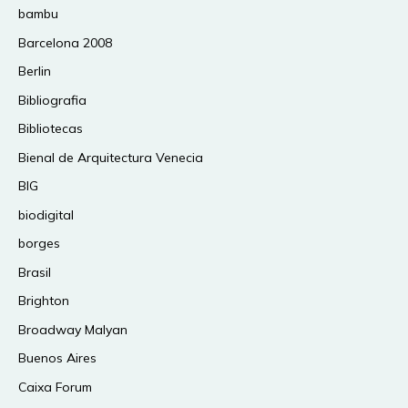
bambu
Barcelona 2008
Berlin
Bibliografia
Bibliotecas
Bienal de Arquitectura Venecia
BIG
biodigital
borges
Brasil
Brighton
Broadway Malyan
Buenos Aires
Caixa Forum