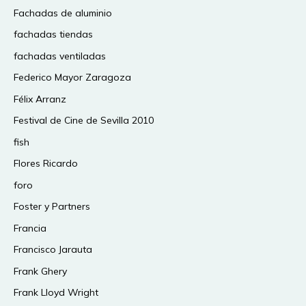
Fachadas de aluminio
fachadas tiendas
fachadas ventiladas
Federico Mayor Zaragoza
Félix Arranz
Festival de Cine de Sevilla 2010
fish
Flores Ricardo
foro
Foster y Partners
Francia
Francisco Jarauta
Frank Ghery
Frank Lloyd Wright