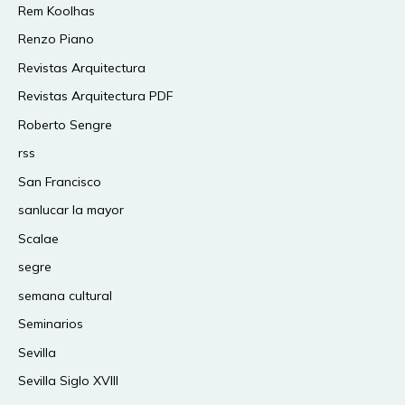
Rem Koolhas
Renzo Piano
Revistas Arquitectura
Revistas Arquitectura PDF
Roberto Sengre
rss
San Francisco
sanlucar la mayor
Scalae
segre
semana cultural
Seminarios
Sevilla
Sevilla Siglo XVIII