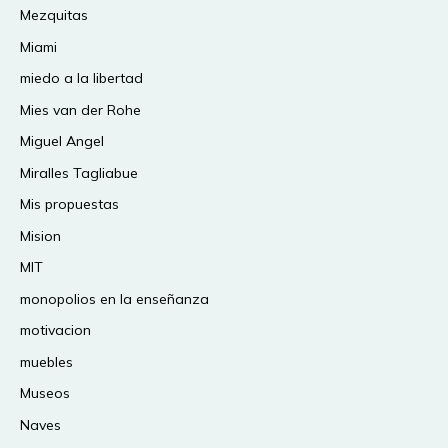
Mezquitas
Miami
miedo a la libertad
Mies van der Rohe
Miguel Angel
Miralles Tagliabue
Mis propuestas
Mision
MIT
monopolios en la enseñanza
motivacion
muebles
Museos
Naves