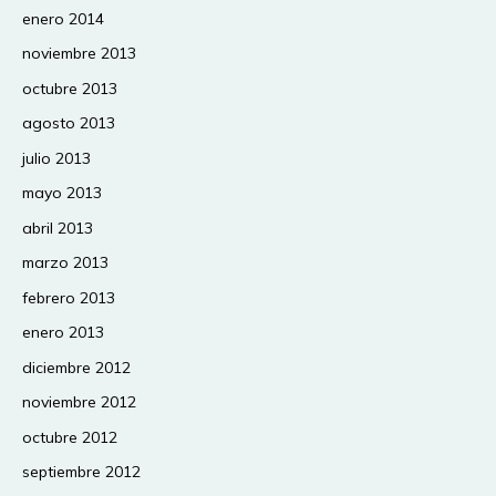
enero 2014
noviembre 2013
octubre 2013
agosto 2013
julio 2013
mayo 2013
abril 2013
marzo 2013
febrero 2013
enero 2013
diciembre 2012
noviembre 2012
octubre 2012
septiembre 2012