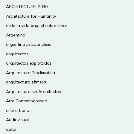
ARCHITECTURE 2030
Architecture for Humanity
arde la vida bajo el cobre lunar
Argentina
argentina psicoanalisis
arquitectos
arquitectos explotados
Arquitectura Bioclimatica
arquitectura efimera
Arquitectura sin Arquitectos
Arte Contemporaneo
arte urbano
Audiovisual
autor