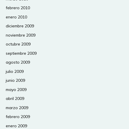
febrero 2010
enero 2010
diciembre 2009
noviembre 2009
octubre 2009
septiembre 2009
agosto 2009
julio 2009
junio 2009
mayo 2009
abril 2009
marzo 2009
febrero 2009
enero 2009