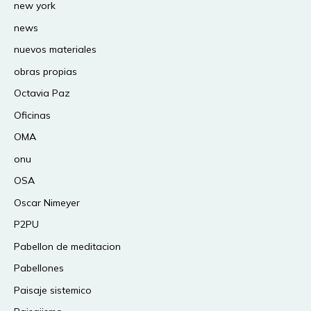
new york
news
nuevos materiales
obras propias
Octavia Paz
Oficinas
OMA
onu
OSA
Oscar Nimeyer
P2PU
Pabellon de meditacion
Pabellones
Paisaje sistemico