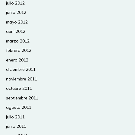
julio 2012
junio 2012
mayo 2012
abril 2012
marzo 2012
febrero 2012
enero 2012
diciembre 2011
noviembre 2011
octubre 2011
septiembre 2011
agosto 2011
julio 2011
junio 2011