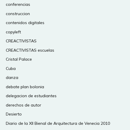
conferencias
construccion
contenidos digitales
copyleft
CREACTIVISTAS
CREACTIVISTAS escuelas
Cristal Palace
Cuba
danza
debate plan bolonia
delegacion de estudiantes
derechos de autor
Desierto
Diario de la XII Bienal de Arquitectura de Venecia 2010