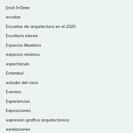
Erich FrÖmm
escalas
Escuelas de arquitectura en el 2020
Escultura eterea
Espacios Maximos
espacios minimos
espectaculo
Estambul
estudio del caso
Eventos
Experiencias
Exposiciones
expresion grafica arquitectonica
exrelaciones