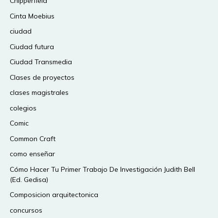
Chipperfield
Cinta Moebius
ciudad
Ciudad futura
Ciudad Transmedia
Clases de proyectos
clases magistrales
colegios
Comic
Common Craft
como enseñar
Cómo Hacer Tu Primer Trabajo De Investigación Judith Bell
(Ed. Gedisa)
Composicion arquitectonica
concursos