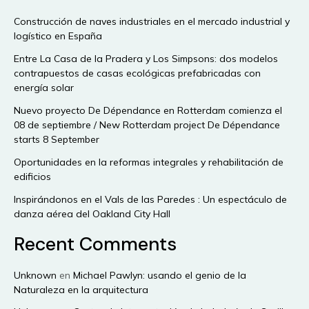
urbanarbolismo?
Construcción de naves industriales en el mercado industrial y
logístico en España
Entre La Casa de la Pradera y Los Simpsons: dos modelos
contrapuestos de casas ecológicas prefabricadas con
energía solar
Nuevo proyecto De Dépendance en Rotterdam comienza el
08 de septiembre / New Rotterdam project De Dépendance
starts 8 September
Oportunidades en la reformas integrales y rehabilitación de
edificios
Inspirándonos en el Vals de las Paredes : Un espectáculo de
danza aérea del Oakland City Hall
Recent Comments
Unknown
en
Michael Pawlyn: usando el genio de la
Naturaleza en la arquitectura