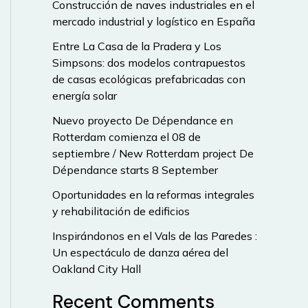
Construcción de naves industriales en el
mercado industrial y logístico en España
Entre La Casa de la Pradera y Los
Simpsons: dos modelos contrapuestos
de casas ecológicas prefabricadas con
energía solar
Nuevo proyecto De Dépendance en
Rotterdam comienza el 08 de
septiembre / New Rotterdam project De
Dépendance starts 8 September
Oportunidades en la reformas integrales
y rehabilitación de edificios
Inspirándonos en el Vals de las Paredes :
Un espectáculo de danza aérea del
Oakland City Hall
Recent Comments