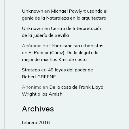
Unknown
en
Michael Pawlyn: usando el
genio de la Naturaleza en la arquitectura
Unknown
en
Centro de Interpretación
de la Judería de Sevilla
Anónimo
en
Urbanismo sin urbanistas
en El Palmar (Cádiz): De lo ilegal a lo
mejor de muchos Kms de costa.
Stratego
en
48 leyes del poder de
Robert GREENE
Anónimo
en
De la casa de Frank Lloyd
Wright a los Amish
Archives
febrero 2016