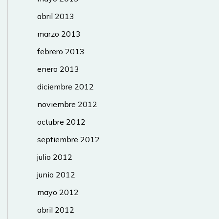
abril 2013
marzo 2013
febrero 2013
enero 2013
diciembre 2012
noviembre 2012
octubre 2012
septiembre 2012
julio 2012
junio 2012
mayo 2012
abril 2012