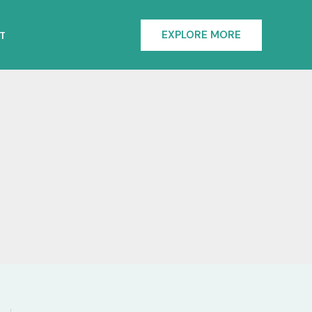
EXPLORE MORE
T