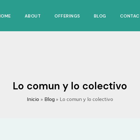
HOME
ABOUT
OFFERINGS
BLOG
CONTAC
Lo comun y lo colectivo
Inicio
Blog
Lo comun y lo colectivo