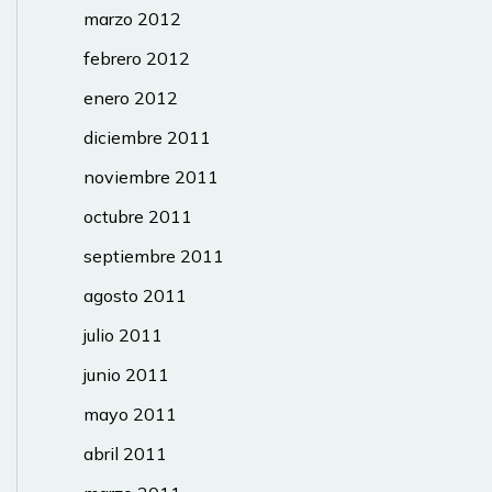
marzo 2012
febrero 2012
enero 2012
diciembre 2011
noviembre 2011
octubre 2011
septiembre 2011
agosto 2011
julio 2011
junio 2011
mayo 2011
abril 2011