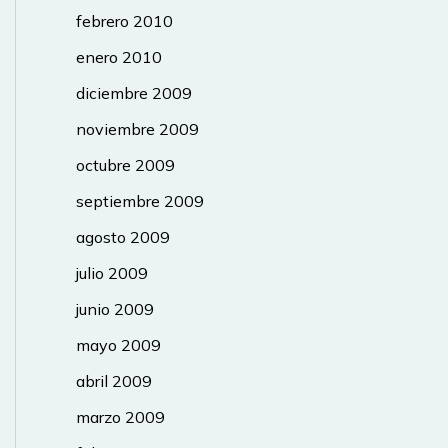
febrero 2010
enero 2010
diciembre 2009
noviembre 2009
octubre 2009
septiembre 2009
agosto 2009
julio 2009
junio 2009
mayo 2009
abril 2009
marzo 2009