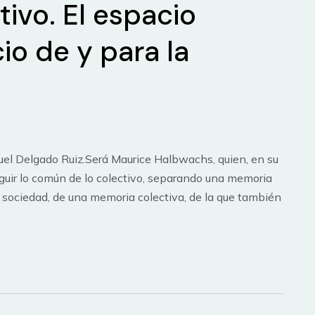
ivo. El espacio
o de y para la
el Delgado Ruiz.Será Maurice Halbwachs, quien, en su
inguir lo común de lo colectivo, separando una memoria
 sociedad, de una memoria colectiva, de la que también