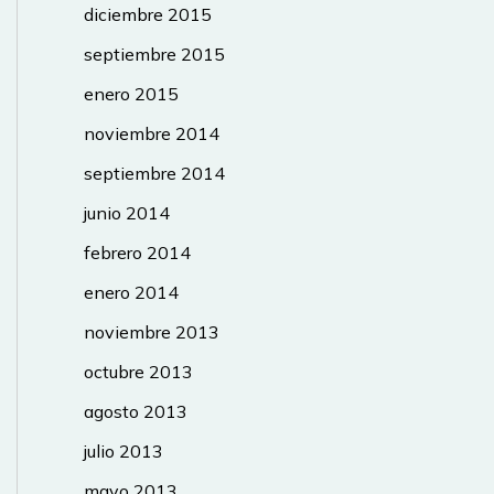
diciembre 2015
septiembre 2015
enero 2015
noviembre 2014
septiembre 2014
junio 2014
febrero 2014
enero 2014
noviembre 2013
octubre 2013
agosto 2013
julio 2013
mayo 2013