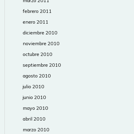
marzo 2011
febrero 2011
enero 2011
diciembre 2010
noviembre 2010
octubre 2010
septiembre 2010
agosto 2010
julio 2010
junio 2010
mayo 2010
abril 2010
marzo 2010