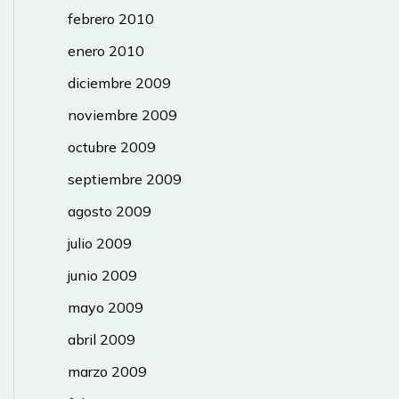
febrero 2010
enero 2010
diciembre 2009
noviembre 2009
octubre 2009
septiembre 2009
agosto 2009
julio 2009
junio 2009
mayo 2009
abril 2009
marzo 2009