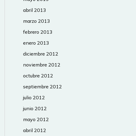
abril 2013
marzo 2013
febrero 2013
enero 2013
diciembre 2012
noviembre 2012
octubre 2012
septiembre 2012
julio 2012
junio 2012
mayo 2012
abril 2012