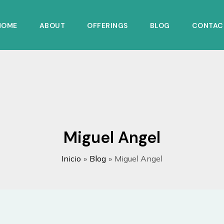
HOME
ABOUT
OFFERINGS
BLOG
CONTAC
Miguel Angel
Inicio
Blog
Miguel Angel