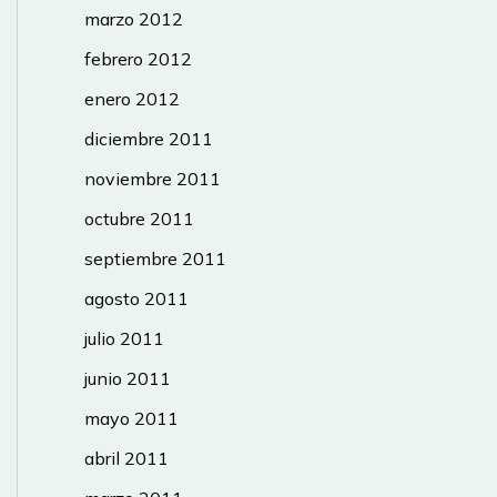
marzo 2012
febrero 2012
enero 2012
diciembre 2011
noviembre 2011
octubre 2011
septiembre 2011
agosto 2011
julio 2011
junio 2011
mayo 2011
abril 2011