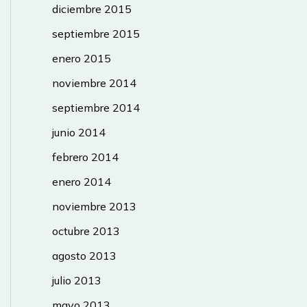
diciembre 2015
septiembre 2015
enero 2015
noviembre 2014
septiembre 2014
junio 2014
febrero 2014
enero 2014
noviembre 2013
octubre 2013
agosto 2013
julio 2013
mayo 2013