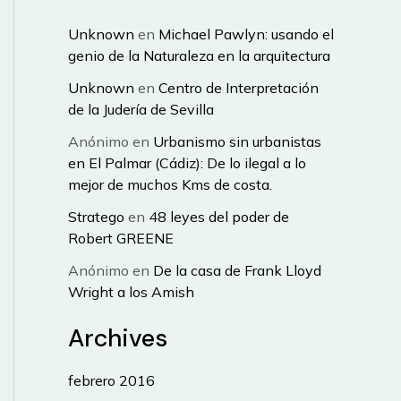
Unknown
en
Michael Pawlyn: usando el
genio de la Naturaleza en la arquitectura
Unknown
en
Centro de Interpretación
de la Judería de Sevilla
Anónimo
en
Urbanismo sin urbanistas
en El Palmar (Cádiz): De lo ilegal a lo
mejor de muchos Kms de costa.
Stratego
en
48 leyes del poder de
Robert GREENE
Anónimo
en
De la casa de Frank Lloyd
Wright a los Amish
Archives
febrero 2016