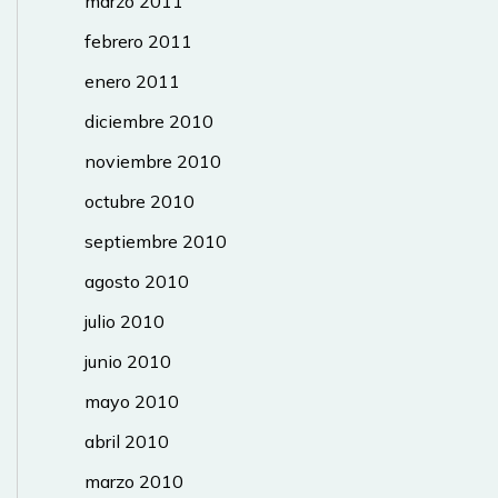
marzo 2011
febrero 2011
enero 2011
diciembre 2010
noviembre 2010
octubre 2010
septiembre 2010
agosto 2010
julio 2010
junio 2010
mayo 2010
abril 2010
marzo 2010