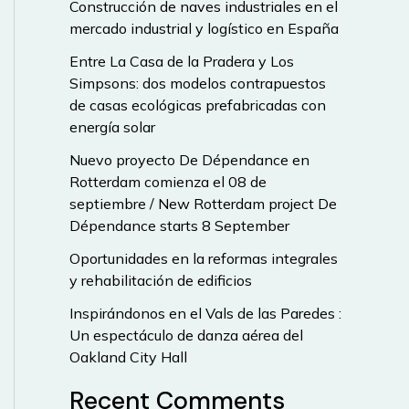
Construcción de naves industriales en el
mercado industrial y logístico en España
Entre La Casa de la Pradera y Los
Simpsons: dos modelos contrapuestos
de casas ecológicas prefabricadas con
energía solar
Nuevo proyecto De Dépendance en
Rotterdam comienza el 08 de
septiembre / New Rotterdam project De
Dépendance starts 8 September
Oportunidades en la reformas integrales
y rehabilitación de edificios
Inspirándonos en el Vals de las Paredes :
Un espectáculo de danza aérea del
Oakland City Hall
Recent Comments