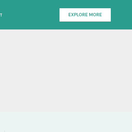
EXPLORE MORE
T