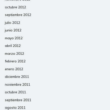
octubre 2012
septiembre 2012
julio 2012
junio 2012
mayo 2012
abril 2012
marzo 2012
febrero 2012
enero 2012
diciembre 2011
noviembre 2011
octubre 2011
septiembre 2011
agosto 2011