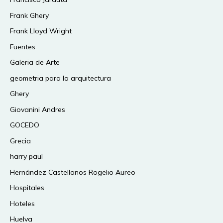
Frank Ghery
Frank Lloyd Wright
Fuentes
Galeria de Arte
geometria para la arquitectura
Ghery
Giovanini Andres
GOCEDO
Grecia
harry paul
Hernández Castellanos Rogelio Aureo
Hospitales
Hoteles
Huelva