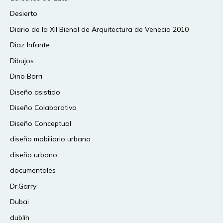
Desierto
Diario de la XII Bienal de Arquitectura de Venecia 2010
Diaz Infante
Dibujos
Dino Borri
Diseño asistido
Diseño Colaborativo
Diseño Conceptual
diseño mobiliario urbano
diseño urbano
documentales
Dr.Garry
Dubai
dublín