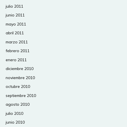
julio 2011
junio 2011
mayo 2011
abril 2011
marzo 2011
febrero 2011
enero 2011
diciembre 2010
noviembre 2010
octubre 2010
septiembre 2010
agosto 2010
julio 2010
junio 2010