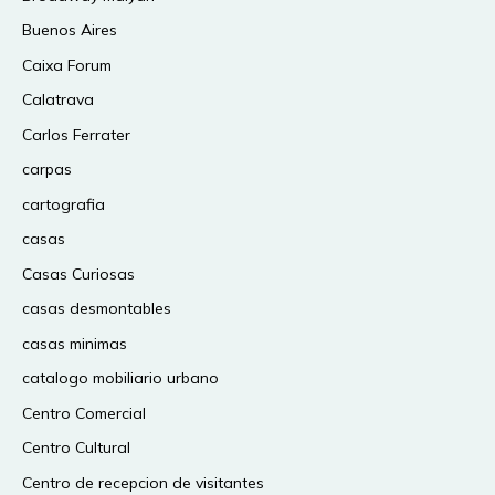
Buenos Aires
Caixa Forum
Calatrava
Carlos Ferrater
carpas
cartografia
casas
Casas Curiosas
casas desmontables
casas minimas
catalogo mobiliario urbano
Centro Comercial
Centro Cultural
Centro de recepcion de visitantes