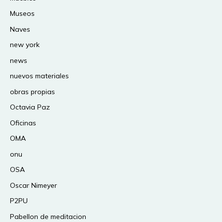
Museos
Naves
new york
news
nuevos materiales
obras propias
Octavia Paz
Oficinas
OMA
onu
OSA
Oscar Nimeyer
P2PU
Pabellon de meditacion