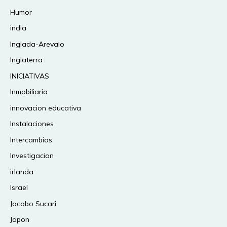
Humor
india
Inglada-Arevalo
Inglaterra
INICIATIVAS
Inmobiliaria
innovacion educativa
Instalaciones
Intercambios
Investigacion
irlanda
Israel
Jacobo Sucari
Japon