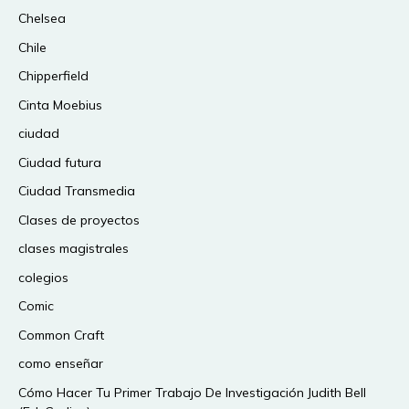
Chelsea
Chile
Chipperfield
Cinta Moebius
ciudad
Ciudad futura
Ciudad Transmedia
Clases de proyectos
clases magistrales
colegios
Comic
Common Craft
como enseñar
Cómo Hacer Tu Primer Trabajo De Investigación Judith Bell