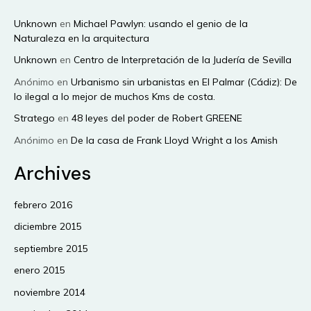
Unknown
en
Michael Pawlyn: usando el genio de la
Naturaleza en la arquitectura
Unknown
en
Centro de Interpretación de la Judería de Sevilla
Anónimo
en
Urbanismo sin urbanistas en El Palmar (Cádiz): De
lo ilegal a lo mejor de muchos Kms de costa.
Stratego
en
48 leyes del poder de Robert GREENE
Anónimo
en
De la casa de Frank Lloyd Wright a los Amish
Archives
febrero 2016
diciembre 2015
septiembre 2015
enero 2015
noviembre 2014