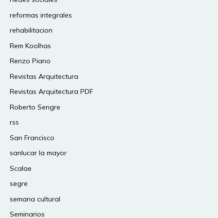
reformas integrales
rehabilitacion
Rem Koolhas
Renzo Piano
Revistas Arquitectura
Revistas Arquitectura PDF
Roberto Sengre
rss
San Francisco
sanlucar la mayor
Scalae
segre
semana cultural
Seminarios