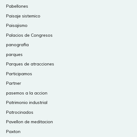
Pabellones
Paisaje sistemico
Paisajismo
Palacios de Congresos
panografia
parques
Parques de atracciones
Participamos
Partner
pasemos a la accion
Patrimonio industrial
Patrocinados
Pavellon de meditacion
Paxton