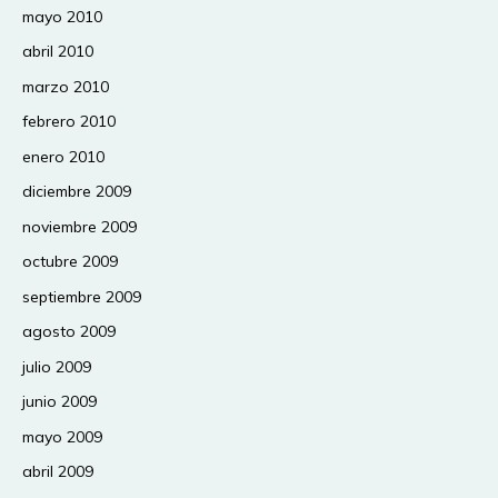
mayo 2010
abril 2010
marzo 2010
febrero 2010
enero 2010
diciembre 2009
noviembre 2009
octubre 2009
septiembre 2009
agosto 2009
julio 2009
junio 2009
mayo 2009
abril 2009