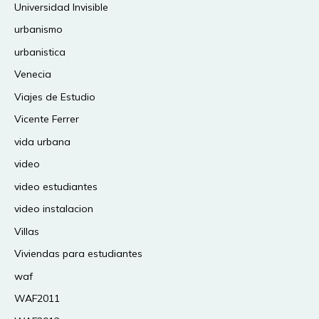
Universidad Invisible
urbanismo
urbanistica
Venecia
Viajes de Estudio
Vicente Ferrer
vida urbana
video
video estudiantes
video instalacion
Villas
Viviendas para estudiantes
waf
WAF2011