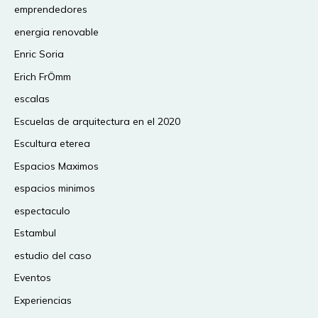
emprendedores
energia renovable
Enric Soria
Erich FrÖmm
escalas
Escuelas de arquitectura en el 2020
Escultura eterea
Espacios Maximos
espacios minimos
espectaculo
Estambul
estudio del caso
Eventos
Experiencias