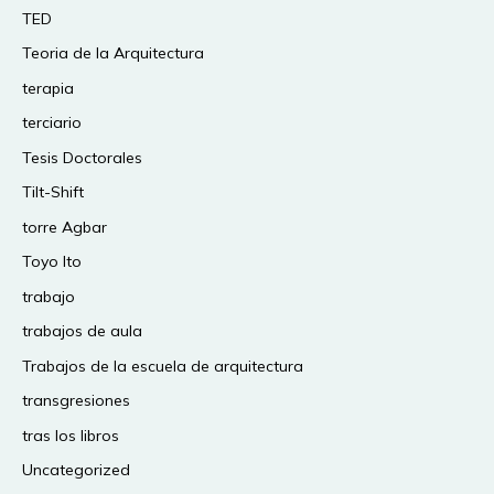
TED
Teoria de la Arquitectura
terapia
terciario
Tesis Doctorales
Tilt-Shift
torre Agbar
Toyo Ito
trabajo
trabajos de aula
Trabajos de la escuela de arquitectura
transgresiones
tras los libros
Uncategorized