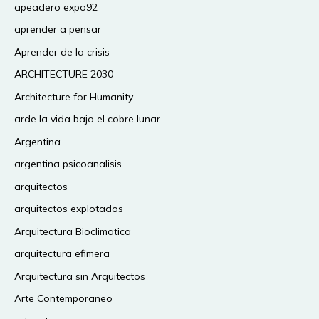
apeadero expo92
aprender a pensar
Aprender de la crisis
ARCHITECTURE 2030
Architecture for Humanity
arde la vida bajo el cobre lunar
Argentina
argentina psicoanalisis
arquitectos
arquitectos explotados
Arquitectura Bioclimatica
arquitectura efimera
Arquitectura sin Arquitectos
Arte Contemporaneo