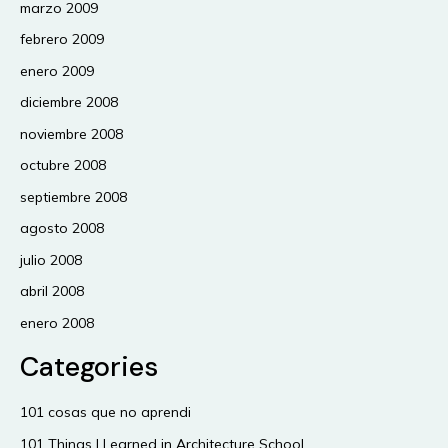
marzo 2009
febrero 2009
enero 2009
diciembre 2008
noviembre 2008
octubre 2008
septiembre 2008
agosto 2008
julio 2008
abril 2008
enero 2008
Categories
101 cosas que no aprendi
101 Things I Learned in Architecture School