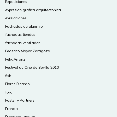
Exposiciones
expresion grafica arquitectonica
exrelaciones
Fachadas de aluminio
fachadas tiendas
fachadas ventiladas
Federico Mayor Zaragoza
Félix Arranz
Festival de Cine de Sevilla 2010
fish
Flores Ricardo
foro
Foster y Partners
Francia
Francisco Jarauta