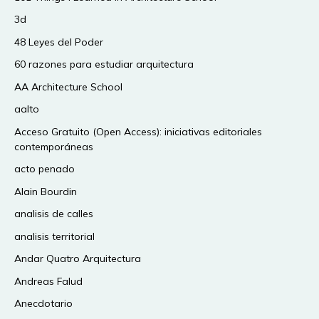
3d
48 Leyes del Poder
60 razones para estudiar arquitectura
AA Architecture School
aalto
Acceso Gratuito (Open Access): iniciativas editoriales
contemporáneas
acto penado
Alain Bourdin
analisis de calles
analisis territorial
Andar Quatro Arquitectura
Andreas Falud
Anecdotario