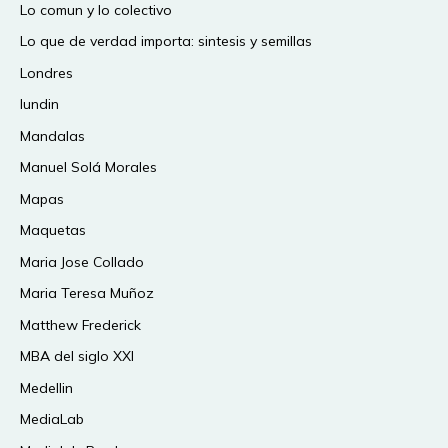
Lo comun y lo colectivo
Lo que de verdad importa: sintesis y semillas
Londres
lundin
Mandalas
Manuel Solá Morales
Mapas
Maquetas
Maria Jose Collado
Maria Teresa Muñoz
Matthew Frederick
MBA del siglo XXI
Medellin
MediaLab