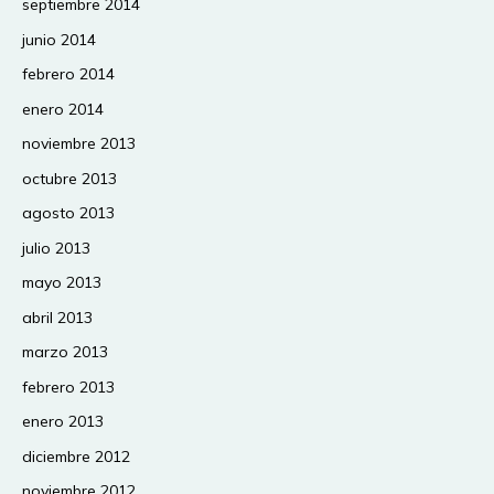
septiembre 2014
junio 2014
febrero 2014
enero 2014
noviembre 2013
octubre 2013
agosto 2013
julio 2013
mayo 2013
abril 2013
marzo 2013
febrero 2013
enero 2013
diciembre 2012
noviembre 2012