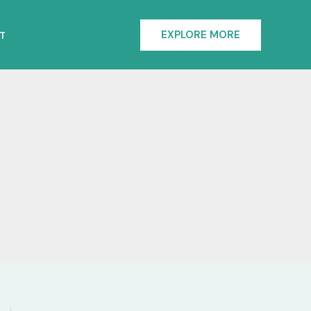
EXPLORE MORE
T