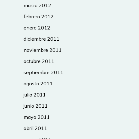
marzo 2012
febrero 2012
enero 2012
diciembre 2011
noviembre 2011
octubre 2011
septiembre 2011
agosto 2011
julio 2011
junio 2011
mayo 2011
abril 2011