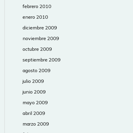
febrero 2010
enero 2010
diciembre 2009
noviembre 2009
octubre 2009
septiembre 2009
agosto 2009
julio 2009
junio 2009
mayo 2009
abril 2009
marzo 2009