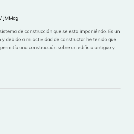
/
JMMag
 sistema de construcción que se esta imponiéndo. Es un
 y debido a mi actividad de constructor he tenido que
 permitía una construcción sobre un edificio antiguo y