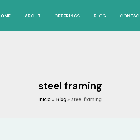
HOME
ABOUT
OFFERINGS
BLOG
CONTAC
steel framing
Inicio
Blog
steel framing