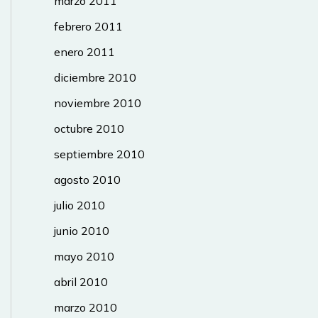
marzo 2011
febrero 2011
enero 2011
diciembre 2010
noviembre 2010
octubre 2010
septiembre 2010
agosto 2010
julio 2010
junio 2010
mayo 2010
abril 2010
marzo 2010