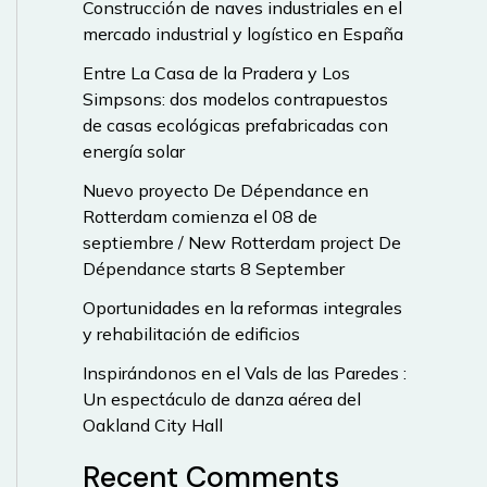
Construcción de naves industriales en el
mercado industrial y logístico en España
Entre La Casa de la Pradera y Los
Simpsons: dos modelos contrapuestos
de casas ecológicas prefabricadas con
energía solar
Nuevo proyecto De Dépendance en
Rotterdam comienza el 08 de
septiembre / New Rotterdam project De
Dépendance starts 8 September
Oportunidades en la reformas integrales
y rehabilitación de edificios
Inspirándonos en el Vals de las Paredes :
Un espectáculo de danza aérea del
Oakland City Hall
Recent Comments