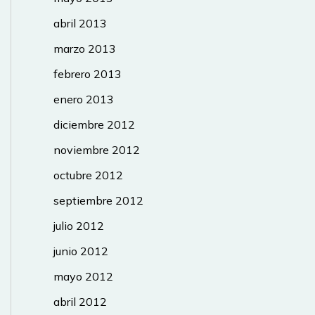
abril 2013
marzo 2013
febrero 2013
enero 2013
diciembre 2012
noviembre 2012
octubre 2012
septiembre 2012
julio 2012
junio 2012
mayo 2012
abril 2012