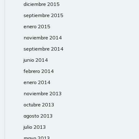
diciembre 2015
septiembre 2015
enero 2015
noviembre 2014
septiembre 2014
junio 2014
febrero 2014
enero 2014
noviembre 2013
octubre 2013
agosto 2013
julio 2013
mayo 2013