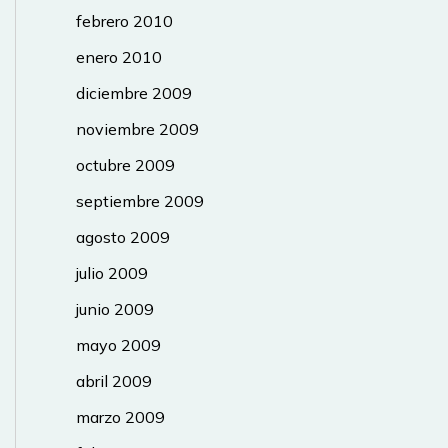
febrero 2010
enero 2010
diciembre 2009
noviembre 2009
octubre 2009
septiembre 2009
agosto 2009
julio 2009
junio 2009
mayo 2009
abril 2009
marzo 2009