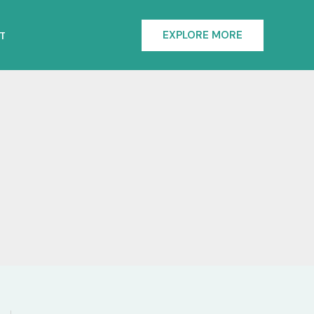
EXPLORE MORE
T