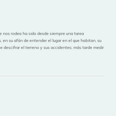
e nos rodea ha sido desde siempre una tarea
 en su afán de entender el lugar en el que habitan, su
e descifrar el terreno y sus accidentes; más tarde medir