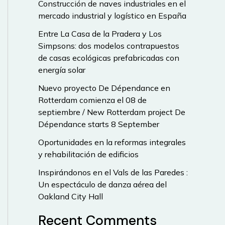
Construcción de naves industriales en el
mercado industrial y logístico en España
Entre La Casa de la Pradera y Los
Simpsons: dos modelos contrapuestos
de casas ecológicas prefabricadas con
energía solar
Nuevo proyecto De Dépendance en
Rotterdam comienza el 08 de
septiembre / New Rotterdam project De
Dépendance starts 8 September
Oportunidades en la reformas integrales
y rehabilitación de edificios
Inspirándonos en el Vals de las Paredes :
Un espectáculo de danza aérea del
Oakland City Hall
Recent Comments