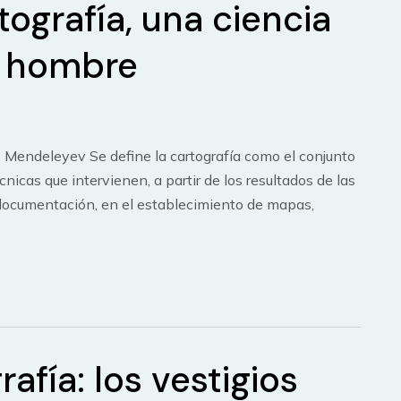
tografía, una ciencia
l hombre
 Mendeleyev Se define la cartografía como el conjunto
écnicas que intervienen, a partir de los resultados de las
 documentación, en el establecimiento de mapas,
rafía: los vestigios