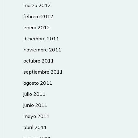
marzo 2012
febrero 2012
enero 2012
diciembre 2011
noviembre 2011
octubre 2011
septiembre 2011
agosto 2011
julio 2011
junio 2011
mayo 2011
abril 2011