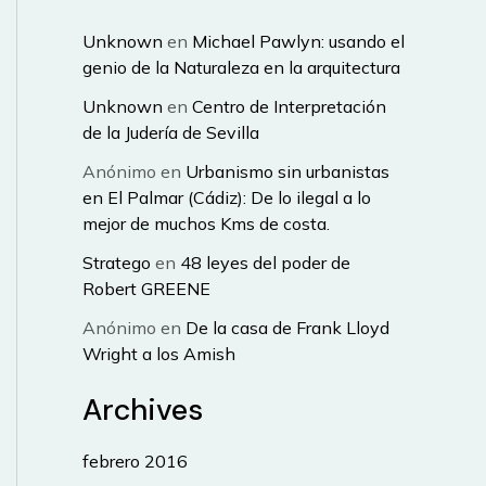
Unknown
en
Michael Pawlyn: usando el
genio de la Naturaleza en la arquitectura
Unknown
en
Centro de Interpretación
de la Judería de Sevilla
Anónimo
en
Urbanismo sin urbanistas
en El Palmar (Cádiz): De lo ilegal a lo
mejor de muchos Kms de costa.
Stratego
en
48 leyes del poder de
Robert GREENE
Anónimo
en
De la casa de Frank Lloyd
Wright a los Amish
Archives
febrero 2016