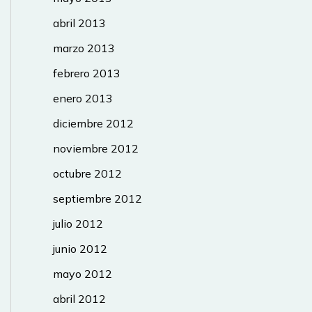
abril 2013
marzo 2013
febrero 2013
enero 2013
diciembre 2012
noviembre 2012
octubre 2012
septiembre 2012
julio 2012
junio 2012
mayo 2012
abril 2012