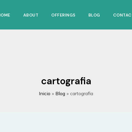
HOME
ABOUT
OFFERINGS
BLOG
CONTAC
cartografia
Inicio
Blog
cartografia