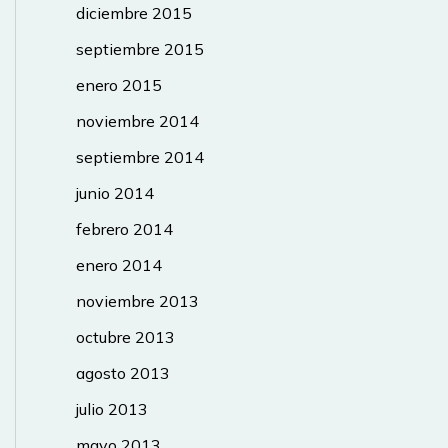
diciembre 2015
septiembre 2015
enero 2015
noviembre 2014
septiembre 2014
junio 2014
febrero 2014
enero 2014
noviembre 2013
octubre 2013
agosto 2013
julio 2013
mayo 2013