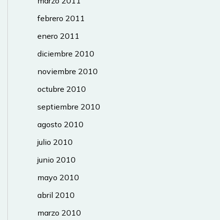
marzo 2011
febrero 2011
enero 2011
diciembre 2010
noviembre 2010
octubre 2010
septiembre 2010
agosto 2010
julio 2010
junio 2010
mayo 2010
abril 2010
marzo 2010