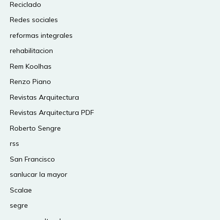
Reciclado
Redes sociales
reformas integrales
rehabilitacion
Rem Koolhas
Renzo Piano
Revistas Arquitectura
Revistas Arquitectura PDF
Roberto Sengre
rss
San Francisco
sanlucar la mayor
Scalae
segre