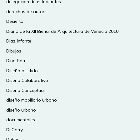
delegacion de estudiantes
derechos de autor
Desierto
Diario de la XII Bienal de Arquitectura de Venecia 2010
Diaz Infante
Dibujos
Dino Borri
Diseño asistido
Diseño Colaborativo
Diseño Conceptual
diseño mobiliario urbano
diseño urbano
documentales
Dr.Garry
Dubai