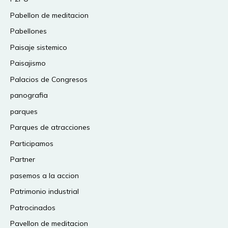
Pabellon de meditacion
Pabellones
Paisaje sistemico
Paisajismo
Palacios de Congresos
panografia
parques
Parques de atracciones
Participamos
Partner
pasemos a la accion
Patrimonio industrial
Patrocinados
Pavellon de meditacion