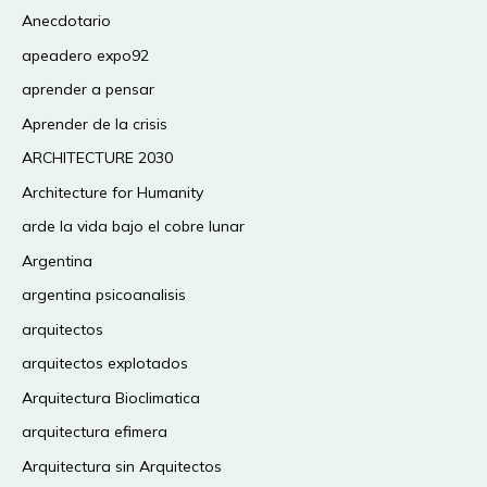
Anecdotario
apeadero expo92
aprender a pensar
Aprender de la crisis
ARCHITECTURE 2030
Architecture for Humanity
arde la vida bajo el cobre lunar
Argentina
argentina psicoanalisis
arquitectos
arquitectos explotados
Arquitectura Bioclimatica
arquitectura efimera
Arquitectura sin Arquitectos