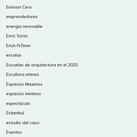
Emision Cero
emprendedores
energia renovable
Enric Soria
Erich FrÖmm
escalas
Escuelas de arquitectura en el 2020
Escultura eterea
Espacios Maximos
espacios minimos
espectaculo
Estambul
estudio del caso
Eventos