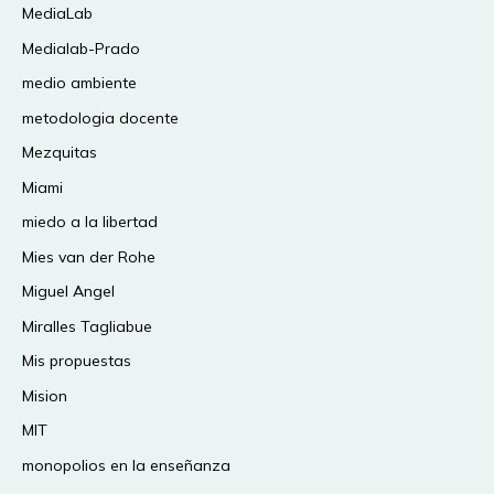
MediaLab
Medialab-Prado
medio ambiente
metodologia docente
Mezquitas
Miami
miedo a la libertad
Mies van der Rohe
Miguel Angel
Miralles Tagliabue
Mis propuestas
Mision
MIT
monopolios en la enseñanza