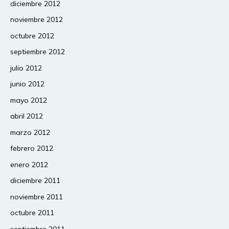
diciembre 2012
noviembre 2012
octubre 2012
septiembre 2012
julio 2012
junio 2012
mayo 2012
abril 2012
marzo 2012
febrero 2012
enero 2012
diciembre 2011
noviembre 2011
octubre 2011
septiembre 2011