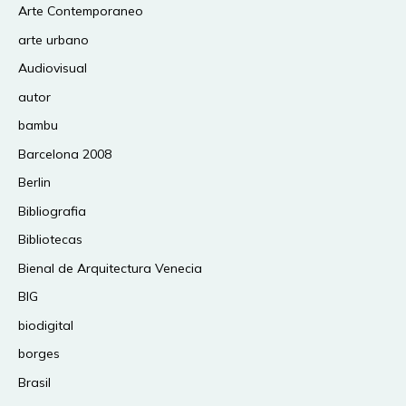
Arte Contemporaneo
arte urbano
Audiovisual
autor
bambu
Barcelona 2008
Berlin
Bibliografia
Bibliotecas
Bienal de Arquitectura Venecia
BIG
biodigital
borges
Brasil