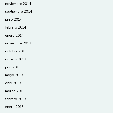
noviembre 2014
septiembre 2014
junio 2014
febrero 2014
enero 2014
noviembre 2013
octubre 2013
agosto 2013
julio 2013
mayo 2013
abril 2013
marzo 2013
febrero 2013
enero 2013