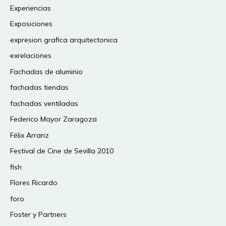
Experiencias
Exposiciones
expresion grafica arquitectonica
exrelaciones
Fachadas de aluminio
fachadas tiendas
fachadas ventiladas
Federico Mayor Zaragoza
Félix Arranz
Festival de Cine de Sevilla 2010
fish
Flores Ricardo
foro
Foster y Partners