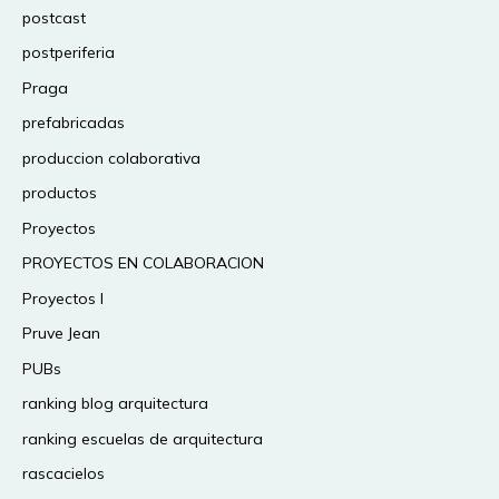
postcast
postperiferia
Praga
prefabricadas
produccion colaborativa
productos
Proyectos
PROYECTOS EN COLABORACION
Proyectos I
Pruve Jean
PUBs
ranking blog arquitectura
ranking escuelas de arquitectura
rascacielos