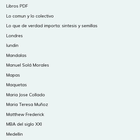
Libros PDF
Lo comun y lo colectivo
Lo que de verdad importa: sintesis y semillas
Londres
lundin
Mandalas
Manuel Solá Morales
Mapas
Maquetas
Maria Jose Collado
Maria Teresa Muñoz
Matthew Frederick
MBA del siglo XXI
Medellin