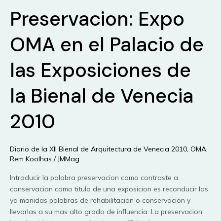
Preservacion: Expo
OMA en el Palacio de
las Exposiciones de
la Bienal de Venecia
2010
Diario de la XII Bienal de Arquitectura de Venecia 2010
,
OMA
,
Rem Koolhas
/
JMMag
Introducir la palabra preservacion como contraste a
conservacion como titulo de una exposicion es reconducir las
ya manidas palabras de rehabilitacion o conservacion y
llevarlas a su mas alto grado de influencia. La preservacion,