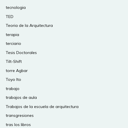
tecnologia
TED
Teoria de la Arquitectura
terapia
terciario
Tesis Doctorales
Tilt-Shift
torre Agbar
Toyo Ito
trabajo
trabajos de aula
Trabajos de la escuela de arquitectura
transgresiones
tras los libros