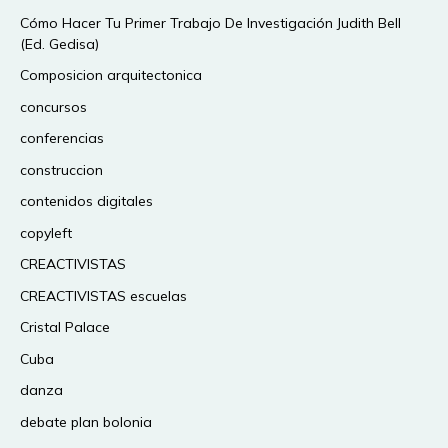
Cómo Hacer Tu Primer Trabajo De Investigación Judith Bell
(Ed. Gedisa)
Composicion arquitectonica
concursos
conferencias
construccion
contenidos digitales
copyleft
CREACTIVISTAS
CREACTIVISTAS escuelas
Cristal Palace
Cuba
danza
debate plan bolonia