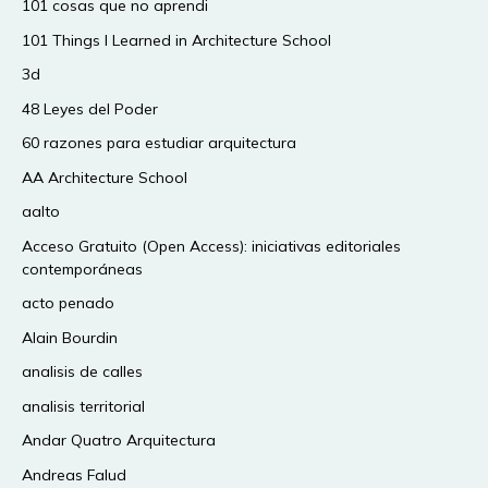
101 cosas que no aprendi
101 Things I Learned in Architecture School
3d
48 Leyes del Poder
60 razones para estudiar arquitectura
AA Architecture School
aalto
Acceso Gratuito (Open Access): iniciativas editoriales
contemporáneas
acto penado
Alain Bourdin
analisis de calles
analisis territorial
Andar Quatro Arquitectura
Andreas Falud