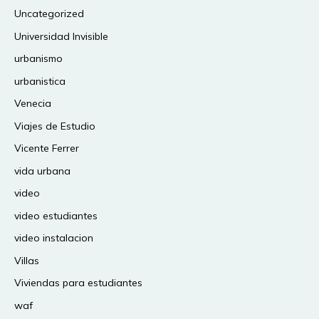
Uncategorized
Universidad Invisible
urbanismo
urbanistica
Venecia
Viajes de Estudio
Vicente Ferrer
vida urbana
video
video estudiantes
video instalacion
Villas
Viviendas para estudiantes
waf