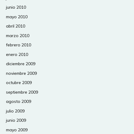
junio 2010
mayo 2010
abril 2010
marzo 2010
febrero 2010
enero 2010
diciembre 2009
noviembre 2009
octubre 2009
septiembre 2009
agosto 2009
julio 2009
junio 2009
mayo 2009