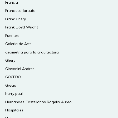
Francia
Francisco Jarauta
Frank Ghery
Frank Lloyd Wright
Fuentes
Galeria de Arte
geometria para la arquitectura
Ghery
Giovanini Andres
GOCEDO
Grecia
harry paul
Hernández Castellanos Rogelio Aureo
Hospitales