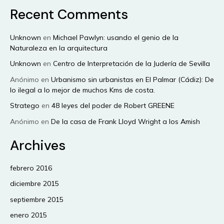
Recent Comments
Unknown
en
Michael Pawlyn: usando el genio de la
Naturaleza en la arquitectura
Unknown
en
Centro de Interpretación de la Judería de Sevilla
Anónimo
en
Urbanismo sin urbanistas en El Palmar (Cádiz): De
lo ilegal a lo mejor de muchos Kms de costa.
Stratego
en
48 leyes del poder de Robert GREENE
Anónimo
en
De la casa de Frank Lloyd Wright a los Amish
Archives
febrero 2016
diciembre 2015
septiembre 2015
enero 2015