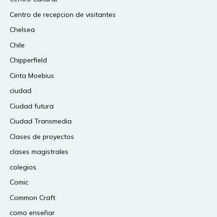
Centro de recepcion de visitantes
Chelsea
Chile
Chipperfield
Cinta Moebius
ciudad
Ciudad futura
Ciudad Transmedia
Clases de proyectos
clases magistrales
colegios
Comic
Common Craft
como enseñar