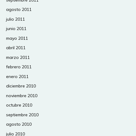
agosto 2011
julio 2011
junio 2011
mayo 2011
abril 2011
marzo 2011
febrero 2011
enero 2011
diciembre 2010
noviembre 2010
octubre 2010
septiembre 2010
agosto 2010
julio 2010