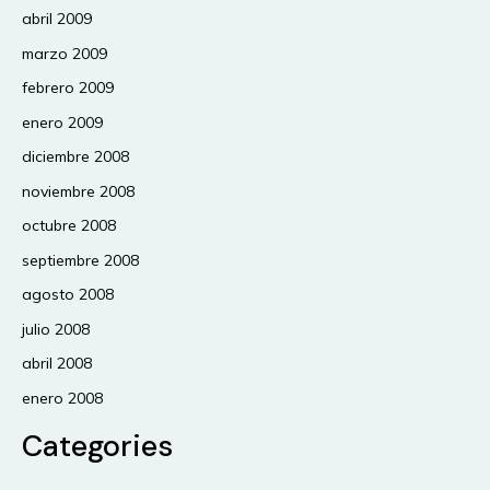
abril 2009
marzo 2009
febrero 2009
enero 2009
diciembre 2008
noviembre 2008
octubre 2008
septiembre 2008
agosto 2008
julio 2008
abril 2008
enero 2008
Categories