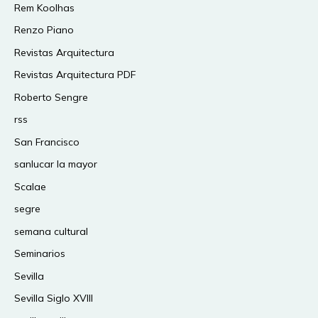
Rem Koolhas
Renzo Piano
Revistas Arquitectura
Revistas Arquitectura PDF
Roberto Sengre
rss
San Francisco
sanlucar la mayor
Scalae
segre
semana cultural
Seminarios
Sevilla
Sevilla Siglo XVIII