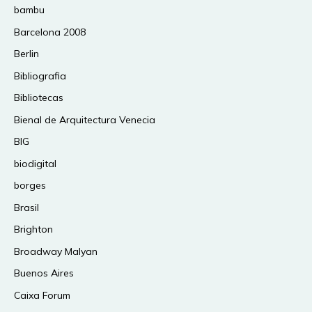
bambu
Barcelona 2008
Berlin
Bibliografia
Bibliotecas
Bienal de Arquitectura Venecia
BIG
biodigital
borges
Brasil
Brighton
Broadway Malyan
Buenos Aires
Caixa Forum