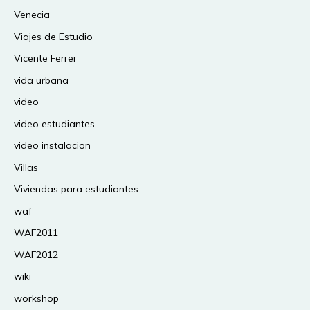
Venecia
Viajes de Estudio
Vicente Ferrer
vida urbana
video
video estudiantes
video instalacion
Villas
Viviendas para estudiantes
waf
WAF2011
WAF2012
wiki
workshop