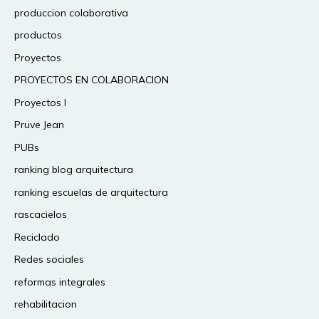
produccion colaborativa
productos
Proyectos
PROYECTOS EN COLABORACION
Proyectos I
Pruve Jean
PUBs
ranking blog arquitectura
ranking escuelas de arquitectura
rascacielos
Reciclado
Redes sociales
reformas integrales
rehabilitacion