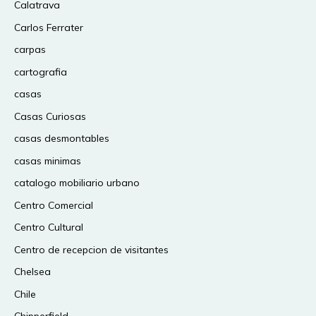
Calatrava
Carlos Ferrater
carpas
cartografia
casas
Casas Curiosas
casas desmontables
casas minimas
catalogo mobiliario urbano
Centro Comercial
Centro Cultural
Centro de recepcion de visitantes
Chelsea
Chile