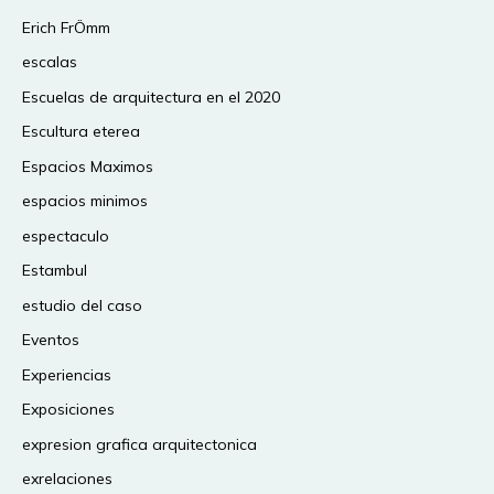
Erich FrÖmm
escalas
Escuelas de arquitectura en el 2020
Escultura eterea
Espacios Maximos
espacios minimos
espectaculo
Estambul
estudio del caso
Eventos
Experiencias
Exposiciones
expresion grafica arquitectonica
exrelaciones