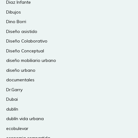
Diaz Infante
Dibujos
Dino Borri
Diseño asistido
Diseño Colaborativo
Diseño Conceptual
diseño mobiliario urbano
diseño urbano
documentales
Dr.Garry
Dubai
dublín
dublín vida urbana
ecobulevar