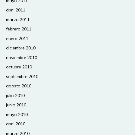
mayo 2011
abril 2011
marzo 2011
febrero 2011
enero 2011
diciembre 2010
noviembre 2010
octubre 2010
septiembre 2010
agosto 2010
julio 2010
junio 2010
mayo 2010
abril 2010
marzo 2010