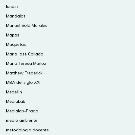
lundin
Mandalas
Manuel Solá Morales
Mapas
Maquetas
Maria Jose Collado
Maria Teresa Muñoz
Matthew Frederick
MBA del siglo XXI
Medellin
MediaLab
Medialab-Prado
medio ambiente
metodologia docente