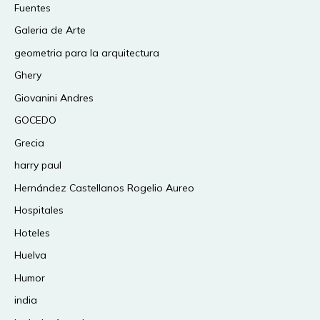
Fuentes
Galeria de Arte
geometria para la arquitectura
Ghery
Giovanini Andres
GOCEDO
Grecia
harry paul
Hernández Castellanos Rogelio Aureo
Hospitales
Hoteles
Huelva
Humor
india