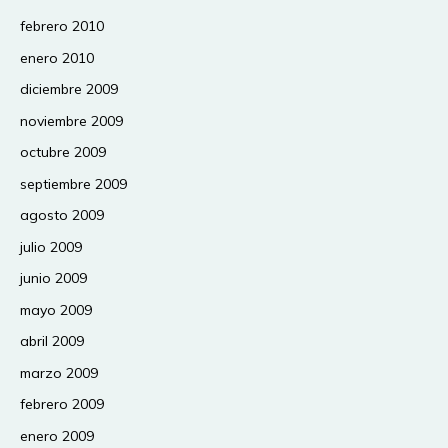
febrero 2010
enero 2010
diciembre 2009
noviembre 2009
octubre 2009
septiembre 2009
agosto 2009
julio 2009
junio 2009
mayo 2009
abril 2009
marzo 2009
febrero 2009
enero 2009