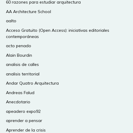
60 razones para estudiar arquitectura
AA Architecture School
aalto
Acceso Gratuito (Open Access): iniciativas editoriales
contemporáneas
acto penado
Alain Bourdin
analisis de calles
analisis territorial
Andar Quatro Arquitectura
Andreas Falud
Anecdotario
apeadero expo92
aprender a pensar
Aprender de la crisis