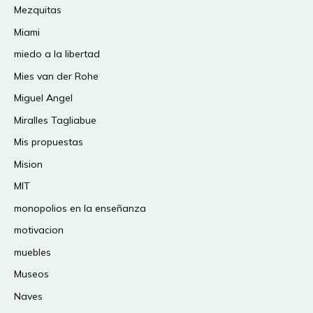
Mezquitas
Miami
miedo a la libertad
Mies van der Rohe
Miguel Angel
Miralles Tagliabue
Mis propuestas
Mision
MIT
monopolios en la enseñanza
motivacion
muebles
Museos
Naves