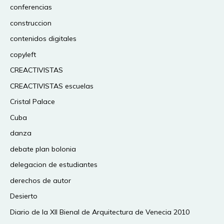
conferencias
construccion
contenidos digitales
copyleft
CREACTIVISTAS
CREACTIVISTAS escuelas
Cristal Palace
Cuba
danza
debate plan bolonia
delegacion de estudiantes
derechos de autor
Desierto
Diario de la XII Bienal de Arquitectura de Venecia 2010