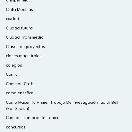
Chipperfield
Cinta Moebius
ciudad
Ciudad futura
Ciudad Transmedia
Clases de proyectos
clases magistrales
colegios
Comic
Common Craft
como enseñar
Cómo Hacer Tu Primer Trabajo De Investigación Judith Bell
(Ed. Gedisa)
Composicion arquitectonica
concursos