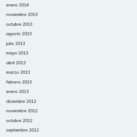
enero 2014
noviembre 2013
octubre 2013
agosto 2013
julio 2013
mayo 2013
abril 2013
marzo 2013
febrero 2013
enero 2013
diciembre 2012
noviembre 2012
octubre 2012
septiembre 2012