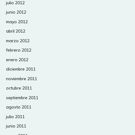
julio 2012
junio 2012
mayo 2012
abril 2012
marzo 2012
febrero 2012
enero 2012
diciembre 2011
noviembre 2011
octubre 2011
septiembre 2011
agosto 2011
julio 2011
junio 2011