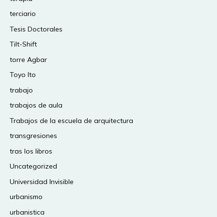
terciario
Tesis Doctorales
Tilt-Shift
torre Agbar
Toyo Ito
trabajo
trabajos de aula
Trabajos de la escuela de arquitectura
transgresiones
tras los libros
Uncategorized
Universidad Invisible
urbanismo
urbanistica