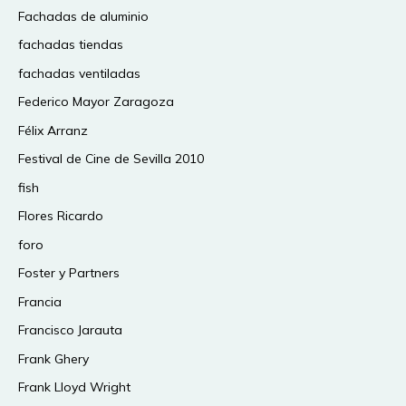
Fachadas de aluminio
fachadas tiendas
fachadas ventiladas
Federico Mayor Zaragoza
Félix Arranz
Festival de Cine de Sevilla 2010
fish
Flores Ricardo
foro
Foster y Partners
Francia
Francisco Jarauta
Frank Ghery
Frank Lloyd Wright