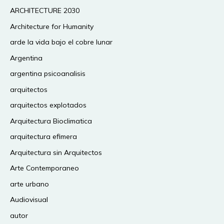
ARCHITECTURE 2030
Architecture for Humanity
arde la vida bajo el cobre lunar
Argentina
argentina psicoanalisis
arquitectos
arquitectos explotados
Arquitectura Bioclimatica
arquitectura efimera
Arquitectura sin Arquitectos
Arte Contemporaneo
arte urbano
Audiovisual
autor