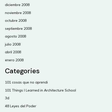
diciembre 2008
noviembre 2008
octubre 2008
septiembre 2008
agosto 2008
julio 2008
abril 2008
enero 2008
Categories
101 cosas que no aprendi
101 Things I Learned in Architecture School
3d
48 Leyes del Poder