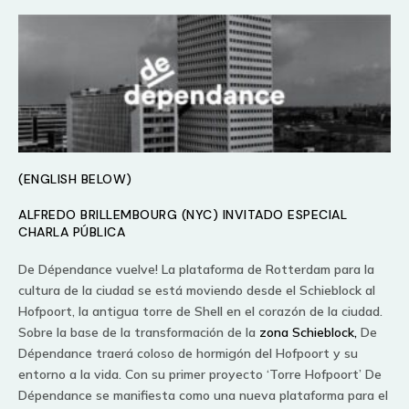
(ENGLISH BELOW)
ALFREDO BRILLEMBOURG (NYC) INVITADO ESPECIAL
CHARLA PÚBLICA
De Dépendance vuelve!
La plataforma de Rotterdam para la
cultura de la ciudad se está moviendo desde el Schieblock al
Hofpoort, la antigua torre de Shell en el corazón de la ciudad.
Sobre la base de la transformación de la
zona Schieblock,
De
Dépendance traerá coloso de hormigón del Hofpoort y su
entorno a la vida.
Con su primer proyecto ‘Torre Hofpoort’ De
Dépendance se manifiesta como una nueva plataforma para el