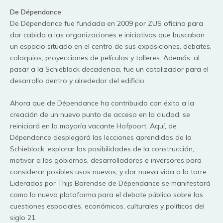
De Dépendance
De Dépendance fue fundada en 2009 por ZUS oficina para
dar cabida a las organizaciones e iniciativas que buscaban
un espacio situado en el centro de sus exposiciones, debates,
coloquios, proyecciones de películas y talleres. Además, al
pasar a la Schieblock decadencia, fue un catalizador para el
desarrollo dentro y alrededor del edificio.
Ahora que de Dépendance ha contribuido con éxito a la
creación de un nuevo punto de acceso en la ciudad, se
reiniciará en la mayoría vacante Hofpoort. Aquí, de
Dépendance desplegará las lecciones aprendidas de la
Schieblock: explorar las posibilidades de la construcción,
motivar a los gobiernos, desarrolladores e inversores para
considerar posibles usos nuevos, y dar nueva vida a la torre.
Liderados por Thijs Barendse de Dépendance se manifestará
como la nueva plataforma para el debate público sobre las
cuestiones espaciales, económicos, culturales y políticos del
siglo 21.