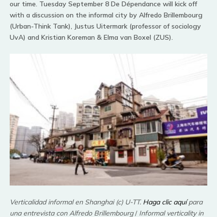
our time. Tuesday September 8 De Dépendance will kick off
with a discussion on the informal city by Alfredo Brillembourg
(Urban-Think Tank), Justus Uitermark (professor of sociology
UvA) and Kristian Koreman & Elma van Boxel (ZUS).
Verticalidad informal en Shanghai (c) U-TT.
Haga clic aquí
para
una entrevista con Alfredo Brillembourg
/
Informal verticality in