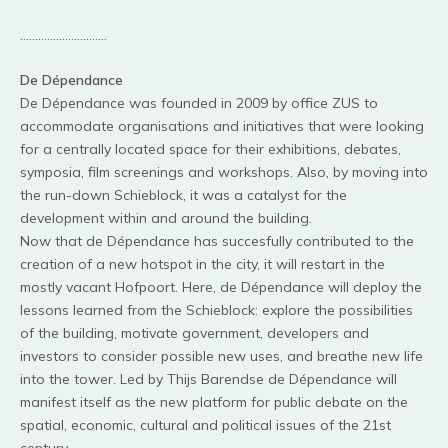
………………………..
De Dépendance
De Dépendance was founded in 2009 by office ZUS to
accommodate organisations and initiatives that were looking
for a centrally located space for their exhibitions, debates,
symposia, film screenings and workshops. Also, by moving into
the run-down Schieblock, it was a catalyst for the
development within and around the building.
Now that de Dépendance has succesfully contributed to the
creation of a new hotspot in the city, it will restart in the
mostly vacant Hofpoort. Here, de Dépendance will deploy the
lessons learned from the Schieblock: explore the possibilities
of the building, motivate government, developers and
investors to consider possible new uses, and breathe new life
into the tower. Led by Thijs Barendse de Dépendance will
manifest itself as the new platform for public debate on the
spatial, economic, cultural and political issues of the 21st