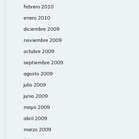
febrero 2010
enero 2010
diciembre 2009
noviembre 2009
octubre 2009
septiembre 2009
agosto 2009
julio 2009
junio 2009
mayo 2009
abril 2009
marzo 2009