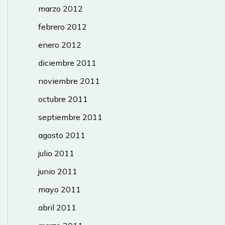
marzo 2012
febrero 2012
enero 2012
diciembre 2011
noviembre 2011
octubre 2011
septiembre 2011
agosto 2011
julio 2011
junio 2011
mayo 2011
abril 2011