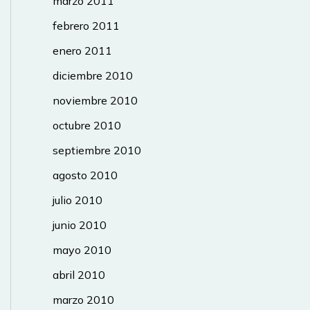
marzo 2011
febrero 2011
enero 2011
diciembre 2010
noviembre 2010
octubre 2010
septiembre 2010
agosto 2010
julio 2010
junio 2010
mayo 2010
abril 2010
marzo 2010