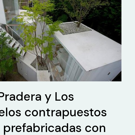
 Pradera y Los
los contrapuestos
 prefabricadas con