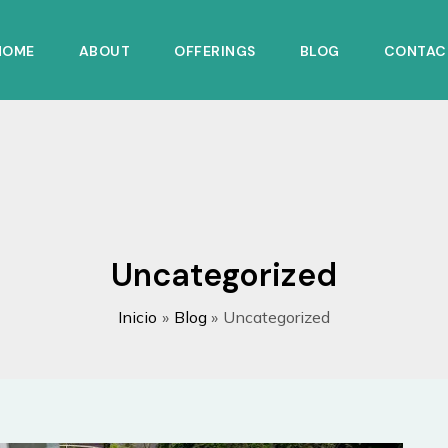
HOME
ABOUT
OFFERINGS
BLOG
CONTAC
Uncategorized
Inicio
Blog
Uncategorized