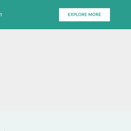
EXPLORE MORE
T