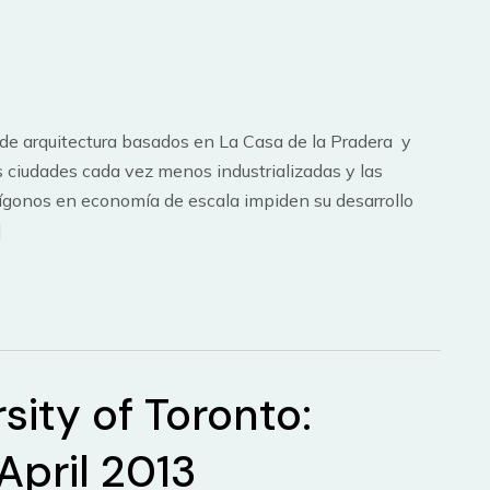
 de arquitectura basados en La Casa de la Pradera y
 ciudades cada vez menos industrializadas y las
ígonos en economía de escala impiden su desarrollo
]
sity of Toronto:
pril 2013