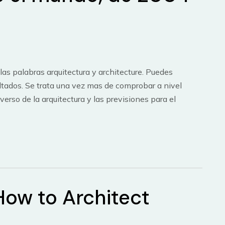
las palabras arquitectura y architecture. Puedes
ltados. Se trata una vez mas de comprobar a nivel
iverso de la arquitectura y las previsiones para el
How to Architect