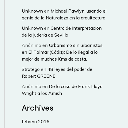
Unknown
en
Michael Pawlyn: usando el
genio de la Naturaleza en la arquitectura
Unknown
en
Centro de Interpretación
de la Judería de Sevilla
Anónimo
en
Urbanismo sin urbanistas
en El Palmar (Cádiz): De lo ilegal a lo
mejor de muchos Kms de costa.
Stratego
en
48 leyes del poder de
Robert GREENE
Anónimo
en
De la casa de Frank Lloyd
Wright a los Amish
Archives
febrero 2016