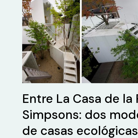
Entre La Casa de la
Simpsons: dos mode
de casas ecológicas