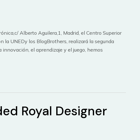
nica,c/ Alberto Aguilera,1, Madrid, el Centro Superior
on la UNEDy los BlogBrothers, realizará la segunda
innovación, el aprendizaje y el juego, hemos
ed Royal Designer