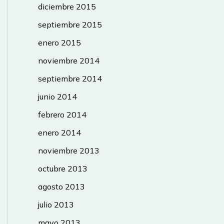
diciembre 2015
septiembre 2015
enero 2015
noviembre 2014
septiembre 2014
junio 2014
febrero 2014
enero 2014
noviembre 2013
octubre 2013
agosto 2013
julio 2013
mayo 2013