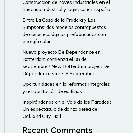
Construcción de naves industriales en el
mercado industrial y logístico en España
Entre La Casa de la Pradera y Los
Simpsons: dos modelos contrapuestos
de casas ecológicas prefabricadas con
energía solar
Nuevo proyecto De Dépendance en
Rotterdam comienza el 08 de
septiembre / New Rotterdam project De
Dépendance starts 8 September
Oportunidades en la reformas integrales
y rehabilitación de edificios
Inspirándonos en el Vals de las Paredes :
Un espectáculo de danza aérea del
Oakland City Hall
Recent Comments