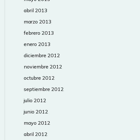
abril 2013
marzo 2013
febrero 2013
enero 2013
diciembre 2012
noviembre 2012
octubre 2012
septiembre 2012
julio 2012
junio 2012
mayo 2012
abril 2012