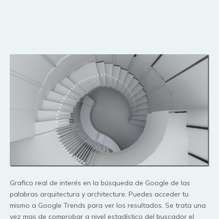
Grafico real de interés en la búsqueda de Google de las
palabras arquitectura y architecture. Puedes acceder tu
mismo a Google Trends para ver los resultados. Se trata una
vez mas de comprobar a nivel estadístico del buscador el