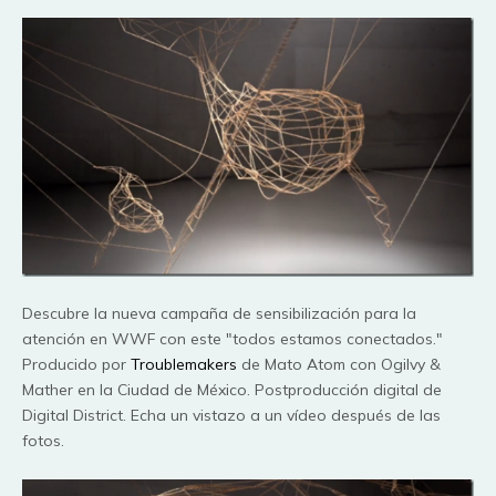
Descubre la nueva campaña de sensibilización para la
atención en WWF con este "todos estamos conectados."
Producido por
Troublemakers
de Mato Atom con Ogilvy &
Mather en la Ciudad de México. Postproducción digital de
Digital District. Echa un vistazo a un vídeo después de las
fotos.