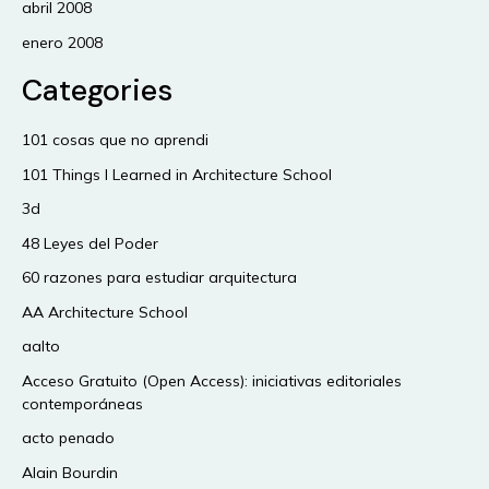
abril 2008
enero 2008
Categories
101 cosas que no aprendi
101 Things I Learned in Architecture School
3d
48 Leyes del Poder
60 razones para estudiar arquitectura
AA Architecture School
aalto
Acceso Gratuito (Open Access): iniciativas editoriales
contemporáneas
acto penado
Alain Bourdin