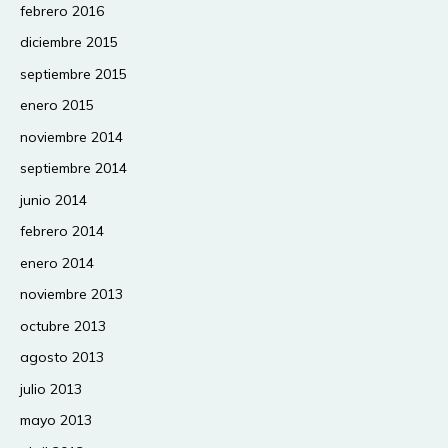
febrero 2016
diciembre 2015
septiembre 2015
enero 2015
noviembre 2014
septiembre 2014
junio 2014
febrero 2014
enero 2014
noviembre 2013
octubre 2013
agosto 2013
julio 2013
mayo 2013