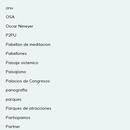
onu
OSA
Oscar Nimeyer
P2PU
Pabellon de meditacion
Pabellones
Paisaje sistemico
Paisajismo
Palacios de Congresos
panografia
parques
Parques de atracciones
Participamos
Partner