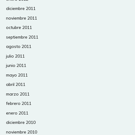
diciembre 2011
noviembre 2011
octubre 2011
septiembre 2011
agosto 2011
julio 2011
junio 2011
mayo 2011
abril 2011
marzo 2011
febrero 2011
enero 2011
diciembre 2010
noviembre 2010