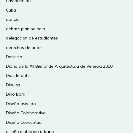
Cristal Palace
Cuba
danza
debate plan bolonia
delegacion de estudiantes
derechos de autor
Desierto
Diario de la XII Bienal de Arquitectura de Venecia 2010
Diaz Infante
Dibujos
Dino Borri
Diseño asistido
Diseño Colaborativo
Diseño Conceptual
diseño mobiliario urbano