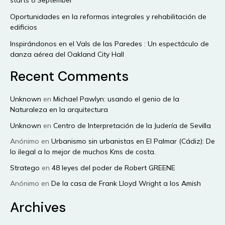
Oportunidades en la reformas integrales y rehabilitación de
edificios
Inspirándonos en el Vals de las Paredes : Un espectáculo de
danza aérea del Oakland City Hall
Recent Comments
Unknown
en
Michael Pawlyn: usando el genio de la
Naturaleza en la arquitectura
Unknown
en
Centro de Interpretación de la Judería de Sevilla
Anónimo
en
Urbanismo sin urbanistas en El Palmar (Cádiz): De
lo ilegal a lo mejor de muchos Kms de costa.
Stratego
en
48 leyes del poder de Robert GREENE
Anónimo
en
De la casa de Frank Lloyd Wright a los Amish
Archives