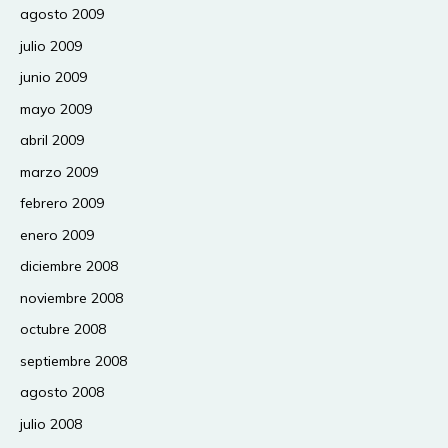
agosto 2009
julio 2009
junio 2009
mayo 2009
abril 2009
marzo 2009
febrero 2009
enero 2009
diciembre 2008
noviembre 2008
octubre 2008
septiembre 2008
agosto 2008
julio 2008