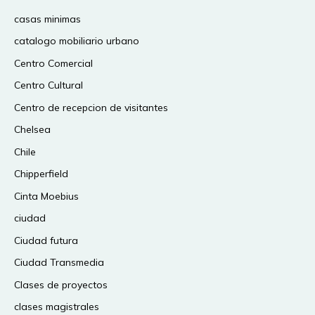
casas minimas
catalogo mobiliario urbano
Centro Comercial
Centro Cultural
Centro de recepcion de visitantes
Chelsea
Chile
Chipperfield
Cinta Moebius
ciudad
Ciudad futura
Ciudad Transmedia
Clases de proyectos
clases magistrales