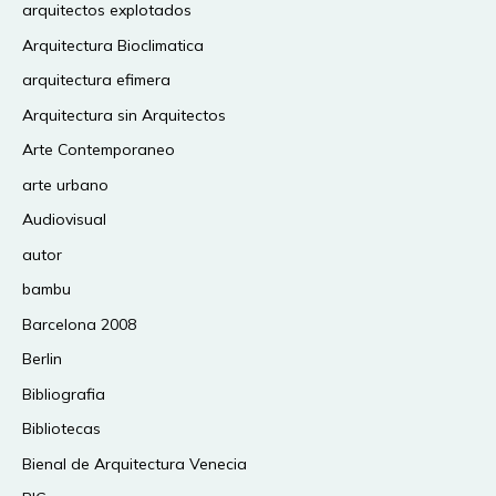
arquitectos explotados
Arquitectura Bioclimatica
arquitectura efimera
Arquitectura sin Arquitectos
Arte Contemporaneo
arte urbano
Audiovisual
autor
bambu
Barcelona 2008
Berlin
Bibliografia
Bibliotecas
Bienal de Arquitectura Venecia