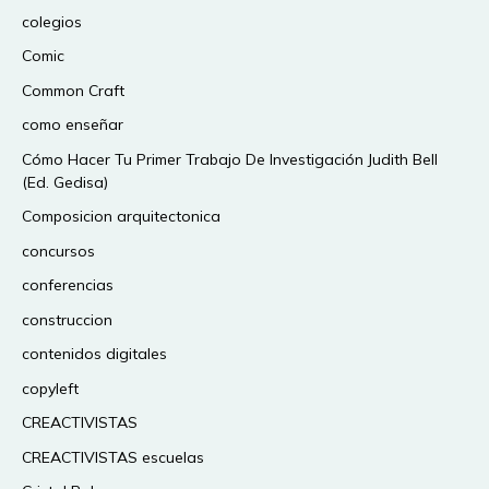
colegios
Comic
Common Craft
como enseñar
Cómo Hacer Tu Primer Trabajo De Investigación Judith Bell
(Ed. Gedisa)
Composicion arquitectonica
concursos
conferencias
construccion
contenidos digitales
copyleft
CREACTIVISTAS
CREACTIVISTAS escuelas