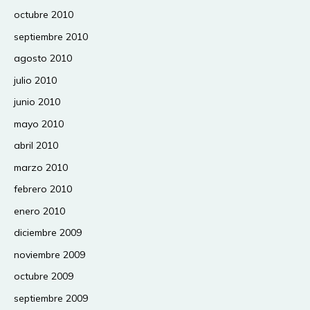
octubre 2010
septiembre 2010
agosto 2010
julio 2010
junio 2010
mayo 2010
abril 2010
marzo 2010
febrero 2010
enero 2010
diciembre 2009
noviembre 2009
octubre 2009
septiembre 2009