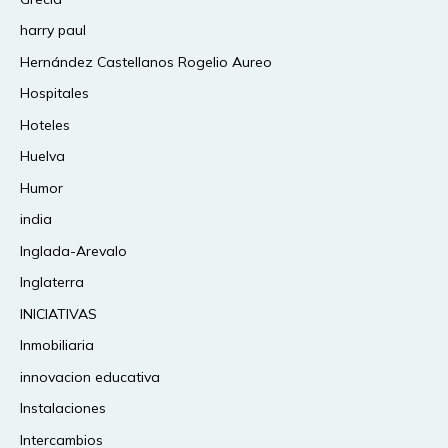
harry paul
Hernández Castellanos Rogelio Aureo
Hospitales
Hoteles
Huelva
Humor
india
Inglada-Arevalo
Inglaterra
INICIATIVAS
Inmobiliaria
innovacion educativa
Instalaciones
Intercambios