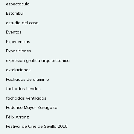
espectaculo
Estambul
estudio del caso
Eventos
Experiencias
Exposiciones
expresion grafica arquitectonica
exrelaciones
Fachadas de aluminio
fachadas tiendas
fachadas ventiladas
Federico Mayor Zaragoza
Félix Arranz
Festival de Cine de Sevilla 2010