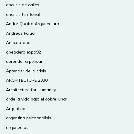
analisis de calles
analisis territorial
Andar Quatro Arquitectura
Andreas Falud
Anecdotario
apeadero expo92
aprender a pensar
Aprender de la crisis
ARCHITECTURE 2030
Architecture for Humanity
arde la vida bajo el cobre lunar
Argentina
argentina psicoanalisis
arquitectos