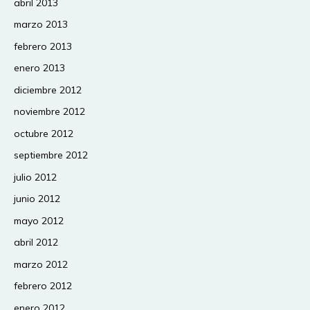
abril 2013
marzo 2013
febrero 2013
enero 2013
diciembre 2012
noviembre 2012
octubre 2012
septiembre 2012
julio 2012
junio 2012
mayo 2012
abril 2012
marzo 2012
febrero 2012
enero 2012