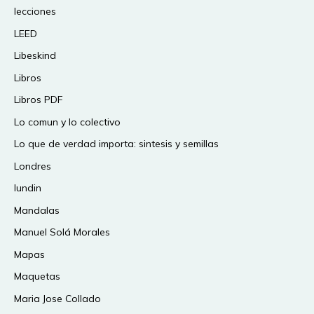
lecciones
LEED
Libeskind
Libros
Libros PDF
Lo comun y lo colectivo
Lo que de verdad importa: sintesis y semillas
Londres
lundin
Mandalas
Manuel Solá Morales
Mapas
Maquetas
Maria Jose Collado