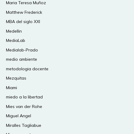
Maria Teresa Muñoz
Matthew Frederick
MBA del siglo XXI
Medellin
MediaLab
Medialab-Prado
medio ambiente
metodologia docente
Mezquitas
Miami
miedo a la libertad
Mies van der Rohe
Miguel Angel
Miralles Tagliabue