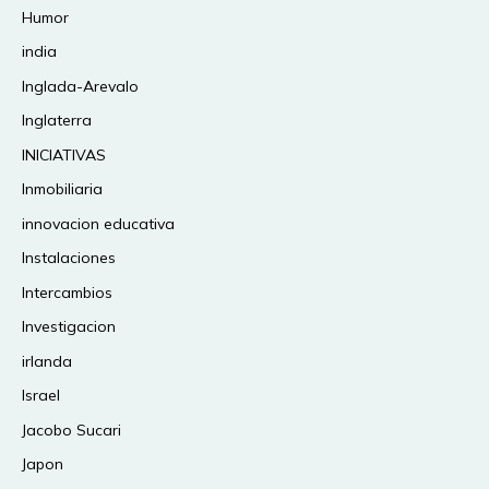
Humor
india
Inglada-Arevalo
Inglaterra
INICIATIVAS
Inmobiliaria
innovacion educativa
Instalaciones
Intercambios
Investigacion
irlanda
Israel
Jacobo Sucari
Japon