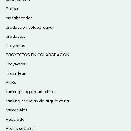
Praga
prefabricadas
produccion colaborativa
productos
Proyectos
PROYECTOS EN COLABORACION
Proyectos I
Pruve Jean
PUBs
ranking blog arquitectura
ranking escuelas de arquitectura
rascacielos
Reciclado
Redes sociales