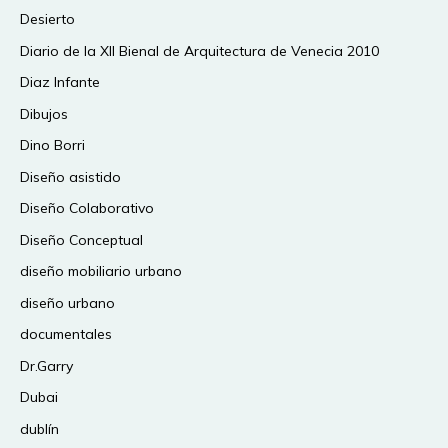
Desierto
Diario de la XII Bienal de Arquitectura de Venecia 2010
Diaz Infante
Dibujos
Dino Borri
Diseño asistido
Diseño Colaborativo
Diseño Conceptual
diseño mobiliario urbano
diseño urbano
documentales
Dr.Garry
Dubai
dublín