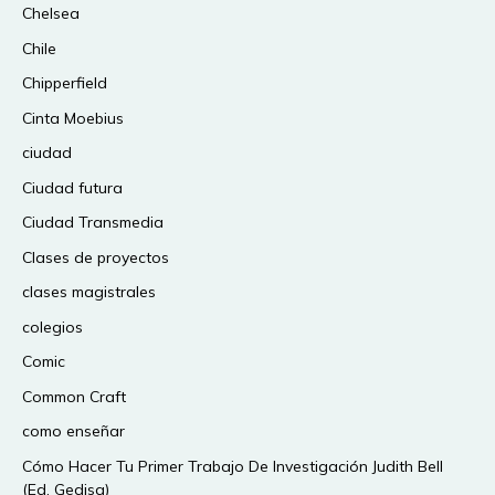
Chelsea
Chile
Chipperfield
Cinta Moebius
ciudad
Ciudad futura
Ciudad Transmedia
Clases de proyectos
clases magistrales
colegios
Comic
Common Craft
como enseñar
Cómo Hacer Tu Primer Trabajo De Investigación Judith Bell
(Ed. Gedisa)