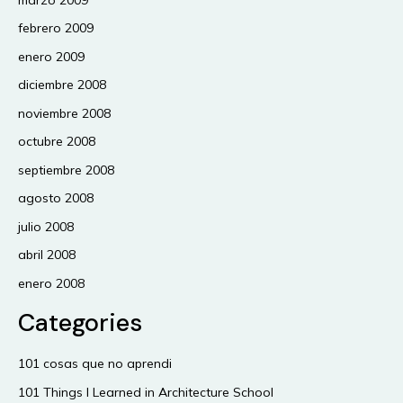
febrero 2009
enero 2009
diciembre 2008
noviembre 2008
octubre 2008
septiembre 2008
agosto 2008
julio 2008
abril 2008
enero 2008
Categories
101 cosas que no aprendi
101 Things I Learned in Architecture School