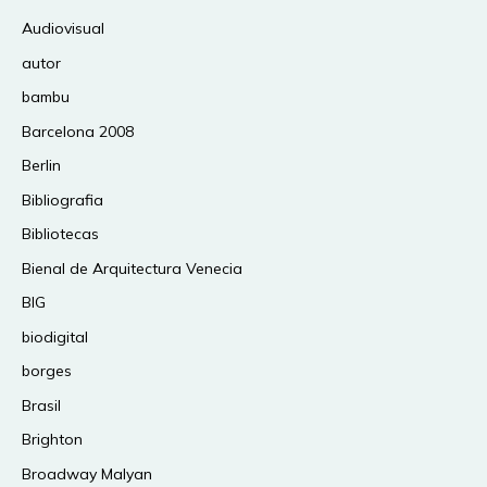
Audiovisual
autor
bambu
Barcelona 2008
Berlin
Bibliografia
Bibliotecas
Bienal de Arquitectura Venecia
BIG
biodigital
borges
Brasil
Brighton
Broadway Malyan