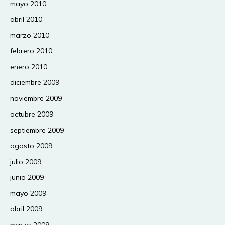
mayo 2010
abril 2010
marzo 2010
febrero 2010
enero 2010
diciembre 2009
noviembre 2009
octubre 2009
septiembre 2009
agosto 2009
julio 2009
junio 2009
mayo 2009
abril 2009
marzo 2009