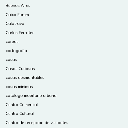
Buenos Aires
Caixa Forum
Calatrava
Carlos Ferrater
carpas
cartografia
casas
Casas Curiosas
casas desmontables
casas minimas
catalogo mobiliario urbano
Centro Comercial
Centro Cultural
Centro de recepcion de visitantes