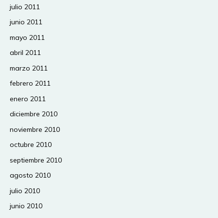
julio 2011
junio 2011
mayo 2011
abril 2011
marzo 2011
febrero 2011
enero 2011
diciembre 2010
noviembre 2010
octubre 2010
septiembre 2010
agosto 2010
julio 2010
junio 2010