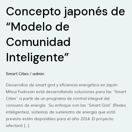
Concepto japonés de
“Modelo de
Comunidad
Inteligente”
Smart Cities
/
admin
Desarrollos de smart grid y eficiencia energética en Japón
Mitsui Fudosan está desarrollando soluciones para las “Smart
Cities” a partir de un programa de control integral del
consumo de energía. Su enfoque son las “Smart Grid” (Redes
inteligentes), sistemas de suministro de energía que está
previsto estén disponibles para el año 2014. El proyecto
afectará […]