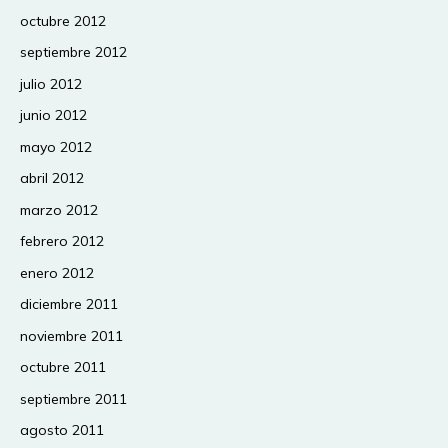
octubre 2012
septiembre 2012
julio 2012
junio 2012
mayo 2012
abril 2012
marzo 2012
febrero 2012
enero 2012
diciembre 2011
noviembre 2011
octubre 2011
septiembre 2011
agosto 2011