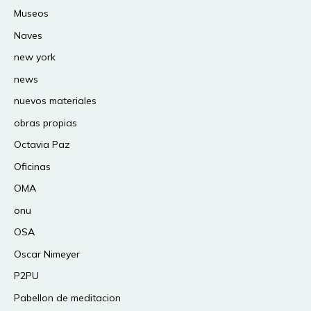
Museos
Naves
new york
news
nuevos materiales
obras propias
Octavia Paz
Oficinas
OMA
onu
OSA
Oscar Nimeyer
P2PU
Pabellon de meditacion