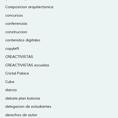
Composicion arquitectonica
concursos
conferencias
construccion
contenidos digitales
copyleft
CREACTIVISTAS
CREACTIVISTAS escuelas
Cristal Palace
Cuba
danza
debate plan bolonia
delegacion de estudiantes
derechos de autor