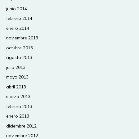
junio 2014
febrero 2014
enero 2014
noviembre 2013
octubre 2013
agosto 2013
julio 2013
mayo 2013
abril 2013
marzo 2013
febrero 2013
enero 2013
diciembre 2012
noviembre 2012