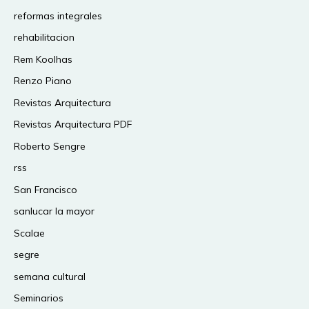
reformas integrales
rehabilitacion
Rem Koolhas
Renzo Piano
Revistas Arquitectura
Revistas Arquitectura PDF
Roberto Sengre
rss
San Francisco
sanlucar la mayor
Scalae
segre
semana cultural
Seminarios