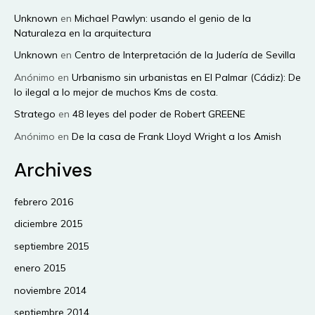
Unknown
en
Michael Pawlyn: usando el genio de la
Naturaleza en la arquitectura
Unknown
en
Centro de Interpretación de la Judería de Sevilla
Anónimo
en
Urbanismo sin urbanistas en El Palmar (Cádiz): De
lo ilegal a lo mejor de muchos Kms de costa.
Stratego
en
48 leyes del poder de Robert GREENE
Anónimo
en
De la casa de Frank Lloyd Wright a los Amish
Archives
febrero 2016
diciembre 2015
septiembre 2015
enero 2015
noviembre 2014
septiembre 2014