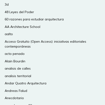
3d
48 Leyes del Poder
60 razones para estudiar arquitectura
AA Architecture School
aalto
Acceso Gratuito (Open Access): iniciativas editoriales
contemporáneas
acto penado
Alain Bourdin
analisis de calles
analisis territorial
Andar Quatro Arquitectura
Andreas Falud
Anecdotario