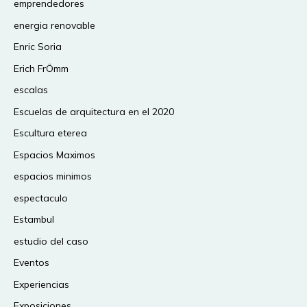
emprendedores
energia renovable
Enric Soria
Erich FrÖmm
escalas
Escuelas de arquitectura en el 2020
Escultura eterea
Espacios Maximos
espacios minimos
espectaculo
Estambul
estudio del caso
Eventos
Experiencias
Exposiciones