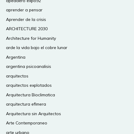
apeadero expo92
aprender a pensar
Aprender de la crisis
ARCHITECTURE 2030
Architecture for Humanity
arde la vida bajo el cobre lunar
Argentina
argentina psicoanalisis
arquitectos
arquitectos explotados
Arquitectura Bioclimatica
arquitectura efimera
Arquitectura sin Arquitectos
Arte Contemporaneo
arte urbano