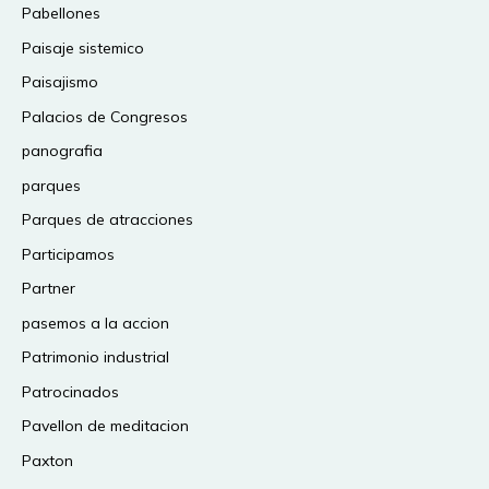
Pabellones
Paisaje sistemico
Paisajismo
Palacios de Congresos
panografia
parques
Parques de atracciones
Participamos
Partner
pasemos a la accion
Patrimonio industrial
Patrocinados
Pavellon de meditacion
Paxton