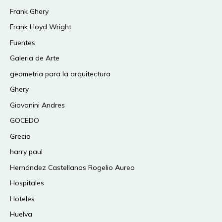
Frank Ghery
Frank Lloyd Wright
Fuentes
Galeria de Arte
geometria para la arquitectura
Ghery
Giovanini Andres
GOCEDO
Grecia
harry paul
Hernández Castellanos Rogelio Aureo
Hospitales
Hoteles
Huelva