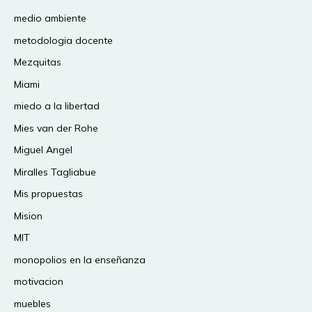
medio ambiente
metodologia docente
Mezquitas
Miami
miedo a la libertad
Mies van der Rohe
Miguel Angel
Miralles Tagliabue
Mis propuestas
Mision
MIT
monopolios en la enseñanza
motivacion
muebles