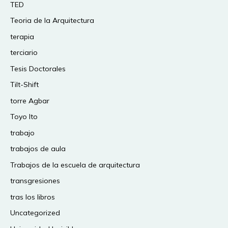
TED
Teoria de la Arquitectura
terapia
terciario
Tesis Doctorales
Tilt-Shift
torre Agbar
Toyo Ito
trabajo
trabajos de aula
Trabajos de la escuela de arquitectura
transgresiones
tras los libros
Uncategorized