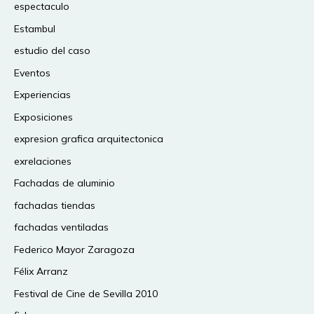
espectaculo
Estambul
estudio del caso
Eventos
Experiencias
Exposiciones
expresion grafica arquitectonica
exrelaciones
Fachadas de aluminio
fachadas tiendas
fachadas ventiladas
Federico Mayor Zaragoza
Félix Arranz
Festival de Cine de Sevilla 2010