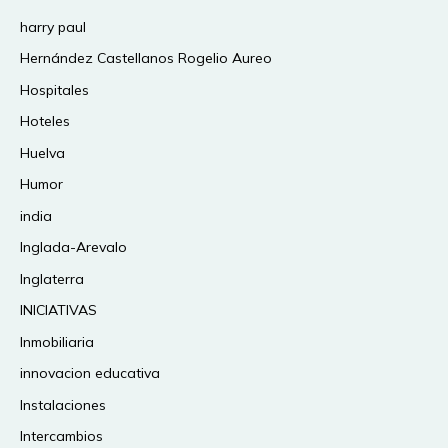
harry paul
Hernández Castellanos Rogelio Aureo
Hospitales
Hoteles
Huelva
Humor
india
Inglada-Arevalo
Inglaterra
INICIATIVAS
Inmobiliaria
innovacion educativa
Instalaciones
Intercambios