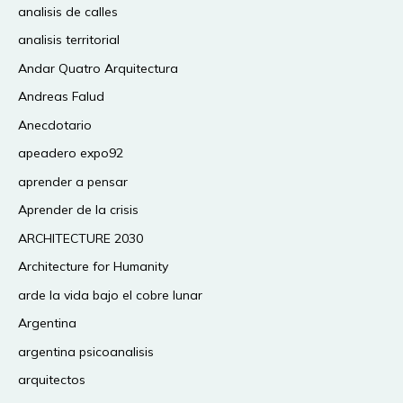
analisis de calles
analisis territorial
Andar Quatro Arquitectura
Andreas Falud
Anecdotario
apeadero expo92
aprender a pensar
Aprender de la crisis
ARCHITECTURE 2030
Architecture for Humanity
arde la vida bajo el cobre lunar
Argentina
argentina psicoanalisis
arquitectos