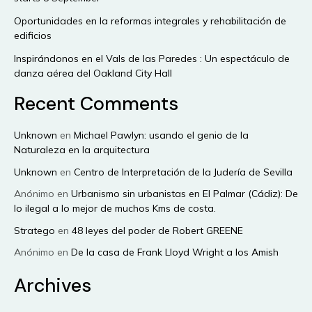
Oportunidades en la reformas integrales y rehabilitación de
edificios
Inspirándonos en el Vals de las Paredes : Un espectáculo de
danza aérea del Oakland City Hall
Recent Comments
Unknown
en
Michael Pawlyn: usando el genio de la
Naturaleza en la arquitectura
Unknown
en
Centro de Interpretación de la Judería de Sevilla
Anónimo
en
Urbanismo sin urbanistas en El Palmar (Cádiz): De
lo ilegal a lo mejor de muchos Kms de costa.
Stratego
en
48 leyes del poder de Robert GREENE
Anónimo
en
De la casa de Frank Lloyd Wright a los Amish
Archives