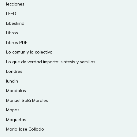
lecciones
LEED
Libeskind
Libros
Libros PDF
Lo comun y lo colectivo
Lo que de verdad importa: sintesis y semillas
Londres
lundin
Mandalas
Manuel Solá Morales
Mapas
Maquetas
Maria Jose Collado