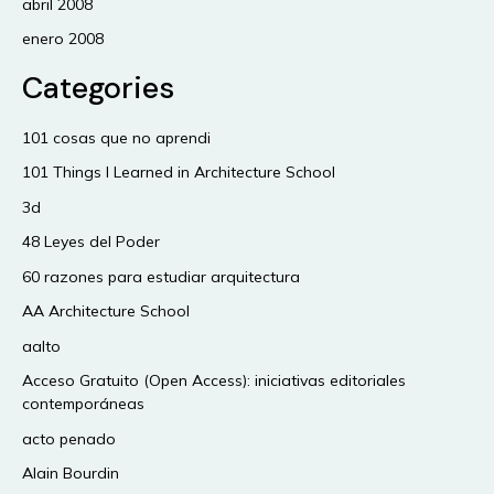
abril 2008
enero 2008
Categories
101 cosas que no aprendi
101 Things I Learned in Architecture School
3d
48 Leyes del Poder
60 razones para estudiar arquitectura
AA Architecture School
aalto
Acceso Gratuito (Open Access): iniciativas editoriales
contemporáneas
acto penado
Alain Bourdin