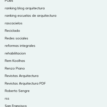
PUBs
ranking blog arquitectura
ranking escuelas de arquitectura
rascacielos
Reciclado
Redes sociales
reformas integrales
rehabilitacion
Rem Koolhas
Renzo Piano
Revistas Arquitectura
Revistas Arquitectura PDF
Roberto Sengre
rss
San Francisco