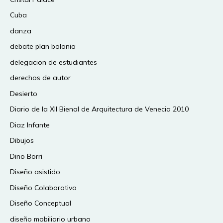
Cuba
danza
debate plan bolonia
delegacion de estudiantes
derechos de autor
Desierto
Diario de la XII Bienal de Arquitectura de Venecia 2010
Diaz Infante
Dibujos
Dino Borri
Diseño asistido
Diseño Colaborativo
Diseño Conceptual
diseño mobiliario urbano