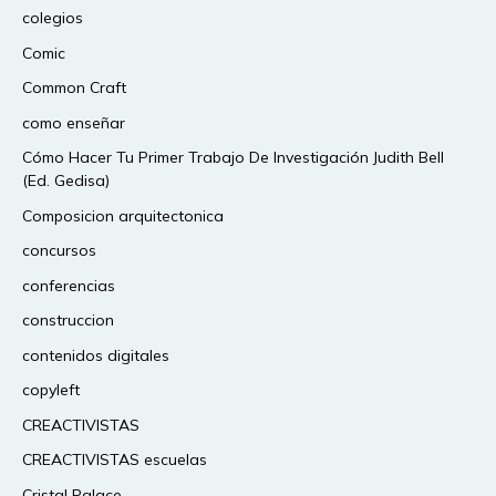
colegios
Comic
Common Craft
como enseñar
Cómo Hacer Tu Primer Trabajo De Investigación Judith Bell
(Ed. Gedisa)
Composicion arquitectonica
concursos
conferencias
construccion
contenidos digitales
copyleft
CREACTIVISTAS
CREACTIVISTAS escuelas
Cristal Palace