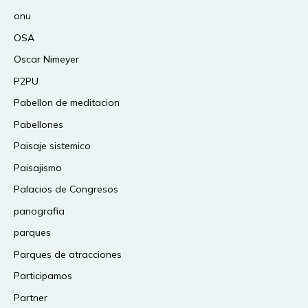
onu
OSA
Oscar Nimeyer
P2PU
Pabellon de meditacion
Pabellones
Paisaje sistemico
Paisajismo
Palacios de Congresos
panografia
parques
Parques de atracciones
Participamos
Partner