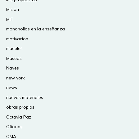
Mision
MIT
monopolios en la enseñanza
motivacion
muebles
Museos
Naves
new york
news
nuevos materiales
obras propias
Octavia Paz
Oficinas
OMA