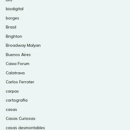
biodigital
borges
Brasil
Brighton
Broadway Malyan
Buenos Aires
Caixa Forum
Calatrava
Carlos Ferrater
carpas
cartografia
casas
Casas Curiosas
casas desmontables