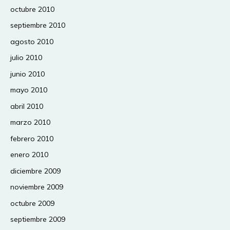
octubre 2010
septiembre 2010
agosto 2010
julio 2010
junio 2010
mayo 2010
abril 2010
marzo 2010
febrero 2010
enero 2010
diciembre 2009
noviembre 2009
octubre 2009
septiembre 2009