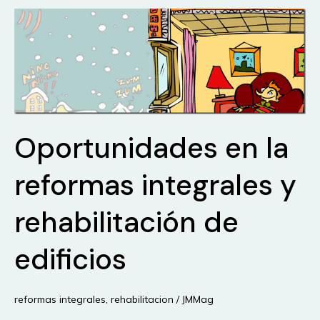
Oportunidades en la
reformas integrales y
rehabilitación de
edificios
reformas integrales
,
rehabilitacion
/
JMMag