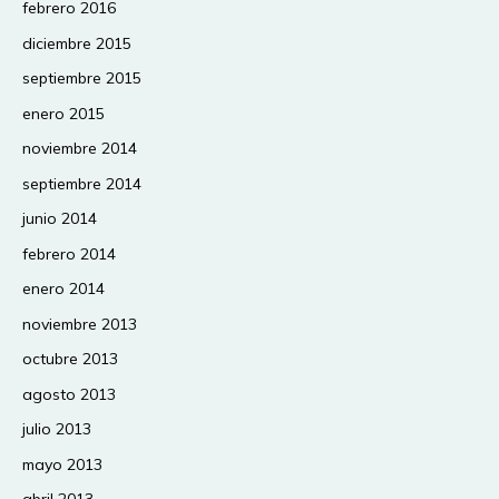
febrero 2016
diciembre 2015
septiembre 2015
enero 2015
noviembre 2014
septiembre 2014
junio 2014
febrero 2014
enero 2014
noviembre 2013
octubre 2013
agosto 2013
julio 2013
mayo 2013