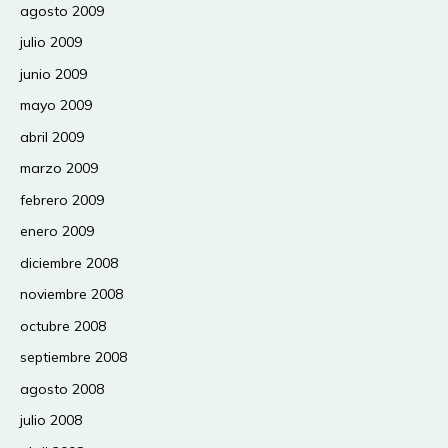
agosto 2009
julio 2009
junio 2009
mayo 2009
abril 2009
marzo 2009
febrero 2009
enero 2009
diciembre 2008
noviembre 2008
octubre 2008
septiembre 2008
agosto 2008
julio 2008