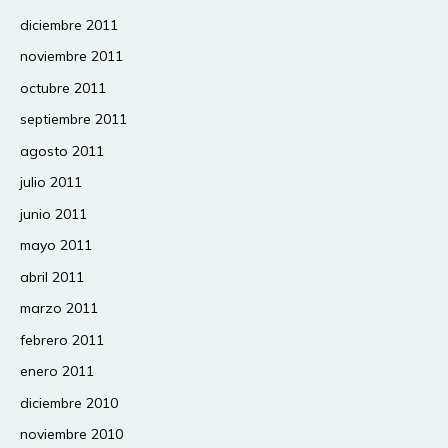
diciembre 2011
noviembre 2011
octubre 2011
septiembre 2011
agosto 2011
julio 2011
junio 2011
mayo 2011
abril 2011
marzo 2011
febrero 2011
enero 2011
diciembre 2010
noviembre 2010