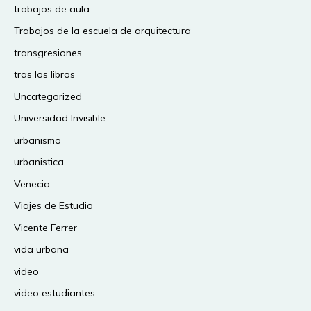
trabajos de aula
Trabajos de la escuela de arquitectura
transgresiones
tras los libros
Uncategorized
Universidad Invisible
urbanismo
urbanistica
Venecia
Viajes de Estudio
Vicente Ferrer
vida urbana
video
video estudiantes