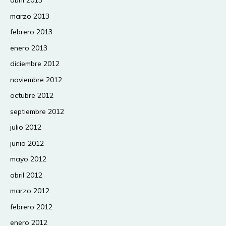
abril 2013
marzo 2013
febrero 2013
enero 2013
diciembre 2012
noviembre 2012
octubre 2012
septiembre 2012
julio 2012
junio 2012
mayo 2012
abril 2012
marzo 2012
febrero 2012
enero 2012