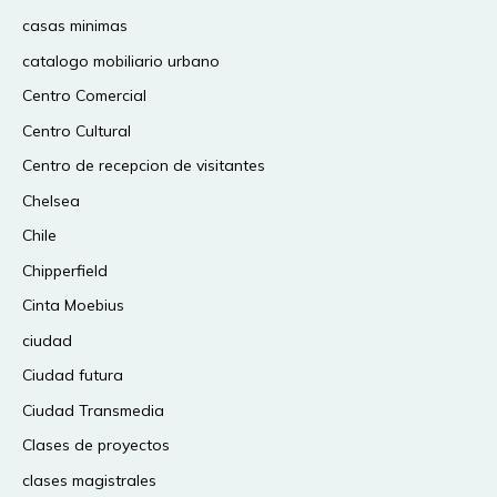
casas minimas
catalogo mobiliario urbano
Centro Comercial
Centro Cultural
Centro de recepcion de visitantes
Chelsea
Chile
Chipperfield
Cinta Moebius
ciudad
Ciudad futura
Ciudad Transmedia
Clases de proyectos
clases magistrales