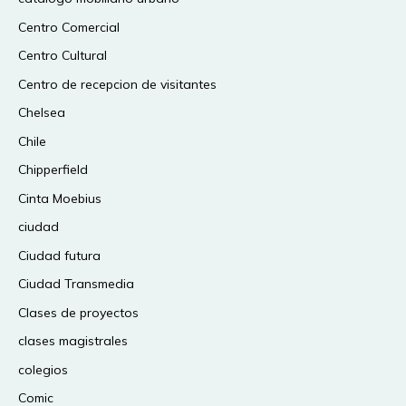
Centro Comercial
Centro Cultural
Centro de recepcion de visitantes
Chelsea
Chile
Chipperfield
Cinta Moebius
ciudad
Ciudad futura
Ciudad Transmedia
Clases de proyectos
clases magistrales
colegios
Comic