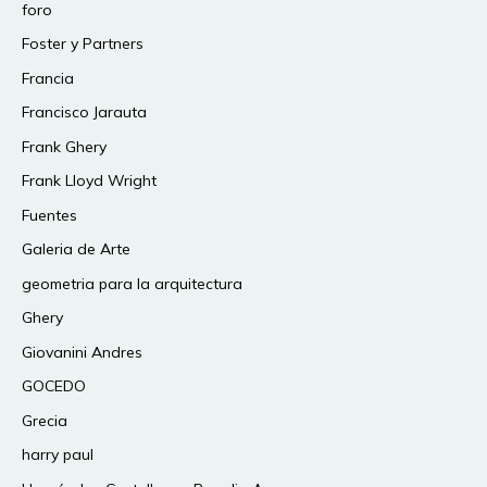
foro
Foster y Partners
Francia
Francisco Jarauta
Frank Ghery
Frank Lloyd Wright
Fuentes
Galeria de Arte
geometria para la arquitectura
Ghery
Giovanini Andres
GOCEDO
Grecia
harry paul