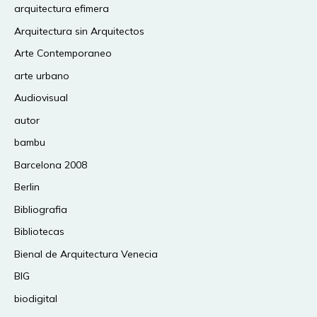
arquitectura efimera
Arquitectura sin Arquitectos
Arte Contemporaneo
arte urbano
Audiovisual
autor
bambu
Barcelona 2008
Berlin
Bibliografia
Bibliotecas
Bienal de Arquitectura Venecia
BIG
biodigital