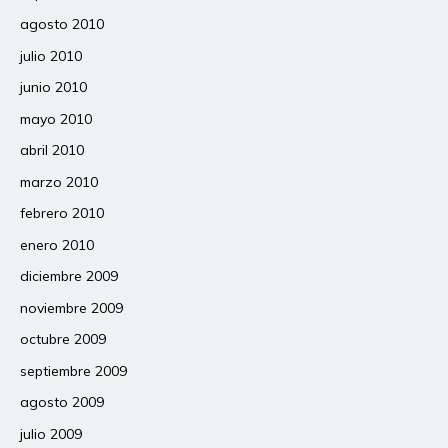
agosto 2010
julio 2010
junio 2010
mayo 2010
abril 2010
marzo 2010
febrero 2010
enero 2010
diciembre 2009
noviembre 2009
octubre 2009
septiembre 2009
agosto 2009
julio 2009