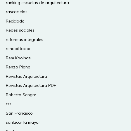
ranking escuelas de arquitectura
rascacielos
Reciclado
Redes sociales
reformas integrales
rehabilitacion
Rem Koolhas
Renzo Piano
Revistas Arquitectura
Revistas Arquitectura PDF
Roberto Sengre
rss
San Francisco
sanlucar la mayor