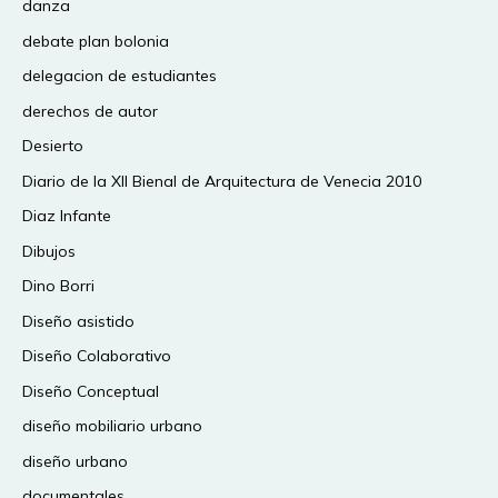
danza
debate plan bolonia
delegacion de estudiantes
derechos de autor
Desierto
Diario de la XII Bienal de Arquitectura de Venecia 2010
Diaz Infante
Dibujos
Dino Borri
Diseño asistido
Diseño Colaborativo
Diseño Conceptual
diseño mobiliario urbano
diseño urbano
documentales