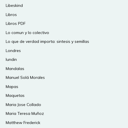
Libeskind
Libros
Libros PDF
Lo comun y lo colectivo
Lo que de verdad importa: sintesis y semillas
Londres
lundin
Mandalas
Manuel Solá Morales
Mapas
Maquetas
Maria Jose Collado
Maria Teresa Muñoz
Matthew Frederick