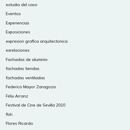
estudio del caso
Eventos
Experiencias
Exposiciones
expresion grafica arquitectonica
exrelaciones
Fachadas de aluminio
fachadas tiendas
fachadas ventiladas
Federico Mayor Zaragoza
Félix Arranz
Festival de Cine de Sevilla 2010
fish
Flores Ricardo