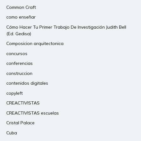
Common Craft
como enseñar
Cómo Hacer Tu Primer Trabajo De Investigación Judith Bell
(Ed. Gedisa)
Composicion arquitectonica
concursos
conferencias
construccion
contenidos digitales
copyleft
CREACTIVISTAS
CREACTIVISTAS escuelas
Cristal Palace
Cuba