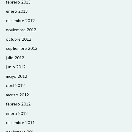
febrero 2013
enero 2013
diciembre 2012
noviembre 2012
octubre 2012
septiembre 2012
julio 2012
junio 2012
mayo 2012
abril 2012
marzo 2012
febrero 2012
enero 2012
diciembre 2011
noviembre 2011