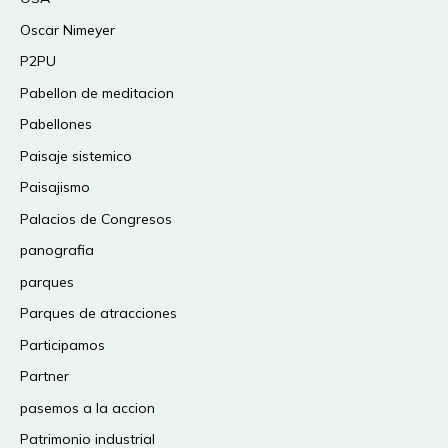
Oscar Nimeyer
P2PU
Pabellon de meditacion
Pabellones
Paisaje sistemico
Paisajismo
Palacios de Congresos
panografia
parques
Parques de atracciones
Participamos
Partner
pasemos a la accion
Patrimonio industrial