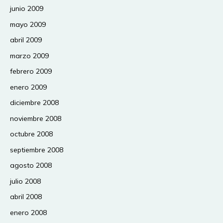
junio 2009
mayo 2009
abril 2009
marzo 2009
febrero 2009
enero 2009
diciembre 2008
noviembre 2008
octubre 2008
septiembre 2008
agosto 2008
julio 2008
abril 2008
enero 2008