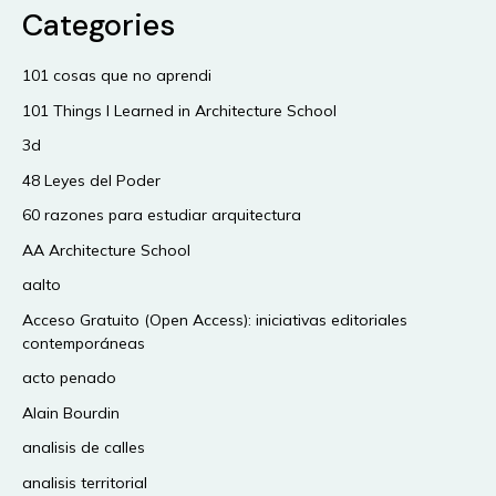
Categories
101 cosas que no aprendi
101 Things I Learned in Architecture School
3d
48 Leyes del Poder
60 razones para estudiar arquitectura
AA Architecture School
aalto
Acceso Gratuito (Open Access): iniciativas editoriales
contemporáneas
acto penado
Alain Bourdin
analisis de calles
analisis territorial