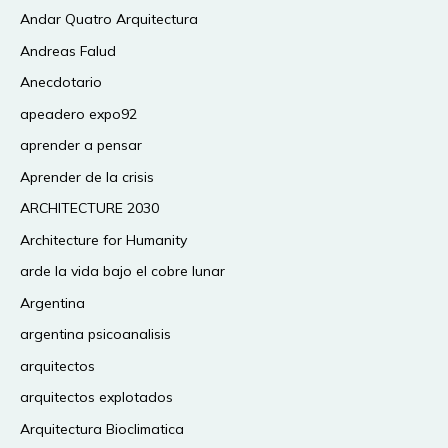
Andar Quatro Arquitectura
Andreas Falud
Anecdotario
apeadero expo92
aprender a pensar
Aprender de la crisis
ARCHITECTURE 2030
Architecture for Humanity
arde la vida bajo el cobre lunar
Argentina
argentina psicoanalisis
arquitectos
arquitectos explotados
Arquitectura Bioclimatica