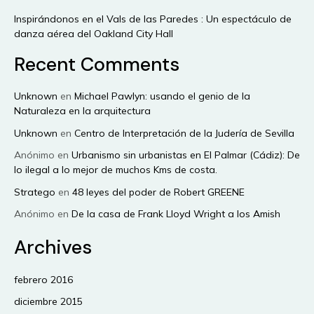
Inspirándonos en el Vals de las Paredes : Un espectáculo de
danza aérea del Oakland City Hall
Recent Comments
Unknown
en
Michael Pawlyn: usando el genio de la
Naturaleza en la arquitectura
Unknown
en
Centro de Interpretación de la Judería de Sevilla
Anónimo
en
Urbanismo sin urbanistas en El Palmar (Cádiz): De
lo ilegal a lo mejor de muchos Kms de costa.
Stratego
en
48 leyes del poder de Robert GREENE
Anónimo
en
De la casa de Frank Lloyd Wright a los Amish
Archives
febrero 2016
diciembre 2015