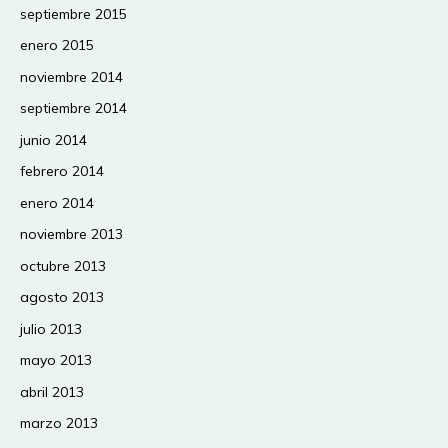
septiembre 2015
enero 2015
noviembre 2014
septiembre 2014
junio 2014
febrero 2014
enero 2014
noviembre 2013
octubre 2013
agosto 2013
julio 2013
mayo 2013
abril 2013
marzo 2013