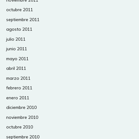
octubre 2011
septiembre 2011
agosto 2011
julio 2011
junio 2011
mayo 2011
abril 2011
marzo 2011
febrero 2011
enero 2011
diciembre 2010
noviembre 2010
octubre 2010
septiembre 2010