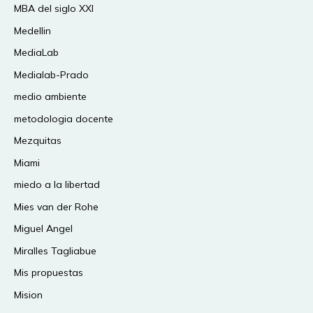
MBA del siglo XXI
Medellin
MediaLab
Medialab-Prado
medio ambiente
metodologia docente
Mezquitas
Miami
miedo a la libertad
Mies van der Rohe
Miguel Angel
Miralles Tagliabue
Mis propuestas
Mision