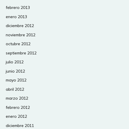
febrero 2013
enero 2013
diciembre 2012
noviembre 2012
octubre 2012
septiembre 2012
julio 2012
junio 2012
mayo 2012
abril 2012
marzo 2012
febrero 2012
enero 2012
diciembre 2011