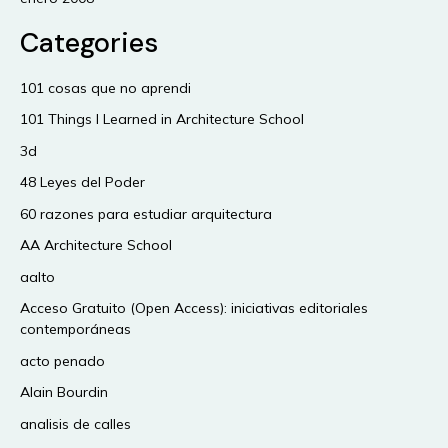
Categories
101 cosas que no aprendi
101 Things I Learned in Architecture School
3d
48 Leyes del Poder
60 razones para estudiar arquitectura
AA Architecture School
aalto
Acceso Gratuito (Open Access): iniciativas editoriales
contemporáneas
acto penado
Alain Bourdin
analisis de calles