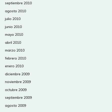
septiembre 2010
agosto 2010
julio 2010
junio 2010
mayo 2010
abril 2010
marzo 2010
febrero 2010
enero 2010
diciembre 2009
noviembre 2009
octubre 2009
septiembre 2009
agosto 2009