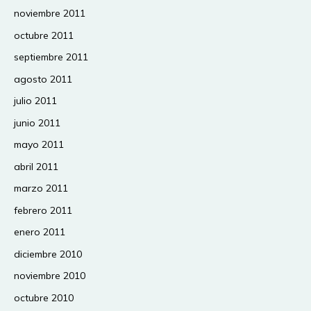
noviembre 2011
octubre 2011
septiembre 2011
agosto 2011
julio 2011
junio 2011
mayo 2011
abril 2011
marzo 2011
febrero 2011
enero 2011
diciembre 2010
noviembre 2010
octubre 2010