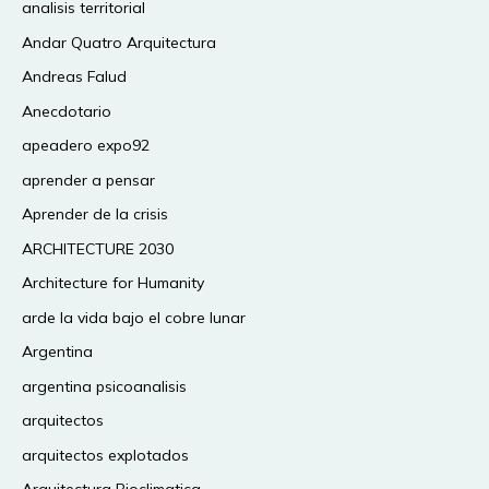
analisis territorial
Andar Quatro Arquitectura
Andreas Falud
Anecdotario
apeadero expo92
aprender a pensar
Aprender de la crisis
ARCHITECTURE 2030
Architecture for Humanity
arde la vida bajo el cobre lunar
Argentina
argentina psicoanalisis
arquitectos
arquitectos explotados