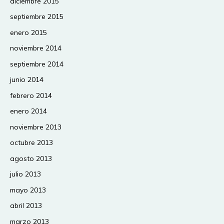
diciembre 2015
septiembre 2015
enero 2015
noviembre 2014
septiembre 2014
junio 2014
febrero 2014
enero 2014
noviembre 2013
octubre 2013
agosto 2013
julio 2013
mayo 2013
abril 2013
marzo 2013