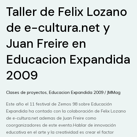
Taller de Felix Lozano
de e-cultura.net y
Juan Freire en
Educacion Expandida
2009
Clases de proyectos
,
Educacion Expandida 2009
/
JMMag
Este año el 11 festival de Zemos 98 sobre Educación
Expandida ha contado con la colaboración de Felix Lozano
de e-cultura.net ademas de Juan Freire como
coorganizadores de este evento.Hablar de innovación
educativa en el arte y la creatividad es crear el factor