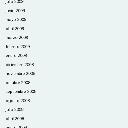
julio 2009
junio 2009
mayo 2009
abril 2009
marzo 2009
febrero 2009
enero 2009
diciembre 2008
noviembre 2008
octubre 2008
septiembre 2008
agosto 2008
julio 2008
abril 2008
enero 2008