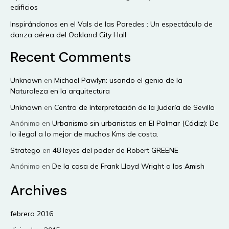
edificios
Inspirándonos en el Vals de las Paredes : Un espectáculo de
danza aérea del Oakland City Hall
Recent Comments
Unknown
en
Michael Pawlyn: usando el genio de la
Naturaleza en la arquitectura
Unknown
en
Centro de Interpretación de la Judería de Sevilla
Anónimo
en
Urbanismo sin urbanistas en El Palmar (Cádiz): De
lo ilegal a lo mejor de muchos Kms de costa.
Stratego
en
48 leyes del poder de Robert GREENE
Anónimo
en
De la casa de Frank Lloyd Wright a los Amish
Archives
febrero 2016