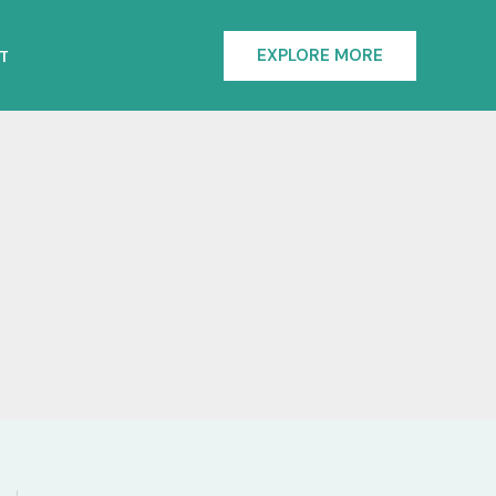
EXPLORE MORE
T