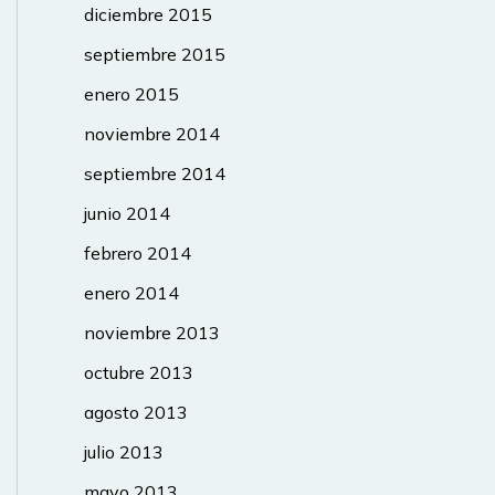
diciembre 2015
septiembre 2015
enero 2015
noviembre 2014
septiembre 2014
junio 2014
febrero 2014
enero 2014
noviembre 2013
octubre 2013
agosto 2013
julio 2013
mayo 2013