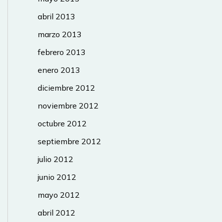
abril 2013
marzo 2013
febrero 2013
enero 2013
diciembre 2012
noviembre 2012
octubre 2012
septiembre 2012
julio 2012
junio 2012
mayo 2012
abril 2012