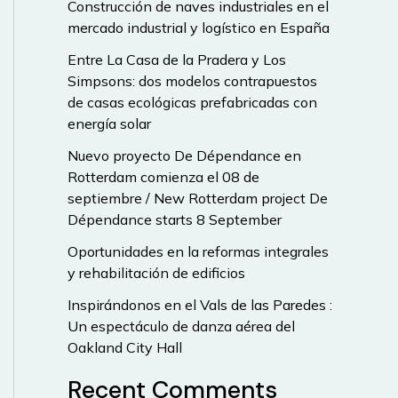
Construcción de naves industriales en el
mercado industrial y logístico en España
Entre La Casa de la Pradera y Los
Simpsons: dos modelos contrapuestos
de casas ecológicas prefabricadas con
energía solar
Nuevo proyecto De Dépendance en
Rotterdam comienza el 08 de
septiembre / New Rotterdam project De
Dépendance starts 8 September
Oportunidades en la reformas integrales
y rehabilitación de edificios
Inspirándonos en el Vals de las Paredes :
Un espectáculo de danza aérea del
Oakland City Hall
Recent Comments