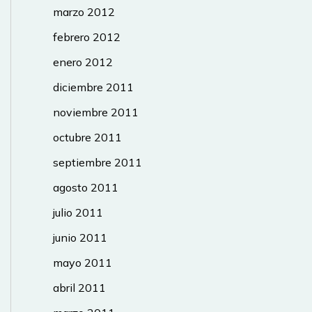
marzo 2012
febrero 2012
enero 2012
diciembre 2011
noviembre 2011
octubre 2011
septiembre 2011
agosto 2011
julio 2011
junio 2011
mayo 2011
abril 2011