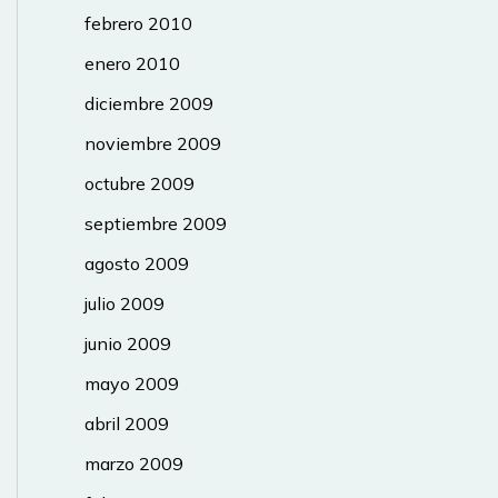
febrero 2010
enero 2010
diciembre 2009
noviembre 2009
octubre 2009
septiembre 2009
agosto 2009
julio 2009
junio 2009
mayo 2009
abril 2009
marzo 2009