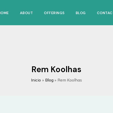
HOME
ABOUT
OFFERINGS
BLOG
CONTAC
Rem Koolhas
Inicio
Blog
Rem Koolhas