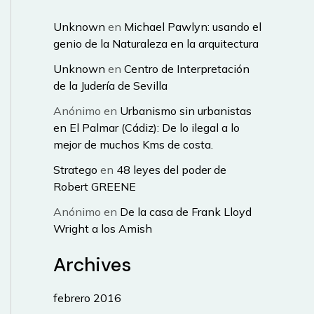
Unknown
en
Michael Pawlyn: usando el
genio de la Naturaleza en la arquitectura
Unknown
en
Centro de Interpretación
de la Judería de Sevilla
Anónimo
en
Urbanismo sin urbanistas
en El Palmar (Cádiz): De lo ilegal a lo
mejor de muchos Kms de costa.
Stratego
en
48 leyes del poder de
Robert GREENE
Anónimo
en
De la casa de Frank Lloyd
Wright a los Amish
Archives
febrero 2016