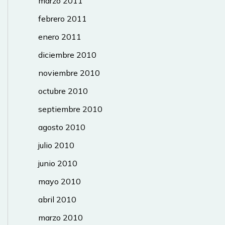
marzo 2011
febrero 2011
enero 2011
diciembre 2010
noviembre 2010
octubre 2010
septiembre 2010
agosto 2010
julio 2010
junio 2010
mayo 2010
abril 2010
marzo 2010