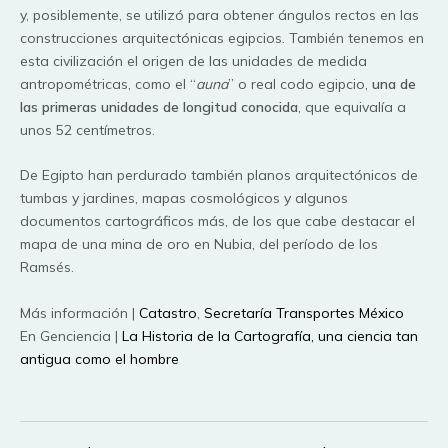
y, posiblemente, se utilizó para obtener ángulos rectos en las
construcciones arquitectónicas egipcios. También tenemos en
esta civilización el origen de las unidades de medida
antropométricas, como el “
auna
” o real codo egipcio,
una de
las primeras unidades de longitud conocida
, que equivalía a
unos 52 centímetros.
De Egipto han perdurado también planos arquitectónicos de
tumbas y jardines, mapas cosmológicos y algunos
documentos cartográficos más, de los que cabe destacar el
mapa de una mina de oro en Nubia, del período de los
Ramsés.
Más información |
Catastro
,
Secretaría Transportes México
En Genciencia |
La Historia de la Cartografía, una ciencia tan
antigua como el hombre