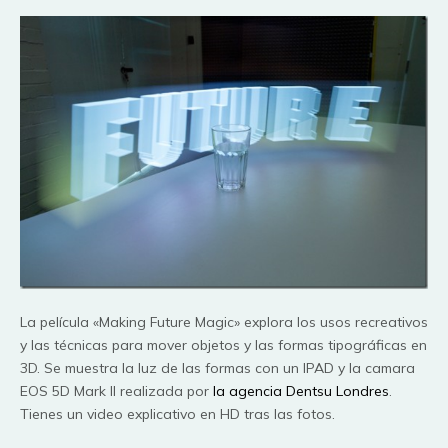
La película «Making Future Magic» explora los usos recreativos
y las técnicas para mover objetos y las formas tipográficas en
3D. Se muestra la luz de las formas con un IPAD y la camara
EOS 5D Mark II realizada por
la agencia Dentsu Londres
.
Tienes un video explicativo en HD tras las fotos.