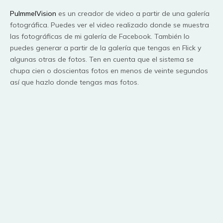
PulmmelVision
es un creador de video a partir de una galería
fotográfica. Puedes ver el video realizado donde se muestra
las fotográficas de mi galería de Facebook. También lo
puedes generar a partir de la galería que tengas en Flick y
algunas otras de fotos. Ten en cuenta que el sistema se
chupa cien o doscientas fotos en menos de veinte segundos
así que hazlo donde tengas mas fotos.