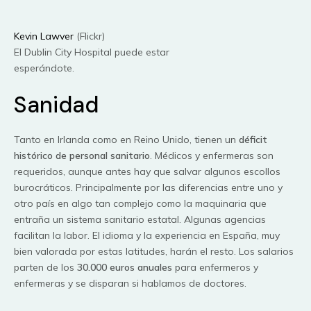
Kevin Lawver
(Flickr)
El Dublin City Hospital puede estar
esperándote.
Sanidad
Tanto en Irlanda como en Reino Unido, tienen un
déficit
histórico de personal sanitario
. Médicos y enfermeras son
requeridos, aunque antes hay que salvar algunos escollos
burocráticos. Principalmente por las diferencias entre uno y
otro país en algo tan complejo como la maquinaria que
entraña un sistema sanitario estatal. Algunas agencias
facilitan la labor. El idioma y la experiencia en España, muy
bien valorada por estas latitudes, harán el resto. Los salarios
parten de los
30.000 euros anuales
para enfermeros y
enfermeras y se disparan si hablamos de doctores.