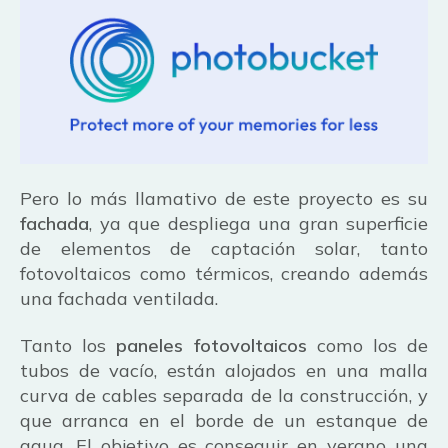
Pero lo más llamativo de este proyecto es su
fachada
, ya que despliega una gran superficie
de elementos de captación solar, tanto
fotovoltaicos como térmicos, creando además
una fachada ventilada.
Tanto los
paneles fotovoltaicos
como los de
tubos de vacío, están alojados en una malla
curva de cables separada de la construcción, y
que arranca en el borde de un estanque de
agua. El objetivo es conseguir en verano una