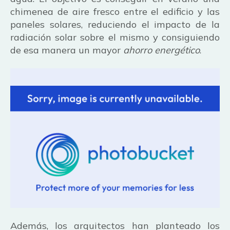
chimenea de aire fresco entre el edificio y las
paneles solares, reduciendo el impacto de la
radiación solar sobre el mismo y consiguiendo
de esa manera un mayor
ahorro energético
.
Además, los arquitectos han planteado los