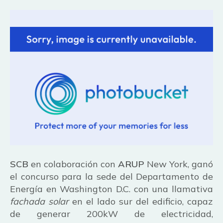
SCB
en colaboración con
ARUP
New York, ganó
el concurso para la sede del Departamento de
Energía en Washington D.C. con una llamativa
fachada solar
en el lado sur del edificio, capaz
de generar 200kW de electricidad,